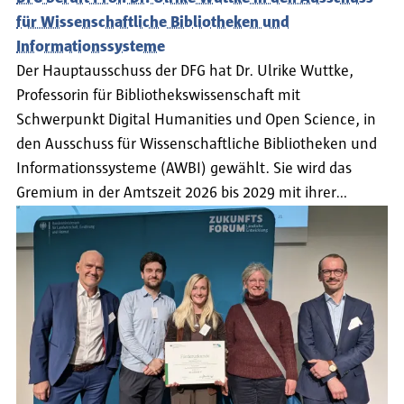
für Wissenschaftliche Bibliotheken und
Informationssysteme
Der Hauptausschuss der DFG hat Dr. Ulrike Wuttke,
Professorin für Bibliothekswissenschaft mit
Schwerpunkt Digital Humanities und Open Science, in
den Ausschuss für Wissenschaftliche Bibliotheken und
Informationssysteme (AWBI) gewählt. Sie wird das
Gremium in der Amtszeit 2026 bis 2029 mit ihrer…