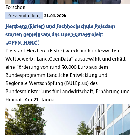
Forschen
Pressemitteilung
21.01.2026
Herzberg (Elster) und Fachhochschule Potsdam
starten gemeinsam das Open-Data-Projekt
„OPEN_HERZ“
Die Stadt Herzberg (Elster) wurde im bundesweiten
Wettbewerb „Land.OpenData“ ausgewählt und erhält
eine Förderung von rund 50.000 Euro aus dem
Bundesprogramm Ländliche Entwicklung und
Regionale Wertschöpfung (BULEplus) des
Bundesministeriums für Landwirtschaft, Ernährung und
Heimat. Am 21. Januar…