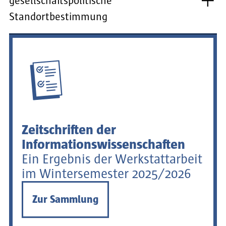
gesellschaftspolitische
Standortbestimmung
Zeitschriften der
Informationswissenschaften
Ein Ergebnis der Werkstattarbeit
im Wintersemester 2025/2026
Zur Sammlung