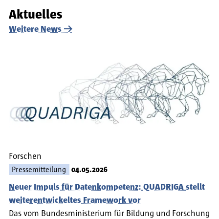
Aktuelles
Weitere News
Forschen
Pressemitteilung
04.05.2026
Neuer Impuls für Datenkompetenz: QUADRIGA stellt
weiterentwickeltes Framework vor
Das vom Bundesministerium für Bildung und Forschung