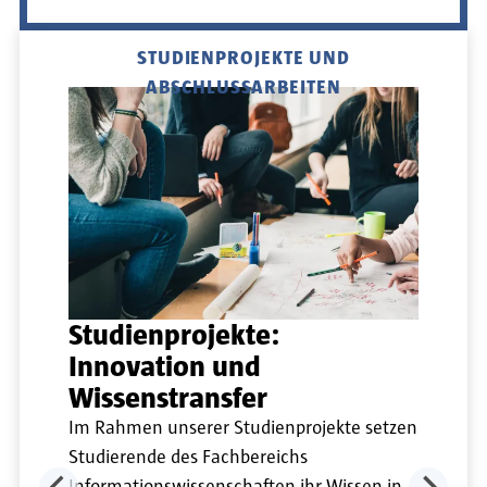
STUDIENPROJEKTE UND
ABSCHLUSSARBEITEN
Studienprojekte:
Innovation und
Wissenstransfer
Im Rahmen unserer Studienprojekte setzen
Studierende des Fachbereichs