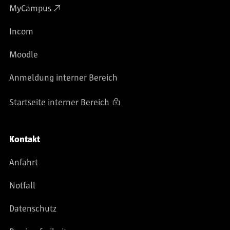
MyCampus
Incom
Moodle
Anmeldung interner Bereich
Startseite interner Bereich
Kontakt
Anfahrt
Notfall
Datenschutz