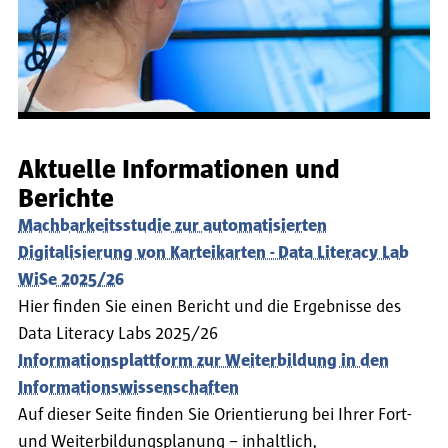
Aktuelle Informationen und
Berichte
Machbarkeitsstudie zur automatisierten
Digitalisierung von Karteikarten - Data Literacy Lab
WiSe 2025/26
Hier finden Sie einen Bericht und die Ergebnisse des
Data Literacy Labs 2025/26
Informationsplattform zur Weiterbildung in den
Informationswissenschaften
Auf dieser Seite finden Sie Orientierung bei Ihrer Fort-
und Weiterbildungsplanung – inhaltlich,