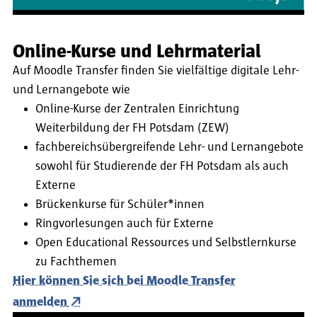
Online-Kurse und Lehrmaterial
Auf Moodle Transfer finden Sie vielfältige digitale Lehr-
und Lernangebote wie
Online-Kurse der Zentralen Einrichtung
Weiterbildung der FH Potsdam (ZEW)
fachbereichsübergreifende Lehr- und Lernangebote
sowohl für Studierende der FH Potsdam als auch
Externe
Brückenkurse für Schüler*innen
Ringvorlesungen auch für Externe
Open Educational Ressources und Selbstlernkurse
zu Fachthemen
Hier können Sie sich bei Moodle Transfer
anmelden