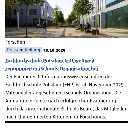
Forschen
Pressemitteilung
30.10.2025
Fachhochschule Potsdam tritt weltweit
renommierter iSchools-Organisation bei
Der Fachbereich Informationswissenschaften der
Fachhochschule Potsdam (FHP) ist ab November 2025
Mitglied der angesehenen iSchools-Organisation. Die
Aufnahme erfolgte nach erfolgreicher Evaluierung
durch das internationale iSchools Board, das Mitglieder
nach klar definierten Kriterien für Forschungs…