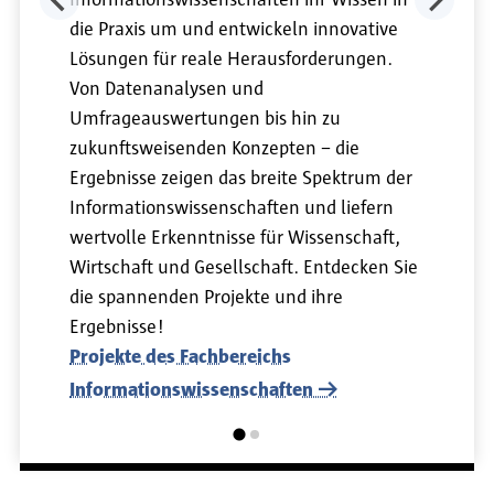
Informationswissenschaften ihr Wissen in
die Praxis um und entwickeln innovative
Lösungen für reale Herausforderungen.
Von Datenanalysen und
Umfrageauswertungen bis hin zu
zukunftsweisenden Konzepten – die
Ergebnisse zeigen das breite Spektrum der
Informationswissenschaften und liefern
wertvolle Erkenntnisse für Wissenschaft,
Wirtschaft und Gesellschaft. Entdecken Sie
die spannenden Projekte und ihre
Ergebnisse!
Projekte des Fachbereichs
Informationswissenschaften