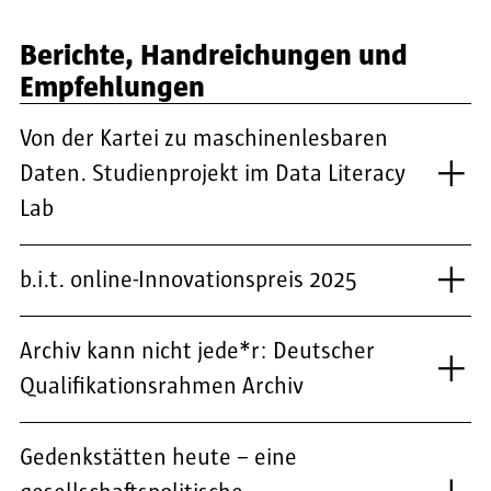
Berichte, Handreichungen und
Empfehlungen
Von der Kartei zu maschinenlesbaren
Daten. Studienprojekt im Data Literacy
Lab
b.i.t. online-Innovationspreis 2025
Archiv kann nicht jede*r: Deutscher
Qualifikationsrahmen Archiv
Gedenkstätten heute – eine