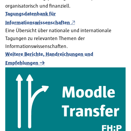
organisatorisch und finanziell.
Tagungsdatenbank für
Informationswissenschaften
Eine Übersicht über nationale und internationale
Tagungen zu relevanten Themen der
Informationswissenschaften.
Weitere Berichte, Handreichungen und
Empfehlungen