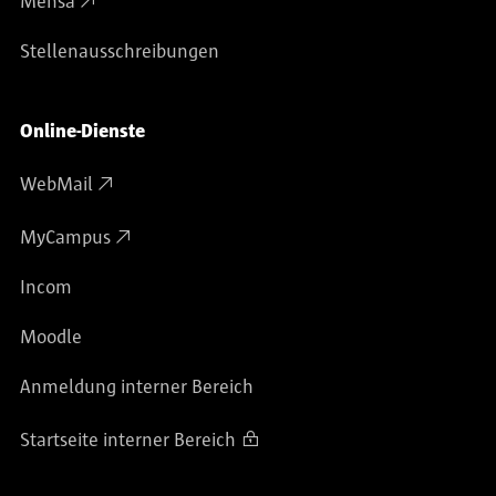
Mensa
Stellenausschreibungen
Online-Dienste
WebMail
MyCampus
Incom
Moodle
Anmeldung interner Bereich
Startseite interner Bereich