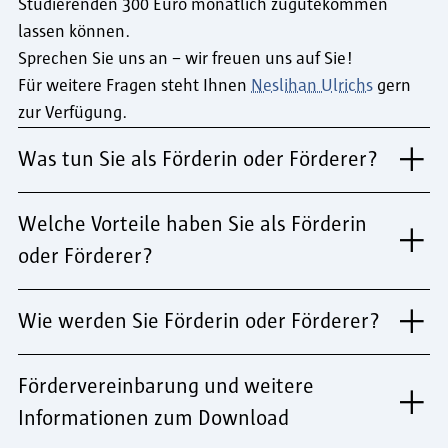
Studierenden 300 Euro monatlich zugutekommen
lassen können.
Sprechen Sie uns an – wir freuen uns auf Sie!
Für weitere Fragen steht Ihnen
Neslihan Ulrichs
gern
zur Verfügung.
Was tun Sie als Förderin oder Förderer?
Welche Vorteile haben Sie als Förderin
oder Förderer?
Wie werden Sie Förderin oder Förderer?
Fördervereinbarung und weitere
Informationen zum Download