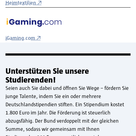
Heimtextilien
iGaming.com
Unterstützen Sie unsere
Studierenden!
Seien auch Sie dabei und öffnen Sie Wege – fördern Sie
junge Talente, indem Sie ein oder mehrere
Deutschlandstipendien stiften. Ein Stipendium kostet
1.800 Euro im Jahr. Die Förderung ist steuerlich
abzugsfähig. Der Bund verdoppelt mit der gleichen
Summe, sodass wir gemeinsam mit Ihnen