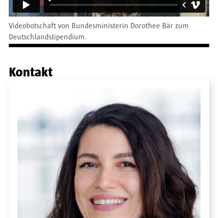
Videobotschaft von Bundesministerin Dorothee Bär zum
Deutschlandstipendium.
Kontakt