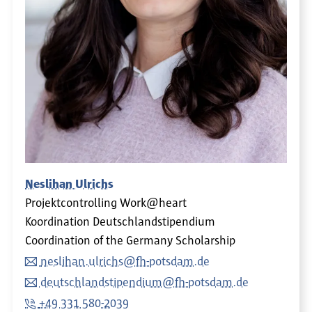
Neslihan Ulrichs
Projektcontrolling Work@heart
Koordination Deutschlandstipendium
Coordination of the Germany Scholarship
neslihan.ulrichs@fh-potsdam.de
deutschlandstipendium@fh-potsdam.de
+49 331 580-2039