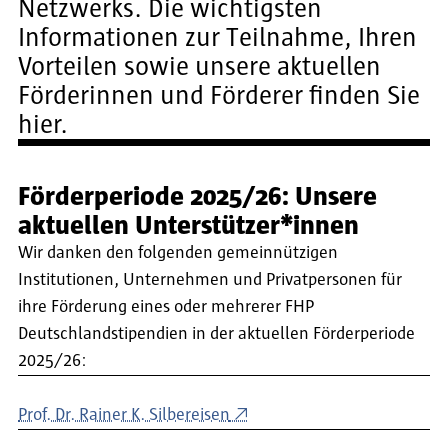
Netzwerks. Die wichtigsten
Informationen zur Teilnahme, Ihren
Vorteilen sowie unsere aktuellen
Förderinnen und Förderer finden Sie
hier.
Förderperiode 2025/26: Unsere
aktuellen Unterstützer*innen
Wir danken den folgenden gemeinnützigen
Institutionen, Unternehmen und Privatpersonen für
ihre Förderung eines oder mehrerer FHP
Deutschlandstipendien in der aktuellen Förderperiode
2025/26:
Prof. Dr. Rainer K. Silbereisen