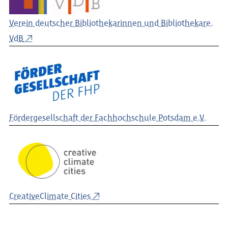
Verein deutscher Bibliothekarinnen und Bibliothekare.
VdB
Fördergesellschaft der Fachhochschule Potsdam e.V.
CreativeClimate Cities