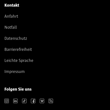
Kontakt
Anfahrt
Notfall
Datenschutz
Barrierefreiheit
Leichte Sprache
Impressum
Folgen Sie uns
Instagram
LinkedIn
TikTok
Facebook
Vimeo
RSS