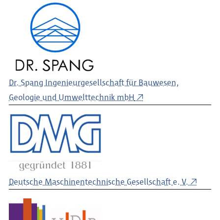
Dr. Spang Ingenieurgesellschaft für Bauwesen,
Geologie und Umwelttechnik mbH
Deutsche Maschinentechnische Gesellschaft e. V.