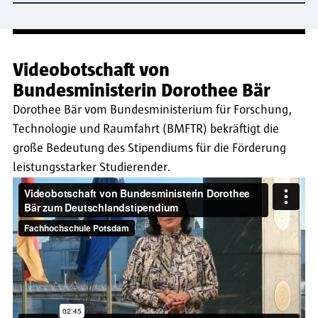
Videobotschaft von
Bundesministerin Dorothee Bär
Dorothee Bär vom Bundesministerium für Forschung,
Technologie und Raumfahrt (BMFTR) bekräftigt die
große Bedeutung des Stipendiums für die Förderung
leistungsstarker Studierender.