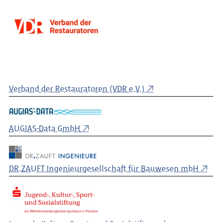
Verband der Restauratoren (VDR e.V.)
AUGIAS-Data GmbH
DR.ZAUFT Ingenieurgesellschaft für Bauwesen mbH