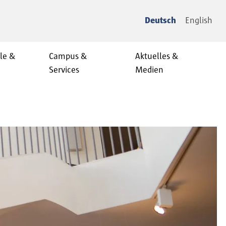
Deutsch
English
le &
Campus &
Aktuelles &
Services
Medien