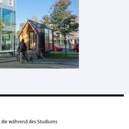
, die während des Studiums