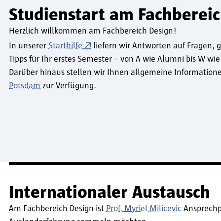
Studienstart am Fachberei
Herzlich willkommen am Fachbereich Design!
In unserer
Starthilfe
liefern wir Antworten auf Fragen,
Tipps für Ihr erstes Semester – von A wie Alumni bis W wi
Darüber hinaus stellen wir Ihnen allgemeine Informatio
Potsdam
zur Verfügung.
Internationaler Austausch
Am Fachbereich Design ist
Prof. Myriel Milicevic
Ansprechpa