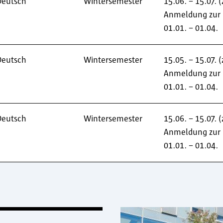
Deutsch
Wintersemester
15.06. – 15.07. 
Anmeldung zur 
01.01. – 01.04.
Deutsch
Wintersemester
15.05. – 15.07.
Anmeldung zur 
01.01. – 01.04.
Deutsch
Wintersemester
15.06. – 15.07. 
Anmeldung zur 
01.01. – 01.04.