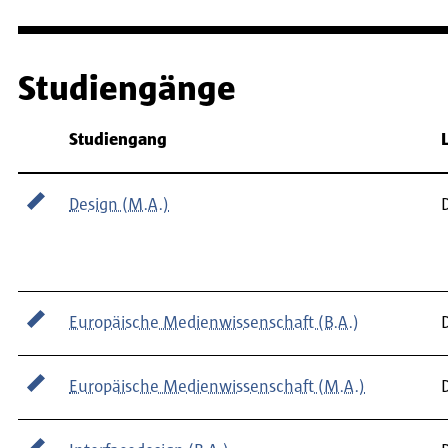
Studiengänge
Fachbereich
Studiengang
Design (M.A.)
Europäische Medienwissenschaft (B.A.)
Europäische Medienwissenschaft (M.A.)