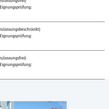
(zulassungsfrei)
Eignungsprüfung:
 (zulassungsbeschränkt)
Eignungsprüfung:
(zulassungsfrei)
Eignungsprüfung: