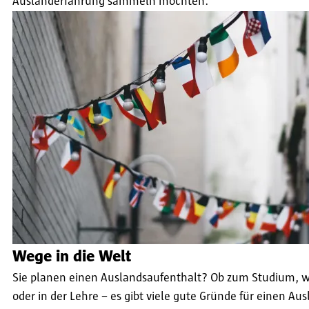
Auslanderfahrung sammeln möchten.
Wege in die Welt
Sie planen einen Auslandsaufenthalt? Ob zum Studium, 
oder in der Lehre – es gibt viele gute Gründe für einen Au