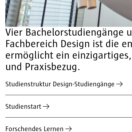
Vier Bachelorstudiengänge u
Fachbereich Design ist die 
ermöglicht ein einzigartige
und Praxisbezug.
Studienstruktur Design-Studiengänge
Studienstart
Forschendes Lernen