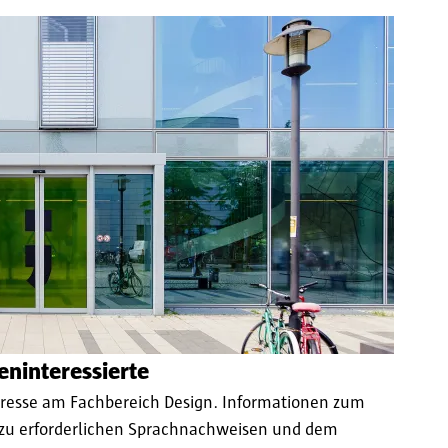
eninteressierte
teresse am Fachbereich Design. Informationen zum
 zu erforderlichen Sprachnachweisen und dem