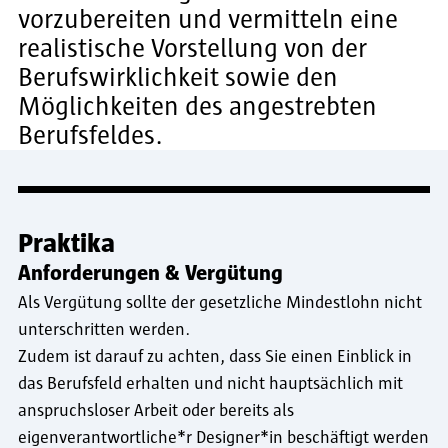
vorzubereiten und vermitteln eine
realistische Vorstellung von der
Berufswirklichkeit sowie den
Möglichkeiten des angestrebten
Berufsfeldes.
Praktika
Anforderungen & Vergütung
Als Vergütung sollte der gesetzliche Mindestlohn nicht
unterschritten werden.
Zudem ist darauf zu achten, dass Sie einen Einblick in
das Berufsfeld erhalten und nicht hauptsächlich mit
anspruchsloser Arbeit oder bereits als
eigenverantwortliche*r Designer*in beschäftigt werden