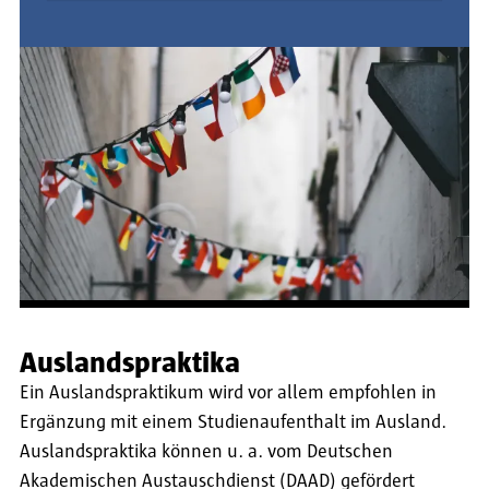
Auslandspraktika
Ein Auslandspraktikum wird vor allem empfohlen in
Ergänzung mit einem Studienaufenthalt im Ausland.
Auslandspraktika können u. a. vom Deutschen
Akademischen Austauschdienst (DAAD) gefördert