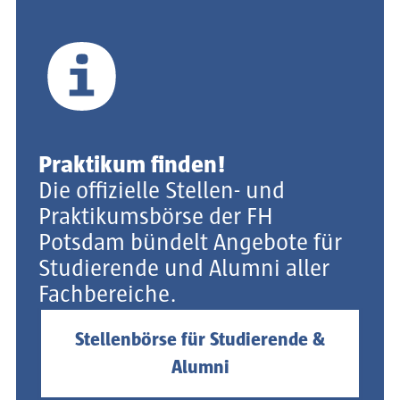
Praktikum finden!
Die offizielle Stellen- und
Praktikumsbörse der FH
Potsdam bündelt Angebote für
Studierende und Alumni aller
Fachbereiche.
Stellenbörse für Studierende &
Alumni