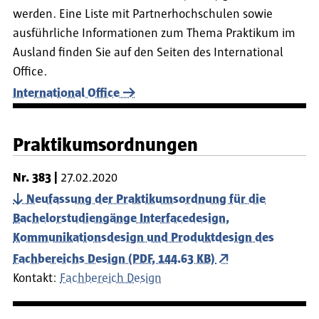
werden. Eine Liste mit Partnerhochschulen sowie
ausführliche Informationen zum Thema Praktikum im
Ausland finden Sie auf den Seiten des International
Office.
International Office
Praktikumsordnungen
Nr.
383
27.02.2020
Neufassung der Praktikumsordnung für die
Bachelorstudiengänge Interfacedesign,
Kommunikationsdesign und Produktdesign des
Fachbereichs Design (PDF, 144.63 KB)
Kontakt:
Fachbereich Design