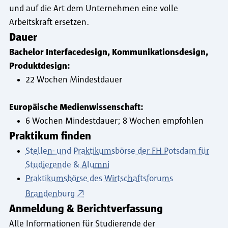
und auf die Art dem Unternehmen eine volle
Arbeitskraft ersetzen.
Dauer
Bachelor Interfacedesign, Kommunikationsdesign,
Produktdesign:
22 Wochen Mindestdauer
Europäische Medienwissenschaft:
6 Wochen Mindestdauer; 8 Wochen empfohlen
Praktikum finden
Stellen- und Praktikumsbörse der FH Potsdam für
Studierende & Alumni
Praktikumsbörse des Wirtschaftsforums
Brandenburg
Anmeldung & Berichtverfassung
Alle Informationen für Studierende der