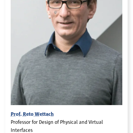
Prof. Reto Wettach
Professor for Design of Physical and Virtual
Interfaces