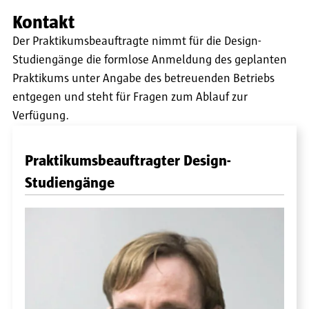
Kontakt
Der Praktikumsbeauftragte nimmt für die Design-
Studiengänge die formlose Anmeldung des geplanten
Praktikums unter Angabe des betreuenden Betriebs
entgegen und steht für Fragen zum Ablauf zur
Verfügung.
Praktikumsbeauftragter Design-
Studiengänge