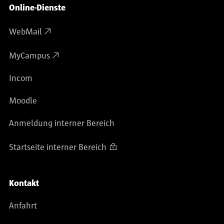
Online-Dienste
WebMail
MyCampus
Incom
Moodle
Anmeldung interner Bereich
Startseite interner Bereich
Kontakt
Anfahrt