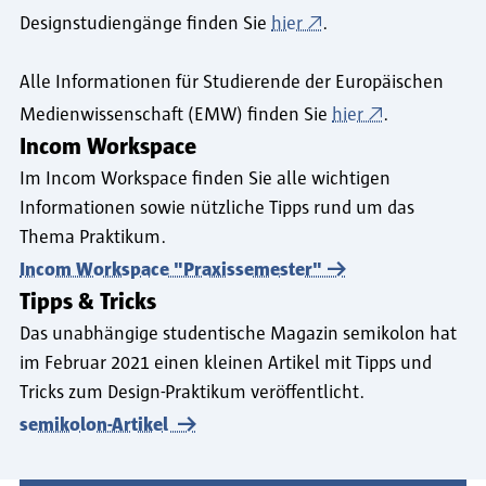
Designstudiengänge finden Sie
hier
.
Alle Informationen für Studierende der Europäischen
Medienwissenschaft (EMW) finden Sie
hier
.
Incom Workspace
Im Incom Workspace finden Sie alle wichtigen
Informationen sowie nützliche Tipps rund um das
Thema Praktikum.
Incom Workspace "Praxissemester"
Tipps & Tricks
Das unabhängige studentische Magazin semikolon hat
im Februar 2021 einen kleinen Artikel mit Tipps und
Tricks zum Design-Praktikum veröffentlicht.
semikolon-Artikel