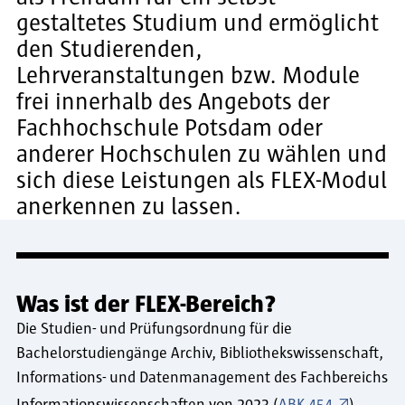
gestaltetes Studium und ermöglicht
den Studierenden,
Lehrveranstaltungen bzw. Module
frei innerhalb des Angebots der
Fachhochschule Potsdam oder
anderer Hochschulen zu wählen und
sich diese Leistungen als FLEX-Modul
anerkennen zu lassen.
Was ist der FLEX-Bereich?
Die Studien- und Prüfungsordnung für die
Bachelorstudiengänge Archiv, Bibliothekswissenschaft,
Informations- und Datenmanagement des Fachbereichs