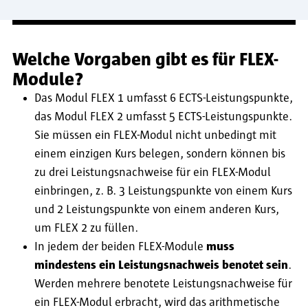
Welche Vorgaben gibt es für FLEX-
Module?
Das Modul FLEX 1 umfasst 6 ECTS-Leistungspunkte,
das Modul FLEX 2 umfasst 5 ECTS-Leistungspunkte.
Sie müssen ein FLEX-Modul nicht unbedingt mit
einem einzigen Kurs belegen, sondern können bis
zu drei Leistungsnachweise für ein FLEX-Modul
einbringen, z. B. 3 Leistungspunkte von einem Kurs
und 2 Leistungspunkte von einem anderen Kurs,
um FLEX 2 zu füllen.
In jedem der beiden FLEX-Module
muss
mindestens ein Leistungsnachweis benotet sein
.
Werden mehrere benotete Leistungsnachweise für
ein FLEX-Modul erbracht, wird das arithmetische