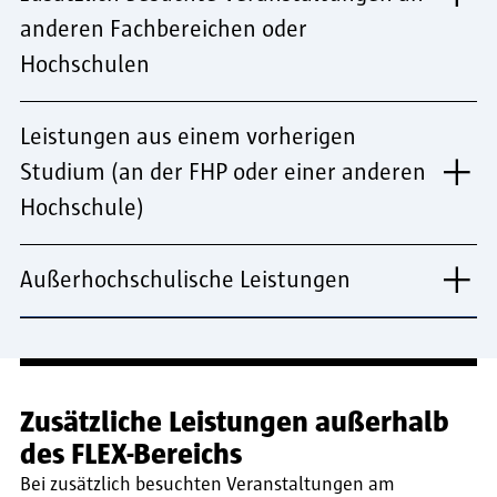
anderen Fachbereichen oder
Hochschulen
Leistungen aus einem vorherigen
Studium (an der FHP oder einer anderen
Hochschule)
Außerhochschulische Leistungen
Zusätzliche Leistungen außerhalb
des FLEX-Bereichs
Bei zusätzlich besuchten Veranstaltungen am