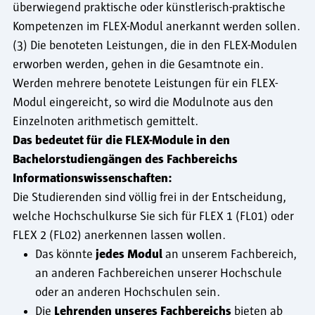
überwiegend praktische oder künstlerisch-praktische
Kompetenzen im FLEX-Modul anerkannt werden sollen.
(3) Die benoteten Leistungen, die in den FLEX-Modulen
erworben werden, gehen in die Gesamtnote ein.
Werden mehrere benotete Leistungen für ein FLEX-
Modul eingereicht, so wird die Modulnote aus den
Einzelnoten arithmetisch gemittelt.
Das bedeutet für die FLEX-Module in den
Bachelorstudiengängen des Fachbereichs
Informationswissenschaften:
Die Studierenden sind völlig frei in der Entscheidung,
welche Hochschulkurse Sie sich für FLEX 1 (FL01) oder
FLEX 2 (FL02) anerkennen lassen wollen.
Das könnte
jedes Modul
an unserem Fachbereich,
an anderen Fachbereichen unserer Hochschule
oder an anderen Hochschulen sein.
Die
Lehrenden unseres Fachbereichs
bieten ab