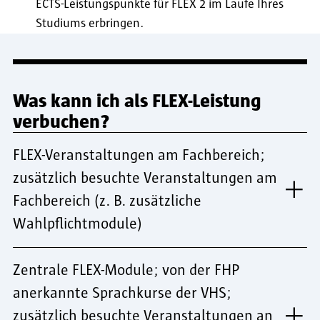
ECTS-Leistungspunkte für FLEX 2 im Laufe Ihres
Studiums erbringen.
Was kann ich als FLEX-Leistung
verbuchen?
FLEX-Veranstaltungen am Fachbereich;
zusätzlich besuchte Veranstaltungen am
Fachbereich (z. B. zusätzliche
Wahlpflichtmodule)
Zentrale FLEX-Module; von der FHP
anerkannte Sprachkurse der VHS;
zusätzlich besuchte Veranstaltungen an