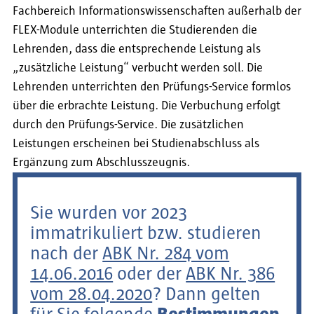
Fachbereich Informationswissenschaften außerhalb der
FLEX-Module unterrichten die Studierenden die
Lehrenden, dass die entsprechende Leistung als
„zusätzliche Leistung“ verbucht werden soll. Die
Lehrenden unterrichten den Prüfungs-Service formlos
über die erbrachte Leistung. Die Verbuchung erfolgt
durch den Prüfungs-Service. Die zusätzlichen
Leistungen erscheinen bei Studienabschluss als
Ergänzung zum Abschlusszeugnis.
Sie wurden vor 2023
immatrikuliert bzw. studieren
nach der
ABK Nr. 284 vom
14.06.2016
oder der
ABK Nr. 386
vom 28.04.2020
? Dann gelten