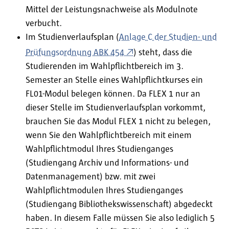
Mittel der Leistungsnachweise als Modulnote
verbucht.
Im Studienverlaufsplan (
Anlage C der Studien- und
Prüfungsordnung ABK 454
) steht, dass die
Studierenden im Wahlpflichtbereich im 3.
Semester an Stelle eines Wahlpflichtkurses ein
FL01-Modul belegen können. Da FLEX 1 nur an
dieser Stelle im Studienverlaufsplan vorkommt,
brauchen Sie das Modul FLEX 1 nicht zu belegen,
wenn Sie den Wahlpflichtbereich mit einem
Wahlpflichtmodul Ihres Studienganges
(Studiengang Archiv und Informations- und
Datenmanagement) bzw. mit zwei
Wahlpflichtmodulen Ihres Studienganges
(Studiengang Bibliothekswissenschaft) abgedeckt
haben. In diesem Falle müssen Sie also lediglich 5