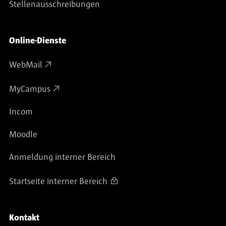
Stellenausschreibungen
Online-Dienste
WebMail
MyCampus
Incom
Moodle
Anmeldung interner Bereich
Startseite interner Bereich
Kontakt