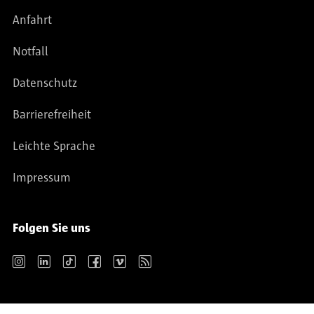
Anfahrt
Notfall
Datenschutz
Barrierefreiheit
Leichte Sprache
Impressum
Folgen Sie uns
Instagram
LinkedIn
TikTok
Facebook
Vimeo
RSS