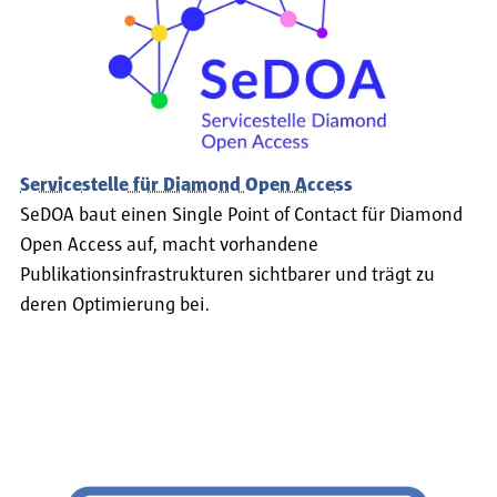
Servicestelle für Diamond Open Access
SeDOA baut einen Single Point of Contact für Diamond
Open Access auf, macht vorhandene
Publikationsinfrastrukturen sichtbarer und trägt zu
deren Optimierung bei.