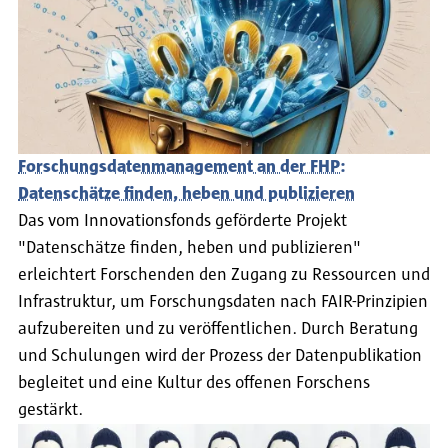
Forschungsdatenmanagement an der FHP:
Datenschätze finden, heben und publizieren
Das vom Innovationsfonds geförderte Projekt
"Datenschätze finden, heben und publizieren"
erleichtert Forschenden den Zugang zu Ressourcen und
Infrastruktur, um Forschungsdaten nach FAIR-Prinzipien
aufzubereiten und zu veröffentlichen. Durch Beratung
und Schulungen wird der Prozess der Datenpublikation
begleitet und eine Kultur des offenen Forschens
gestärkt.