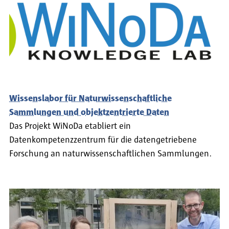
Wissenslabor für Naturwissenschaftliche
Sammlungen und objektzentrierte Daten
Das Projekt WiNoDa etabliert ein
Datenkompetenzzentrum für die datengetriebene
Forschung an naturwissenschaftlichen Sammlungen.