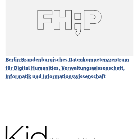
Berlin-Brandenburgisches Datenkompetenzzentrum
für Digital Humanities, Verwaltungswissenschaft,
Informatik und Informationswissenschaft