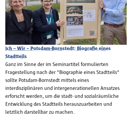
Ich – Wir – Potsdam-Bornstedt: Biografie eines
Stadtteils
Ganz im Sinne der im Seminartitel formulierten
Fragestellung nach der "Biographie eines Stadtteils"
sollte Potsdam-Bornstedt mittels eines
interdisziplinären und intergenerationellen Ansatzes
erforscht werden, um die stadt- und sozialräumliche
Entwicklung des Stadtteils herauszuarbeiten und
letztlich darstellbar zu machen.