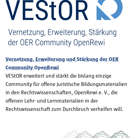
Vernetzung, Erweiterung und Stärkung der OER
Community OpenRewi
VEStOR erweitert und stärkt die bislang einzige
Community für offene juristische Bildungsmaterialien
in den Rechtswissenschaften, OpenRewi e. V., die
offenen Lehr- und Lernmaterialien in der
Rechtswissenschaft zum Durchbruch verhelfen will.