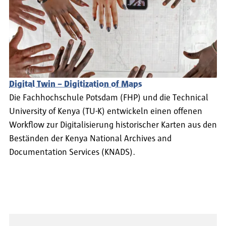
Digital Twin – Digitization of Maps
Die Fachhochschule Potsdam (FHP) und die Technical
University of Kenya (TU-K) entwickeln einen offenen
Workflow zur Digitalisierung historischer Karten aus den
Beständen der Kenya National Archives and
Documentation Services (KNADS).