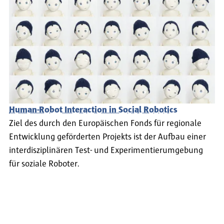
Human-Robot Interaction in Social Robotics
Ziel des durch den Europäischen Fonds für regionale
Entwicklung geförderten Projekts ist der Aufbau einer
interdisziplinären Test- und Experimentierumgebung
für soziale Roboter.