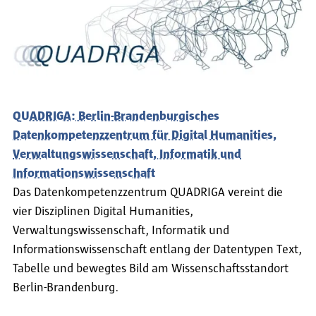
QUADRIGA: Berlin-Brandenburgisches
Datenkompetenzzentrum für Digital Humanities,
Verwaltungswissenschaft, Informatik und
Informationswissenschaft
Das Datenkompetenzzentrum QUADRIGA vereint die
vier Disziplinen Digital Humanities,
Verwaltungswissenschaft, Informatik und
Informationswissenschaft entlang der Datentypen Text,
Tabelle und bewegtes Bild am Wissenschaftsstandort
Berlin-Brandenburg.