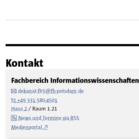
Seitennummerierung
Kontakt
Fachbereich Informationswissenschaften
dekanat-fb5@fh-potsdam.de
+49 331 580-4501
Haus 2
Raum
1.21
News und Termine via RSS
Medienportal