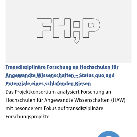
Transdisziplinäre Forschung an Hochschulen für
Angewandte Wissenschaften – Status quo und
Potenziale eines schlafenden Riesen
Das Projektkonsortium analysiert Forschung an
Hochschulen für Angewandte Wissenschaften (HAW)
mit besonderem Fokus auf transdisziplinäre
Forschungsprojekte.