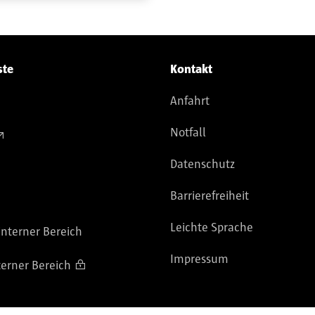
ste
Kontakt
Anfahrt
Notfall
Datenschutz
Barrierefreiheit
Leichte Sprache
nterner Bereich
Impressum
terner Bereich