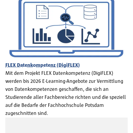
FLEX Datenkompetenz (DigiFLEX)
Mit dem Projekt FLEX Datenkompetenz (DigiFLEX)
werden bis 2026 E-Learning-Angebote zur Vermittlung
von Datenkompetenzen geschaffen, die sich an
Studierende aller Fachbereiche richten und die speziell
auf die Bedarfe der Fachhochschule Potsdam
zugeschnitten sind.