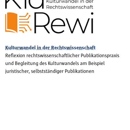
Kulturwandel in der Rechtswissenschaft
Reflexion rechtswissenschaftlicher Publikationspraxis
und Begleitung des Kulturwandels am Beispiel
juristischer, selbstständiger Publikationen