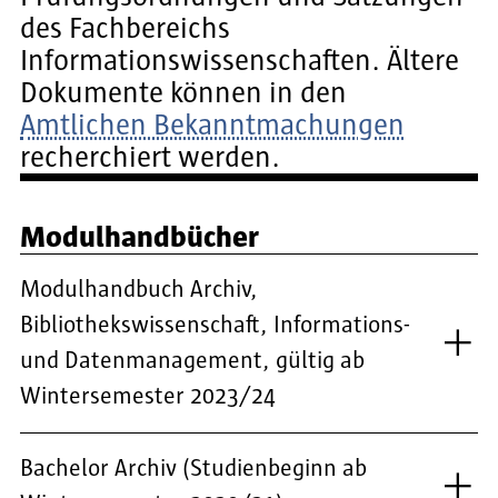
des Fachbereichs
Informationswissenschaften. Ältere
Dokumente können in den
Amtlichen Bekanntmachungen
recherchiert werden.
Modulhandbücher
Modulhandbuch Archiv,
Bibliothekswissenschaft, Informations-
und Datenmanagement, gültig ab
Wintersemester 2023/24
Bachelor Archiv (Studienbeginn ab