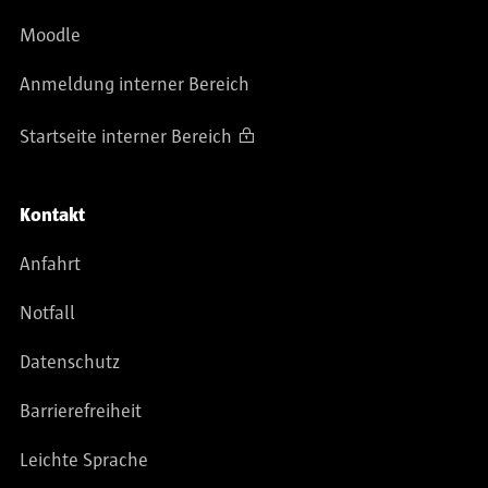
Moodle
Anmeldung interner Bereich
Startseite interner Bereich
Kontakt
Anfahrt
Notfall
Datenschutz
Barrierefreiheit
Leichte Sprache