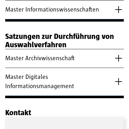
Master Informationswissenschaften
Satzungen zur Durchführung von
Auswahlverfahren
Master Archivwissenschaft
Master Digitales
Informationsmanagement
Kontakt