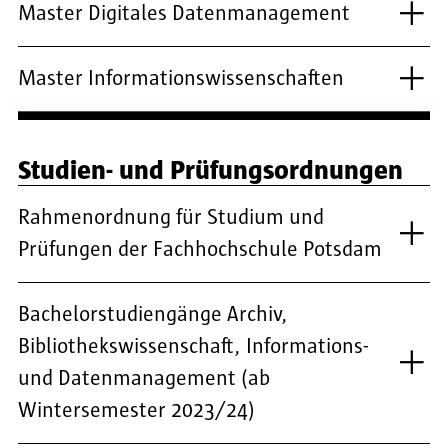
Master Digitales Datenmanagement
Master Informationswissenschaften
Studien- und Prüfungsordnungen
Rahmenordnung für Studium und
Prüfungen der Fachhochschule Potsdam
Bachelorstudiengänge Archiv,
Bibliothekswissenschaft, Informations-
und Datenmanagement (ab
Wintersemester 2023/24)