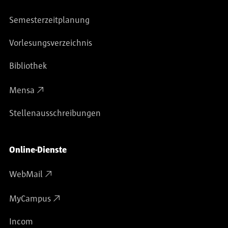
Semesterzeitplanung
Vorlesungsverzeichnis
Bibliothek
Mensa
Stellenausschreibungen
Online-Dienste
WebMail
MyCampus
Incom