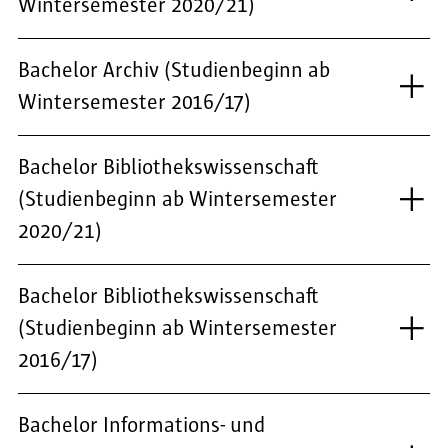
Wintersemester 2020/21)
Bachelor Archiv (Studienbeginn ab
Wintersemester 2016/17)
Bachelor Bibliothekswissenschaft
(Studienbeginn ab Wintersemester
2020/21)
Bachelor Bibliothekswissenschaft
(Studienbeginn ab Wintersemester
2016/17)
Bachelor Informations- und