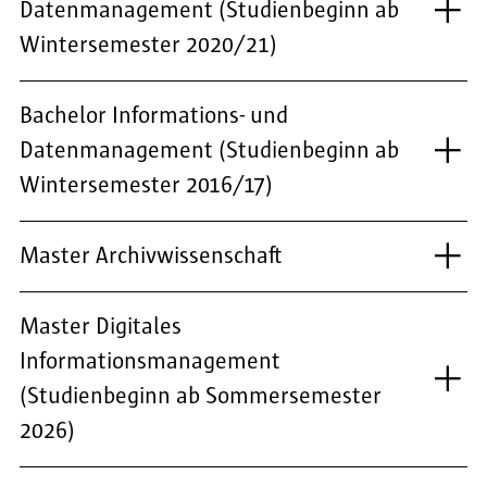
Datenmanagement (Studienbeginn ab
Wintersemester 2020/21)
Bachelor Informations- und
Datenmanagement (Studienbeginn ab
Wintersemester 2016/17)
Master Archivwissenschaft
Master Digitales
Informationsmanagement
(Studienbeginn ab Sommersemester
2026)