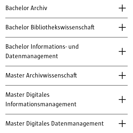
Bachelor Archiv
Bachelor Bibliothekswissenschaft
Bachelor Informations- und
Datenmanagement
Master Archivwissenschaft
Master Digitales
Informationsmanagement
Master Digitales Datenmanagement