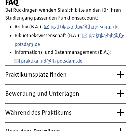
FAQ
Bei Rückfragen wenden Sie sich bitte an den für Ihren
Studiengang passenden Funktionsaccount:
Archiv (B.A.):
praktika-archiv@fh-potsdam.de
Bibliothekswissenschaft (B.A.):
praktika-bib@fh-
potsdam.de
Informations- und Datenmanagement (B.A.):
praktika-iud@fh-potsdam.de
Praktikumsplatz finden
Bewerbung und Unterlagen
Während des Praktikums