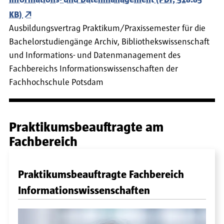
KB)
Ausbildungsvertrag Praktikum/Praxissemester für die
Bachelorstudiengänge Archiv, Bibliothekswissenschaft
und Informations- und Datenmanagement des
Fachbereichs Informationswissenschaften der
Fachhochschule Potsdam
Praktikumsbeauftragte am
Fachbereich
Praktikumsbeauftragte Fachbereich
Informationswissenschaften