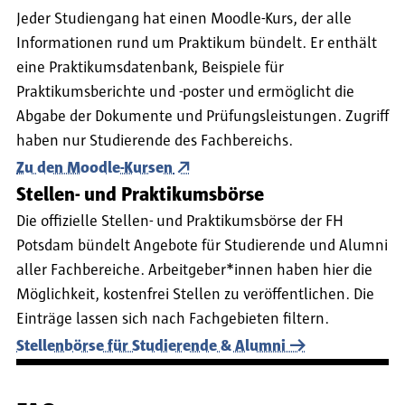
Jeder Studiengang hat einen Moodle-Kurs, der alle
Informationen rund um Praktikum bündelt. Er enthält
eine Praktikumsdatenbank, Beispiele für
Praktikumsberichte und -poster und ermöglicht die
Abgabe der Dokumente und Prüfungsleistungen. Zugriff
haben nur Studierende des Fachbereichs.
Zu den Moodle-Kursen
Stellen- und Praktikumsbörse
Die offizielle Stellen- und Praktikumsbörse der FH
Potsdam bündelt Angebote für Studierende und Alumni
aller Fachbereiche. Arbeitgeber*innen haben hier die
Möglichkeit, kostenfrei Stellen zu veröffentlichen. Die
Einträge lassen sich nach Fachgebieten filtern.
Stellenbörse für Studierende & Alumni