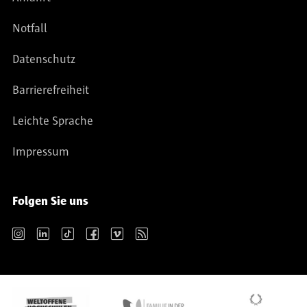
Notfall
Datenschutz
Barrierefreiheit
Leichte Sprache
Impressum
Folgen Sie uns
Instagram
LinkedIn
TikTok
Facebook
Vimeo
RSS