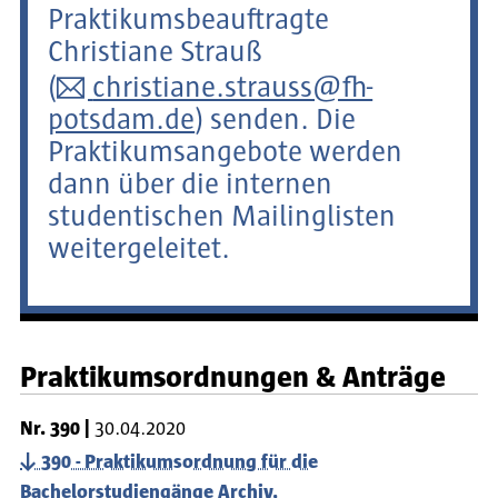
Praktikumsbeauftragte
Christiane Strauß
(
christiane.strauss@fh-
potsdam.de
) senden. Die
Praktikumsangebote werden
dann über die internen
studentischen Mailinglisten
weitergeleitet.
Praktikumsordnungen & Anträge
Nr.
390
30.04.2020
390 - Praktikumsordnung für die
Bachelorstudiengänge Archiv,