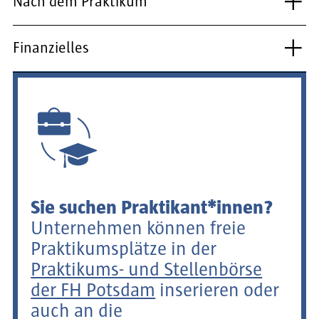
Nach dem Praktikum
Finanzielles
Sie suchen Praktikant*innen?
Unternehmen können freie
Praktikumsplätze in der
Praktikums- und Stellenbörse
der FH Potsdam
inserieren oder
auch an die