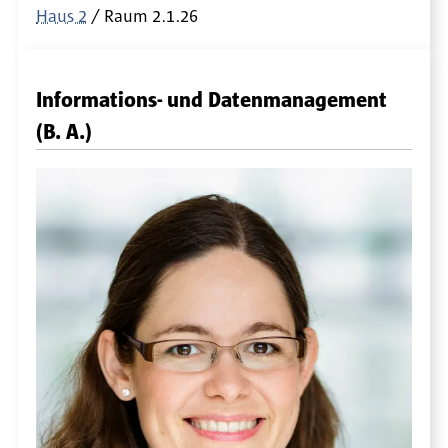
Haus 2
Raum
2.1.26
Informations- und Datenmanagement
(B. A.)