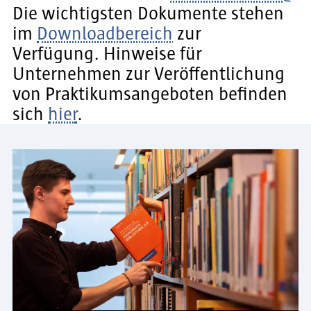
Die wichtigsten Dokumente stehen
im
Downloadbereich
zur
Verfügung. Hinweise für
Unternehmen zur Veröffentlichung
von Praktikumsangeboten befinden
sich
hier
.