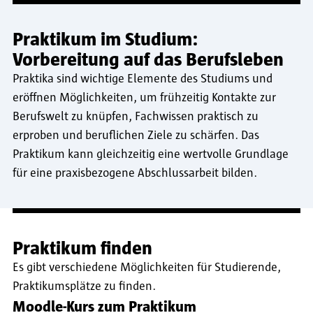
Praktikum im Studium:
Vorbereitung auf das Berufsleben
Praktika sind wichtige Elemente des Studiums und
eröffnen Möglichkeiten, um frühzeitig Kontakte zur
Berufswelt zu knüpfen, Fachwissen praktisch zu
erproben und beruflichen Ziele zu schärfen. Das
Praktikum kann gleichzeitig eine wertvolle Grundlage
für eine praxisbezogene Abschlussarbeit bilden.
Praktikum finden
Es gibt verschiedene Möglichkeiten für Studierende,
Praktikumsplätze zu finden.
Moodle-Kurs zum Praktikum