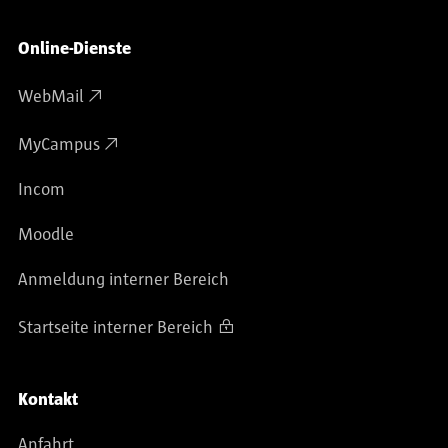
Online-Dienste
WebMail
MyCampus
Incom
Moodle
Anmeldung interner Bereich
Startseite interner Bereich
Kontakt
Anfahrt