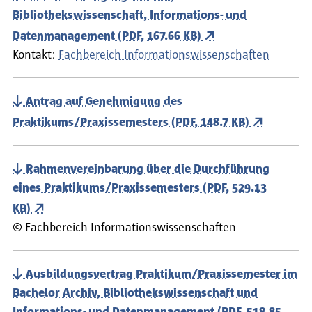
Bibliothekswissenschaft, Informations- und
Datenmanagement (PDF, 167.66 KB)
Kontakt:
Fachbereich Informationswissenschaften
Antrag auf Genehmigung des
Praktikums/Praxissemesters (PDF, 148.7 KB)
Rahmenvereinbarung über die Durchführung
eines Praktikums/Praxissemesters (PDF, 529.13
KB)
©
Fachbereich Informationswissenschaften
Ausbildungsvertrag Praktikum/Praxissemester im
Bachelor Archiv, Bibliothekswissenschaft und
Informations- und Datenmanagement (PDF, 518.85