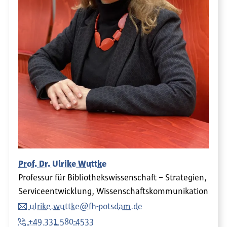
Prof. Dr. Ulrike Wuttke
Professur für Bibliothekswissenschaft – Strategien,
Serviceentwicklung, Wissenschaftskommunikation
ulrike.wuttke@fh-potsdam.de
+49 331 580-4533