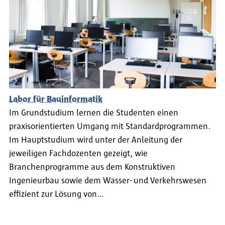
Labor für Bauinformatik
Im Grundstudium lernen die Studenten einen
praxisorientierten Umgang mit Standardprogrammen.
Im Hauptstudium wird unter der Anleitung der
jeweiligen Fachdozenten gezeigt, wie
Branchenprogramme aus dem Konstruktiven
Ingenieurbau sowie dem Wasser- und Verkehrswesen
effizient zur Lösung von…