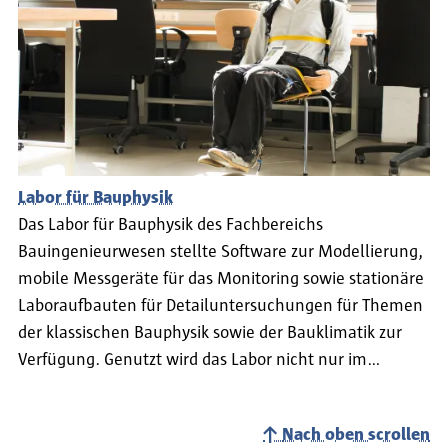
Labor für Bauphysik
Das Labor für Bauphysik des Fachbereichs
Bauingenieurwesen stellte Software zur Modellierung,
mobile Messgeräte für das Monitoring sowie stationäre
Laboraufbauten für Detailuntersuchungen für Themen
der klassischen Bauphysik sowie der Bauklimatik zur
Verfügung. Genutzt wird das Labor nicht nur im…
Nach oben scrollen