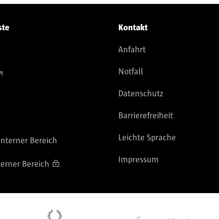
ste
Kontakt
Anfahrt
Notfall
Datenschutz
Barrierefreiheit
Leichte Sprache
nterner Bereich
Impressum
terner Bereich