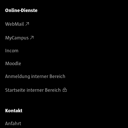
Online-Dienste
WebMail
MyCampus
Incom
Moodle
Anmeldung interner Bereich
Startseite interner Bereich
Kontakt
Anfahrt