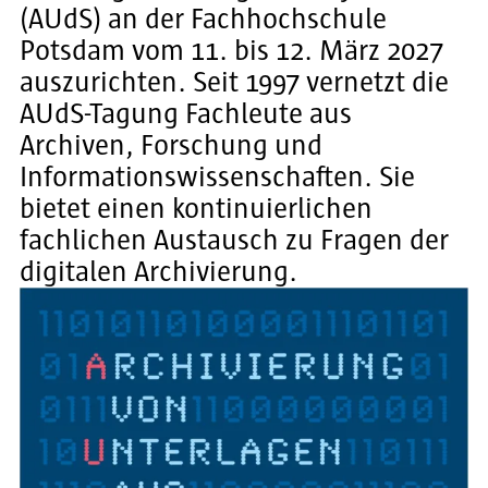
(AUdS) an der Fachhochschule
Potsdam vom 11. bis 12. März 2027
auszurichten. Seit 1997 vernetzt die
AUdS-Tagung Fachleute aus
Archiven, Forschung und
Informationswissenschaften. Sie
bietet einen kontinuierlichen
fachlichen Austausch zu Fragen der
digitalen Archivierung.