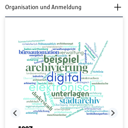
Organisation und Anmeldung