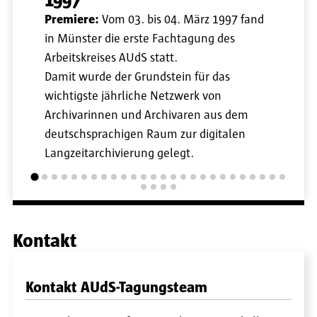
1997
Premiere:
Vom 03. bis 04. März 1997 fand
in Münster die erste Fachtagung des
Arbeitskreises AUdS statt.
Damit wurde der Grundstein für das
wichtigste jährliche Netzwerk von
Archivarinnen und Archivaren aus dem
deutschsprachigen Raum zur digitalen
Langzeitarchivierung gelegt.
Kontakt
Kontakt AUdS-Tagungsteam