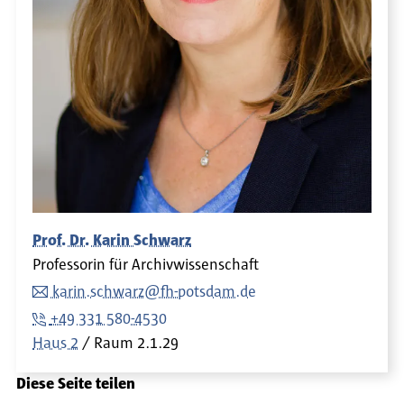
Prof. Dr. Karin Schwarz
Professorin für Archivwissenschaft
karin.schwarz@fh-potsdam.de
+49 331 580-4530
Haus 2
Raum
2.1.29
Diese Seite teilen