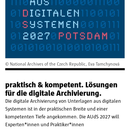
©
National Archives of the Czech Republic, Eva Tamchynová
praktisch & kompetent. Lösungen
für die digitale Archivierung.
Die digitale Archivierung von Unterlagen aus digitalen
Systemen ist in der praktischen Breite und einer
kompetenten Tiefe angekommen. Die AUdS 2027 will
Experten*innen und Praktiker*innen