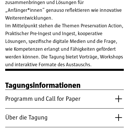
zusammenbringen und Lösungen für
„Anfänger*innen“ genauso reflektieren wie innovative
Weiterentwicklungen.
Im Mittelpunkt stehen die Themen Preservation Action,
Praktischer Pre-Ingest und Ingest, kooperative
Lösungen, spezifische digitale Medien und die Frage,
wie Kompetenzen erlangt und Fähigkeiten gefördert
werden können. Die Tagung bietet Vorträge, Workshops
und interaktive Formate des Austauschs.
Tagungsinformationen
Programm und Call for Paper
Über die Tagung