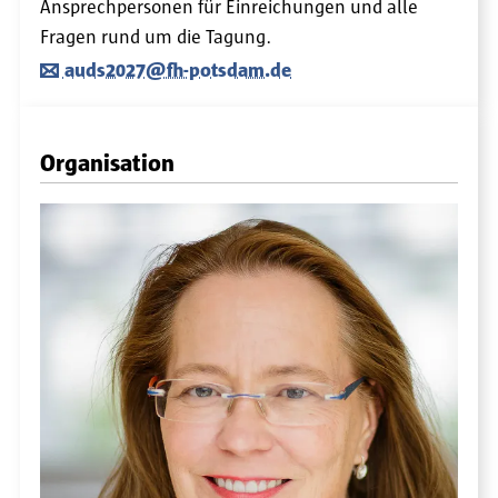
Ansprechpersonen für Einreichungen und alle
Fragen rund um die Tagung.
auds2027@fh-potsdam.de
Organisation