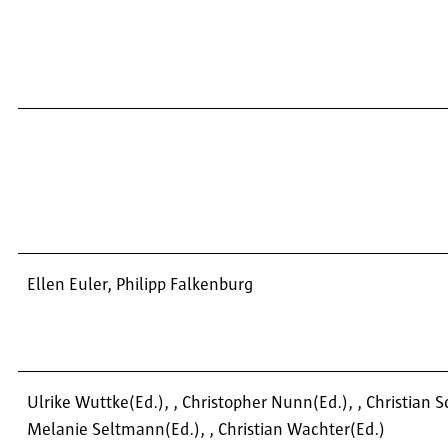
Ellen Euler, Philipp Falkenburg
Ulrike Wuttke(Ed.), , Christopher Nunn(Ed.), , Christian Sc
Melanie Seltmann(Ed.), , Christian Wachter(Ed.)