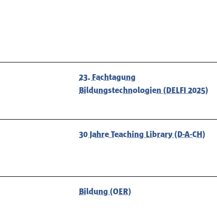
23. Fachtagung
Bildungstechnologien (DELFI 2025)
30 Jahre Teaching Library (D-A-CH)
Bildung (OER)