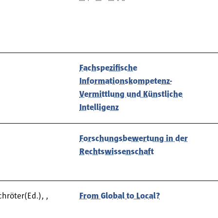
Fachspezifische
Informationskompetenz-
Vermittlung und Künstliche
Intelligenz
Forschungsbewertung in der
Rechtswissenschaft
hröter(Ed.), ,
From Global to Local?