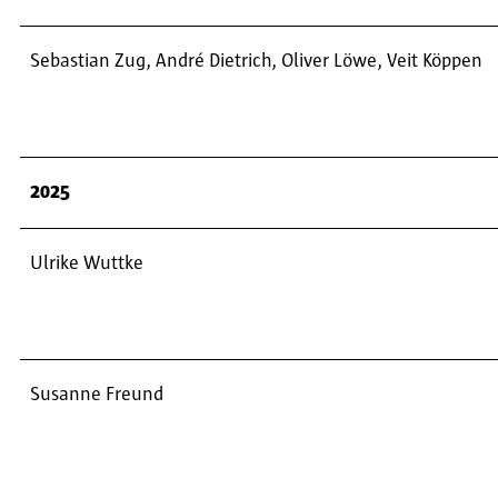
Sebastian Zug, André Dietrich, Oliver Löwe, Veit Köppen
2025
Ulrike Wuttke
Susanne Freund