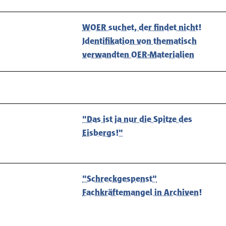
WOER suchet, der findet nicht!
Identifikation von thematisch
verwandten OER-Materialien
"Das ist ja nur die Spitze des
Eisbergs!"
"Schreckgespenst"
Fachkräftemangel in Archiven!