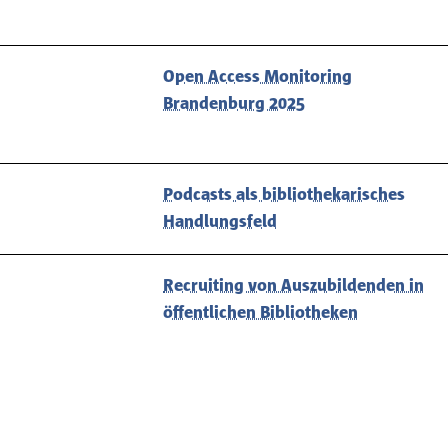
Open Access Monitoring
Brandenburg 2025
Podcasts als bibliothekarisches
Handlungsfeld
Recruiting von Auszubildenden in
öffentlichen Bibliotheken