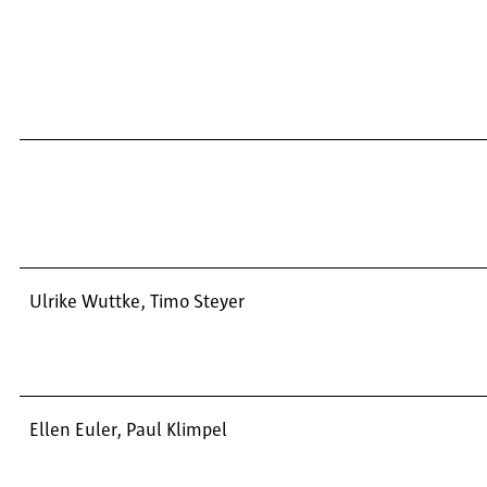
Ulrike Wuttke, Timo Steyer
Ellen Euler, Paul Klimpel