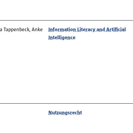
ka Tappenbeck, Anke
Information Literacy and Artificial
Intelligence
Nutzungsrecht