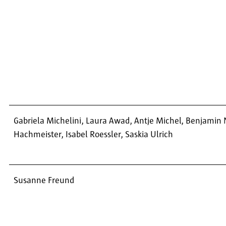
Gabriela Michelini, Laura Awad, Antje Michel, Benjamin N
Hachmeister, Isabel Roessler, Saskia Ulrich
Susanne Freund