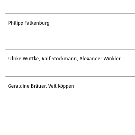
Philipp Falkenburg
Ulrike Wuttke, Ralf Stockmann, Alexander Winkler
Geraldine Bräuer, Veit Köppen