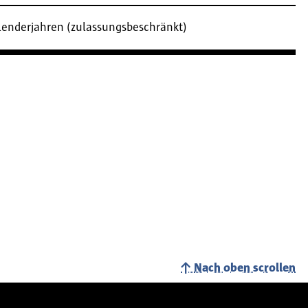
alenderjahren (zulassungsbeschränkt)
Nach oben scrollen