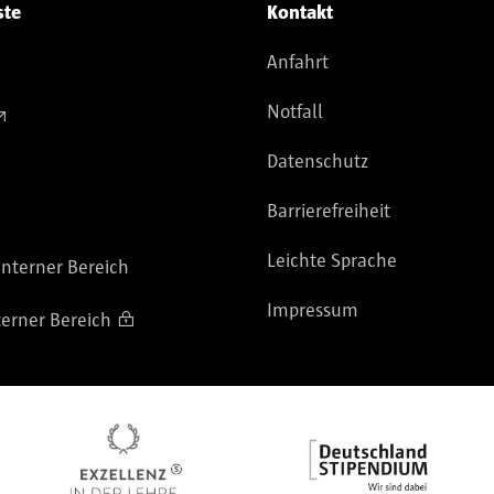
ste
Kontakt
Anfahrt
Notfall
Datenschutz
Barrierefreiheit
Leichte Sprache
nterner Bereich
Impressum
terner Bereich