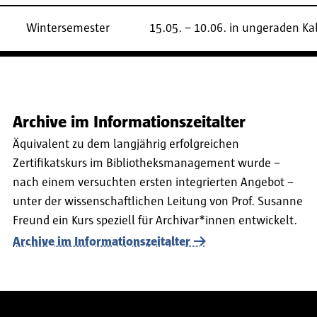
Wintersemester
15.05. – 10.06. in ungeraden K
Archive im Informationszeitalter
Äquivalent zu dem langjährig erfolgreichen
Zertifikatskurs im Bibliotheksmanagement wurde –
nach einem versuchten ersten integrierten Angebot –
unter der wissenschaftlichen Leitung von Prof. Susanne
Freund ein Kurs speziell für Archivar*innen entwickelt.
Archive im Informationszeitalter