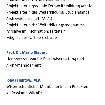
Projektleiterin graduale Fernweiterbildung Archiv
Projektleiterin des Weiterbildungs-Studiengangs
Archivwissenschaft (M. A.)
Projektleiterin des Weiterbildungsprogramms
"Archive im Informationszeitalter"
Mitglied des Fachbereichsrats
Prof. Dr. Mario Glauert
Honorarprofessor für Bestandserhaltung und
Archivmanagement
Jonas Hantow, M.A.
Wissenschaftlicher Mitarbeiter in den Projekten
KidRewi und WiNoDa