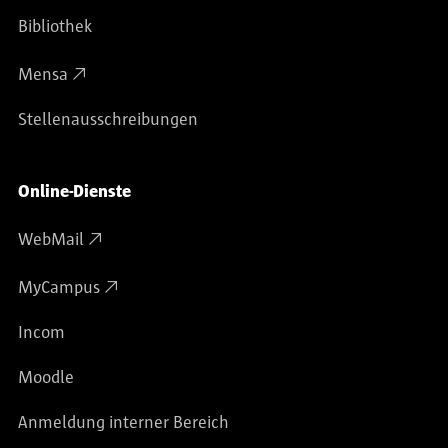
Bibliothek
Mensa
Stellenausschreibungen
Online-Dienste
WebMail
MyCampus
Incom
Moodle
Anmeldung interner Bereich