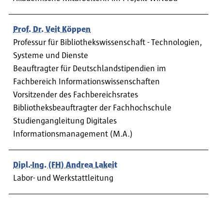
Prof. Dr. Veit Köppen
Professur für Bibliothekswissenschaft - Technologien,
Systeme und Dienste
Beauftragter für Deutschlandstipendien im
Fachbereich Informationswissenschaften
Vorsitzender des Fachbereichsrates
Bibliotheksbeauftragter der Fachhochschule
Studiengangleitung Digitales
Informationsmanagement (M.A.)
Dipl.-Ing. (FH) Andrea Lakeit
Labor- und Werkstattleitung