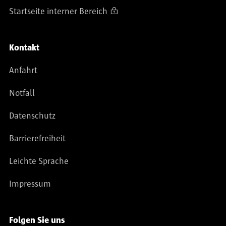
Startseite interner Bereich
Kontakt
Anfahrt
Notfall
Datenschutz
Barrierefreiheit
Leichte Sprache
Impressum
Folgen Sie uns