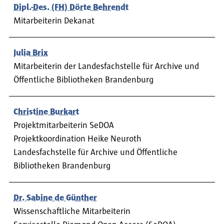
Dipl.-Des. (FH) Dörte Behrendt
Mitarbeiterin Dekanat
Julia Brix
Mitarbeiterin der Landesfachstelle für Archive und
Öffentliche Bibliotheken Brandenburg
Christine Burkart
Projektmitarbeiterin SeDOA
Projektkoordination Heike Neuroth
Landesfachstelle für Archive und Öffentliche
Bibliotheken Brandenburg
Dr. Sabine de Günther
Wissenschaftliche Mitarbeiterin