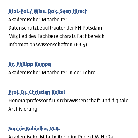
Dipl.-Pol./ Wiss. Dok. Sven Hirsch
Akademischer Mitarbeiter
Datenschutzbeauftragter der FH Potsdam
Mitglied des Fachbereichsrats Fachbereich
Informationswissenschaften (FB 5)
Dr. Philipp Kampa
Akademischer Mitarbeiter in der Lehre
Prof. Dr. Christian Keitel
Honorarprofessor für Archivwissenschaft und digitale
Archivierung
Sophie Kobialka, M.A.
Akademische Mitarbeiterin im Projekt WiNoDa