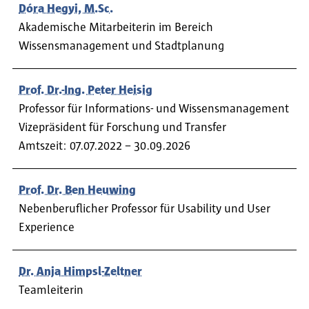
Dóra Hegyi, M.Sc.
Akademische Mitarbeiterin im Bereich
Wissensmanagement und Stadtplanung
Prof. Dr.-Ing. Peter Heisig
Professor für Informations- und Wissensmanagement
Vizepräsident für Forschung und Transfer
Amtszeit: 07.07.2022 – 30.09.2026
Prof. Dr. Ben Heuwing
Nebenberuflicher Professor für Usability und User
Experience
Dr. Anja Himpsl-Zeltner
Teamleiterin