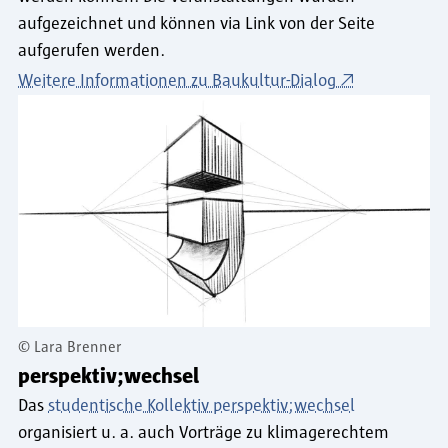
aufgezeichnet und können via Link von der Seite
aufgerufen werden.
Weitere Informationen zu Baukultur-Dialog
©
Lara Brenner
perspektiv;wechsel
Das
studentische Kollektiv perspektiv;wechsel
organisiert u. a. auch Vorträge zu klimagerechtem