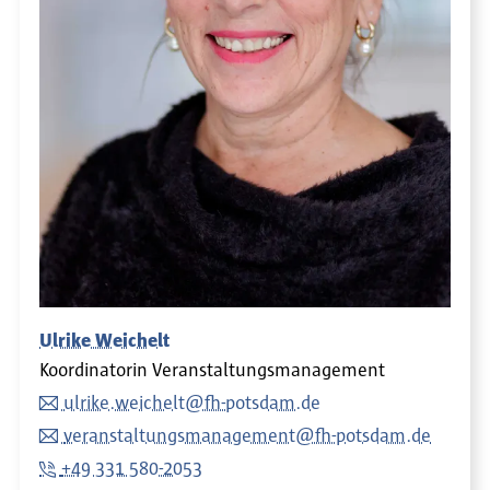
Ulrike Weichelt
Koordinatorin Veranstaltungsmanagement
ulrike.weichelt@fh-potsdam.de
veranstaltungsmanagement@fh-potsdam.de
+49 331 580-2053