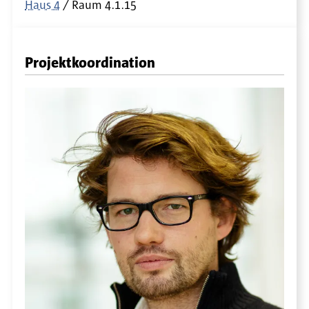
Haus 4
Raum
4.1.15
Projektkoordination