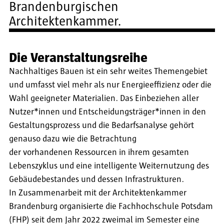
Brandenburgischen
Architektenkammer.
Die Veranstaltungsreihe
Nachhaltiges Bauen ist ein sehr weites Themengebiet
und umfasst viel mehr als nur Energieeffizienz oder die
Wahl geeigneter Materialien. Das Einbeziehen aller
Nutzer*innen und Entscheidungsträger*innen in den
Gestaltungsprozess und die Bedarfsanalyse gehört
genauso dazu wie die Betrachtung
der vorhandenen Ressourcen in ihrem gesamten
Lebenszyklus und eine intelligente Weiternutzung des
Gebäudebestandes und dessen Infrastrukturen.
In Zusammenarbeit mit der Architektenkammer
Brandenburg organisierte die Fachhochschule Potsdam
(FHP) seit dem Jahr 2022 zweimal im Semester eine