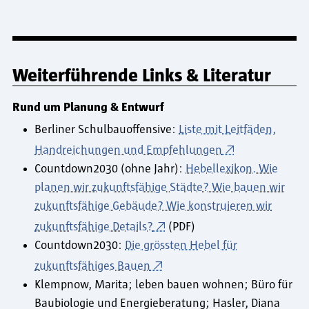
Weiterführende Links & Literatur
Rund um Planung & Entwurf
Berliner Schulbauoffensive:
Liste mit Leitfäden,
Handreichungen und Empfehlungen
Countdown2030 (ohne Jahr):
Hebellexikon. Wie
planen wir zukunftsfähige Städte? Wie bauen wir
zukunftsfähige Gebäude? Wie konstruieren wir
zukunftsfähige Details?
(PDF)
Countdown2030:
Die grössten Hebel für
zukunftsfähiges Bauen
Klempnow, Marita; leben bauen wohnen; Büro für
Baubiologie und Energieberatung; Hasler, Diana