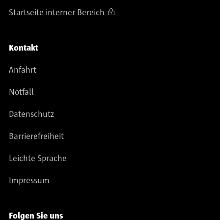
Startseite interner Bereich
Kontakt
Anfahrt
Notfall
Datenschutz
Barrierefreiheit
Leichte Sprache
Impressum
Folgen Sie uns