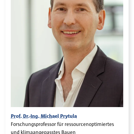
Prof. Dr.-Ing. Michael Prytula
Forschungsprofessor für ressourcenoptimiertes
und klimaangepasstes Bauen