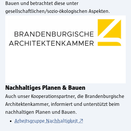
Bauen und betrachtet diese unter
gesellschaftlichen/sozio-ökologischen Aspekten.
Nachhaltiges Planen & Bauen
Auch unser Kooperationspartner, die Brandenburgische
Architektenkammer, informiert und unterstützt beim
nachhaltigen Planen und Bauen.
Arbeitsgruppe Nachhaltigkeit