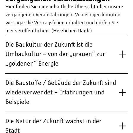
Hier finden Sie eine inhaltliche Übersicht über unsere
vergangenen Veranstaltungen. Von einigen konnten
wir sogar die Vortragsfolien erhalten und dürfen Sie
hier veröffentlichen. (Herzlichen Dank.)
Die Baukultur der Zukunft ist die
Umbaukultur – von der „grauen“ zur
„goldenen“ Energie
Die Baustoffe / Gebäude der Zukunft sind
wiederverwendet – Erfahrungen und
Beispiele
Die Natur der Zukunft wächst in der
Stadt