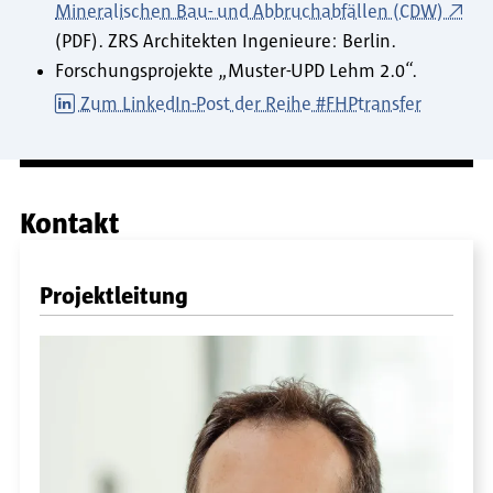
Mineralischen Bau- und Abbruchabfällen (CDW)
(PDF). ZRS Architekten Ingenieure: Berlin.
Forschungsprojekte „Muster-UPD Lehm 2.0“.
Zum LinkedIn-Post der Reihe #FHPtransfer
Kontakt
Projektleitung