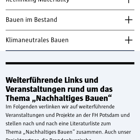
Bauen im Bestand
Klimaneutrales Bauen
Weiterführende Links und
Veranstaltungen rund um das
Thema „Nachhaltiges Bauen“
Im Folgenden verlinken wir auf weiterführende
Veranstaltungen und Projekte an der FH Potsdam und
stellen nach und nach eine Literaturliste zum
Thema „Nachhaltiges Bauen“ zusammen. Auch unser