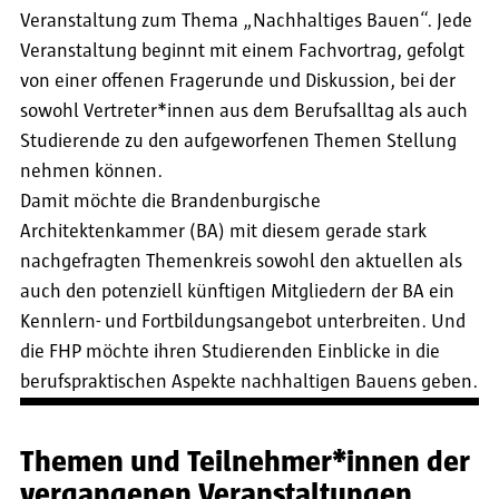
Veranstaltung zum Thema „Nachhaltiges Bauen“. Jede
Veranstaltung beginnt mit einem Fachvortrag, gefolgt
von einer offenen Fragerunde und Diskussion, bei der
sowohl Vertreter*innen aus dem Berufsalltag als auch
Studierende zu den aufgeworfenen Themen Stellung
nehmen können.
Damit möchte die Brandenburgische
Architektenkammer (BA) mit diesem gerade stark
nachgefragten Themenkreis sowohl den aktuellen als
auch den potenziell künftigen Mitgliedern der BA ein
Kennlern- und Fortbildungsangebot unterbreiten. Und
die FHP möchte ihren Studierenden Einblicke in die
berufspraktischen Aspekte nachhaltigen Bauens geben.
Themen und Teilnehmer*innen der
vergangenen Veranstaltungen