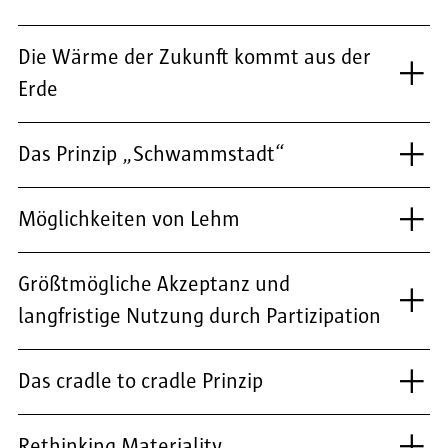
Die Wärme der Zukunft kommt aus der
Erde
Das Prinzip „Schwammstadt“
Möglichkeiten von Lehm
Größtmögliche Akzeptanz und
langfristige Nutzung durch Partizipation
Das cradle to cradle Prinzip
Rethinking Materiality