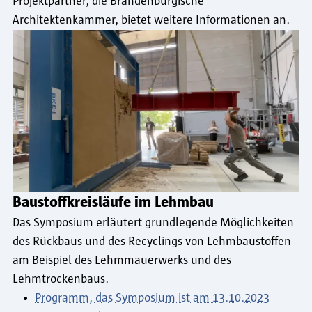
Projektpartner, die Brandenburgische
Architektenkammer, bietet weitere Informationen an.
Baustoffkreisläufe im Lehmbau
Das Symposium erläutert grundlegende Möglichkeiten
des Rückbaus und des Recyclings von Lehmbaustoffen
am Beispiel des Lehmmauerwerks und des
Lehmtrockenbaus.
Programm, das Symposium ist am 13.10.2023