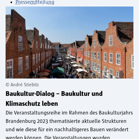
Pressemitteilung
©
André Stiebitz
Baukultur-Dialog – Baukultur und
Klimaschutz leben
Die Veranstaltungsreihe im Rahmen des Baukulturjahrs
Brandenburg 2023 thematisierte aktuelle Strukturen
und wie diese für ein nachhaltigeres Bauen verändert
werden können. Die Veranstaltungen wurden