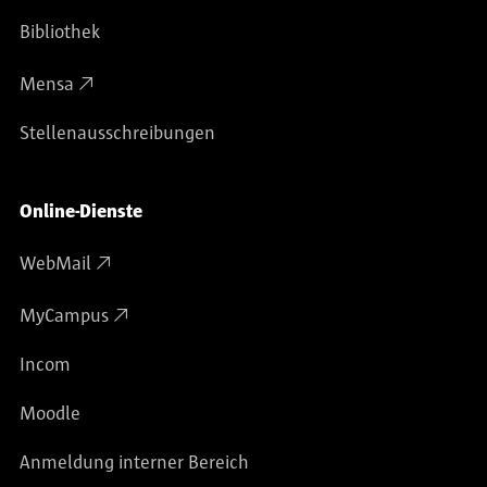
Bibliothek
Mensa
Stellenausschreibungen
Online-Dienste
WebMail
MyCampus
Incom
Moodle
Anmeldung interner Bereich