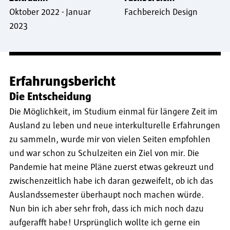
Oktober 2022
-
Januar
Fachbereich Design
2023
Erfahrungsbericht
Die Entscheidung
Die Möglichkeit, im Studium einmal für längere Zeit im
Ausland zu leben und neue interkulturelle Erfahrungen
zu sammeln, wurde mir von vielen Seiten empfohlen
und war schon zu Schulzeiten ein Ziel von mir. Die
Pandemie hat meine Pläne zuerst etwas gekreuzt und
zwischenzeitlich habe ich daran gezweifelt, ob ich das
Auslandssemester überhaupt noch machen würde.
Nun bin ich aber sehr froh, dass ich mich noch dazu
aufgerafft habe! Ursprünglich wollte ich gerne ein