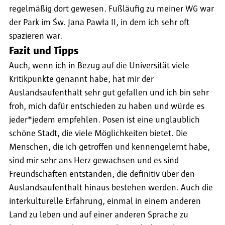
regelmäßig dort gewesen. Fußläufig zu meiner WG war
der Park im Św. Jana Pawła II, in dem ich sehr oft
spazieren war.
Fazit und Tipps
Auch, wenn ich in Bezug auf die Universität viele
Kritikpunkte genannt habe, hat mir der
Auslandsaufenthalt sehr gut gefallen und ich bin sehr
froh, mich dafür entschieden zu haben und würde es
jeder*jedem empfehlen. Posen ist eine unglaublich
schöne Stadt, die viele Möglichkeiten bietet. Die
Menschen, die ich getroffen und kennengelernt habe,
sind mir sehr ans Herz gewachsen und es sind
Freundschaften entstanden, die definitiv über den
Auslandsaufenthalt hinaus bestehen werden. Auch die
interkulturelle Erfahrung, einmal in einem anderen
Land zu leben und auf einer anderen Sprache zu