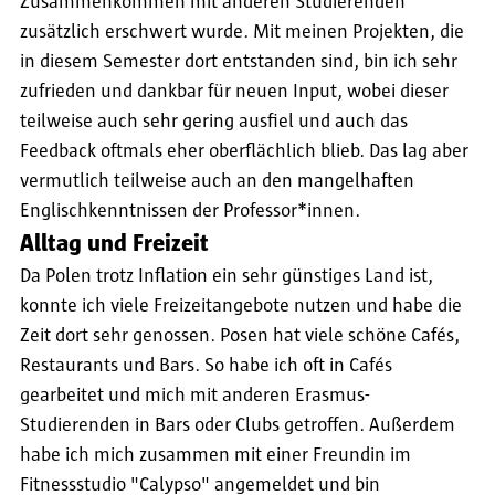
Zusammenkommen mit anderen Studierenden
zusätzlich erschwert wurde. Mit meinen Projekten, die
in diesem Semester dort entstanden sind, bin ich sehr
zufrieden und dankbar für neuen Input, wobei dieser
teilweise auch sehr gering ausfiel und auch das
Feedback oftmals eher oberflächlich blieb. Das lag aber
vermutlich teilweise auch an den mangelhaften
Englischkenntnissen der Professor*innen.
Alltag und Freizeit
Da Polen trotz Inflation ein sehr günstiges Land ist,
konnte ich viele Freizeitangebote nutzen und habe die
Zeit dort sehr genossen. Posen hat viele schöne Cafés,
Restaurants und Bars. So habe ich oft in Cafés
gearbeitet und mich mit anderen Erasmus-
Studierenden in Bars oder Clubs getroffen. Außerdem
habe ich mich zusammen mit einer Freundin im
Fitnessstudio "Calypso" angemeldet und bin