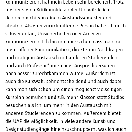
kommunizieren, hat mein Leben sehr bereichert. Trotz
meiner vielen Kritikpunkte an der Uni würde ich
dennoch nicht von einem Auslandssemester dort
abraten. Als eher zurückhaltende Person habe ich mich
schwer getan, Unsicherheiten oder Ärger zu
kommunizieren. Ich bin mir aber sicher, dass man mit
mehr offener Kommunikation, direkterem Nachfragen
und mutigem Austausch mit anderen Studierenden
und auch Professor*innen oder Ansprechpersonen
noch besser zurechtkommen würde. Außerdem ist
auch die Kurswahl sehr entscheidend und auch dabei
kann man sich schon um einen möglichst vielseitigen
Kursplan bemühen und z.B. mehr Klassen statt Studios
besuchen als ich, um mehr in den Austausch mit
anderen Studierenden zu kommen. Außerdem bietet
die UAP die Möglichkeit, in viele andere Kunst- und
Designstudiengänge hineinzuschnuppern, was ich auch