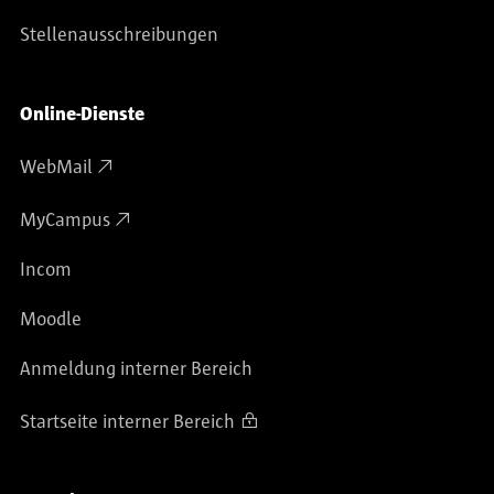
Stellenausschreibungen
Online-Dienste
WebMail
MyCampus
Incom
Moodle
Anmeldung interner Bereich
Startseite interner Bereich