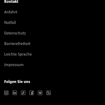
Kontakt
Anfahrt
Notfall
Datenschutz
Barrierefreiheit
Leichte Sprache
Impressum
Folgen Sie uns
Instagram
LinkedIn
TikTok
Facebook
Vimeo
RSS