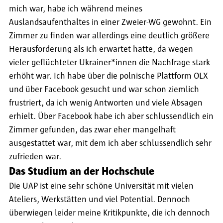
mich war, habe ich während meines
Auslandsaufenthaltes in einer Zweier-WG gewohnt. Ein
Zimmer zu finden war allerdings eine deutlich größere
Herausforderung als ich erwartet hatte, da wegen
vieler geflüchteter Ukrainer*innen die Nachfrage stark
erhöht war. Ich habe über die polnische Plattform OLX
und über Facebook gesucht und war schon ziemlich
frustriert, da ich wenig Antworten und viele Absagen
erhielt. Über Facebook habe ich aber schlussendlich ein
Zimmer gefunden, das zwar eher mangelhaft
ausgestattet war, mit dem ich aber schlussendlich sehr
zufrieden war.
Das Studium an der Hochschule
Die UAP ist eine sehr schöne Universität mit vielen
Ateliers, Werkstätten und viel Potential. Dennoch
überwiegen leider meine Kritikpunkte, die ich dennoch