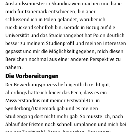
Auslandssemester in Skandinavien machen und habe
mich für Dänemark entschieden, bin aber
schlussendlich in Polen gelandet, worüber ich
rückblickend sehr froh bin. Gerade in Bezug auf die
Universität und das Studienangebot hat Polen deutlich
besser zu meinem Studienprofil und meinen Interessen
gepasst und mir die Möglichkeit gegeben, mich diesen
Bereichen nochmal aus einer anderen Perspektive zu
nähern.
Die Vorbereitungen
Der Bewerbungsprozess lief eigentlich recht gut,
allerdings hatte ich leider das Pech, dass es ein
Missverständnis mit meiner Erstwahl-Uni in
Sønderborg/Dänemark gab und es meinen
Studiengang dort nicht mehr gab. So musste ich, nach
Ablauf der Fristen noch schnell umplanen und mich bei