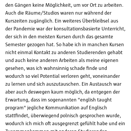
den Gängen keine Möglichkeit, um vor Ort zu arbeiten.
Auch die Räume/Studios waren nur während der
Kurszeiten zugänglich. Ein weiteres Überbleibsel aus
der Pandemie war der konsultationsbasierte Unterricht,
der sich in den meisten Kursen durch das gesamte
Semester gezogen hat. So habe ich in manchen Kursen
nicht einmal Kontakt zu anderen Studierenden gehabt
und auch keine anderen Arbeiten als meine eigenen
gesehen, was ich wahnsinnig schade finde und
wodurch so viel Potential verloren geht, voneinander
zu lernen und sich auszutauschen. Ein Austausch war
aber auch deswegen kaum möglich, da entgegen der
Erwartung, dass im sogenannten "english taught
program" jegliche Kommunikation auf Englisch
stattfindet, überwiegend polnisch gesprochen wurde,
wodurch ich mich oft ausgegrenzt gefühlt habe und ein