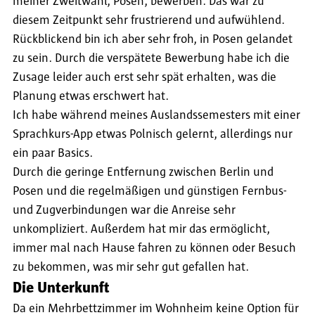
meiner Zweitwahl, Posen, bewerben. Das war zu
diesem Zeitpunkt sehr frustrierend und aufwühlend.
Rückblickend bin ich aber sehr froh, in Posen gelandet
zu sein. Durch die verspätete Bewerbung habe ich die
Zusage leider auch erst sehr spät erhalten, was die
Planung etwas erschwert hat.
Ich habe während meines Auslandssemesters mit einer
Sprachkurs-App etwas Polnisch gelernt, allerdings nur
ein paar Basics.
Durch die geringe Entfernung zwischen Berlin und
Posen und die regelmäßigen und günstigen Fernbus-
und Zugverbindungen war die Anreise sehr
unkompliziert. Außerdem hat mir das ermöglicht,
immer mal nach Hause fahren zu können oder Besuch
zu bekommen, was mir sehr gut gefallen hat.
Die Unterkunft
Da ein Mehrbettzimmer im Wohnheim keine Option für