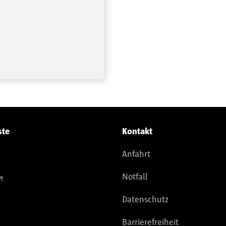
ste
Kontakt
Anfahrt
Notfall
Datenschutz
Barrierefreiheit