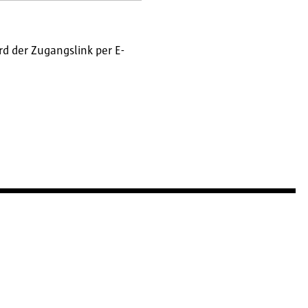
d der Zugangslink per E-