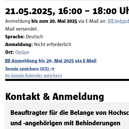
21.05.2025, 16:00 – 18:00 U
Anmeldung
bis zum 20. Mai 2025
via E-Mail an:
behind
Mail versendet.
Sprache:
Deutsch
Anmeldung:
Nicht erforderlich
Ort:
Online
Anmeldung bis 20. Mai 2025 via E-Mail
Termin speichern (ICS)
Im Google-Kalender speichern
Kontakt & Anmeldung
Beauftragter für die Belange von Hochs
und -angehörigen mit Behinderungen