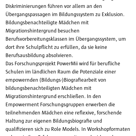
Diskriminierungen führen vor allem an den
Übergangspassagen im Bildungssystem zu Exklusion.
Bildungsbenachteiligte Mädchen mit
Migrationshintergrund besuchen
Berufsvorbereitungsklassen im Übergangssystem, um
dort ihre Schulpflicht zu erfüllen, da sie keine
Berufsausbildung absolvieren.
Das Forschungsprojekt PowerMii wird für berufliche
Schulen im ländlichen Raum die Potenziale einer
empowernden (Bildungs-)Biografiearbeit von
bildungsbenachteiligten Mädchen mit
Migrationshintergrund erschließen. In den
Empowerment Forschungsgruppen erwerben die
teilnehmenden Mädchen eine reflexive, forschende
Haltung zur eigenen Bildungsbiografie und
qualifizieren sich zu Role Models. In Workshopformaten