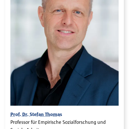
Prof. Dr. Stefan Thomas
Professor für Empirische Sozialforschung und