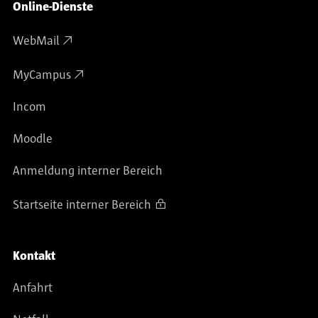
Online-Dienste
WebMail
MyCampus
Incom
Moodle
Anmeldung interner Bereich
Startseite interner Bereich
Kontakt
Anfahrt