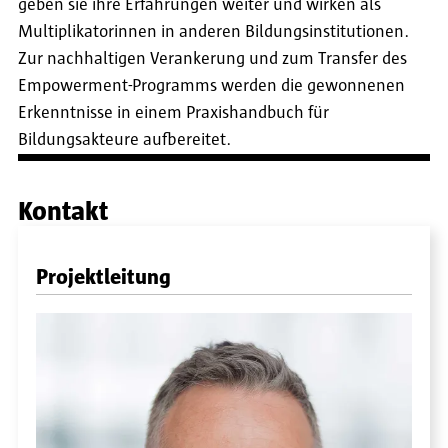
geben sie ihre Erfahrungen weiter und wirken als
Multiplikatorinnen in anderen Bildungsinstitutionen.
Zur nachhaltigen Verankerung und zum Transfer des
Empowerment-Programms werden die gewonnenen
Erkenntnisse in einem Praxishandbuch für
Bildungsakteure aufbereitet.
Kontakt
Projektleitung