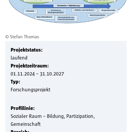
©
Stefan Thomas
Projektstatus:
laufend
Projektzeitraum:
01.11.2024
–
31.10.2027
Typ:
Forschungsprojekt
Profillinie:
Sozialer Raum – Bildung, Partizipation,
Gemeinschaft