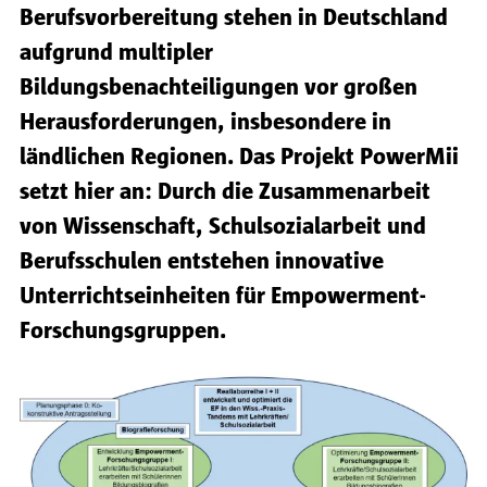
Berufsvorbereitung stehen in Deutschland
aufgrund multipler
Bildungsbenachteiligungen vor großen
Herausforderungen, insbesondere in
ländlichen Regionen. Das Projekt PowerMii
setzt hier an: Durch die Zusammenarbeit
von Wissenschaft, Schulsozialarbeit und
Berufsschulen entstehen innovative
Unterrichtseinheiten für Empowerment-
Forschungsgruppen.