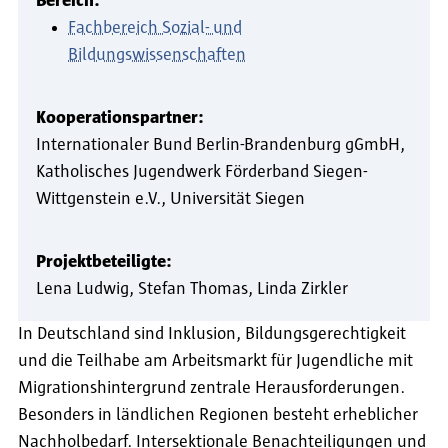
Bereich:
Fachbereich Sozial- und
Bildungswissenschaften
Kooperationspartner:
Internationaler Bund Berlin-Brandenburg gGmbH
Katholisches Jugendwerk Förderband Siegen-
Wittgenstein e.V.
Universität Siegen
Projektbeteiligte:
Lena Ludwig
Stefan Thomas
Linda Zirkler
In Deutschland sind Inklusion, Bildungsgerechtigkeit
und die Teilhabe am Arbeitsmarkt für Jugendliche mit
Migrationshintergrund zentrale Herausforderungen.
Besonders in ländlichen Regionen besteht erheblicher
Nachholbedarf. Intersektionale Benachteiligungen und