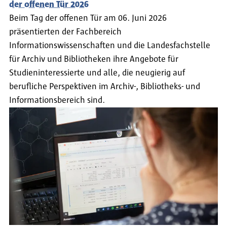
der offenen Tür 2026
Beim Tag der offenen Tür am 06. Juni 2026
präsentierten der Fachbereich
Informationswissenschaften und die Landesfachstelle
für Archiv und Bibliotheken ihre Angebote für
Studieninteressierte und alle, die neugierig auf
berufliche Perspektiven im Archiv-, Bibliotheks- und
Informationsbereich sind.