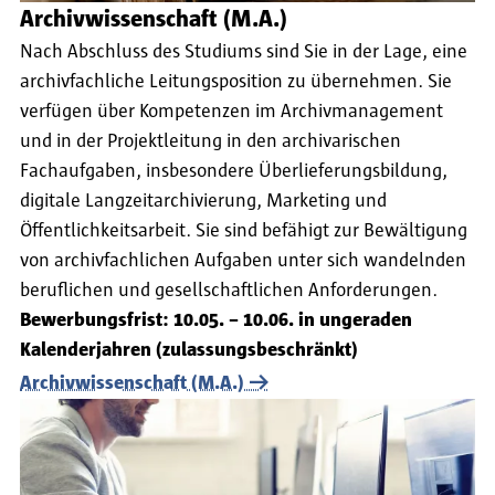
Archivwissenschaft (M.A.)
Nach Abschluss des Studiums sind Sie in der Lage, eine
archivfachliche Leitungsposition zu übernehmen. Sie
verfügen über Kompetenzen im Archivmanagement
und in der Projektleitung in den archivarischen
Fachaufgaben, insbesondere Überlieferungsbildung,
digitale Langzeitarchivierung, Marketing und
Öffentlichkeitsarbeit. Sie sind befähigt zur Bewältigung
von archivfachlichen Aufgaben unter sich wandelnden
beruflichen und gesellschaftlichen Anforderungen.
Bewerbungsfrist: 10.05. – 10.06. in ungeraden
Kalenderjahren (zulassungsbeschränkt)
Archivwissenschaft (M.A.)