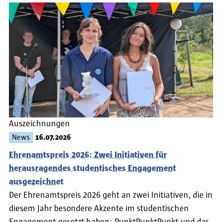
Auszeichnungen
News
16.07.2026
Ehrenamtspreis 2026: Zwei Initiativen für
herausragendes studentisches Engagement
ausgezeichnet
Der Ehrenamtspreis 2026 geht an zwei Initiativen, die in
diesem Jahr besondere Akzente im studentischen