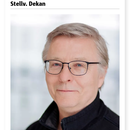
Stellv. Dekan