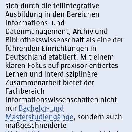
sich durch die teilintegrative
Ausbildung in den Bereichen
Informations- und
Datenmanagement, Archiv und
Bibliothekswissenschaft als eine der
führenden Einrichtungen in
Deutschland etabliert. Mit einem
klaren Fokus auf praxisorientiertes
Lernen und interdisziplinäre
Zusammenarbeit bietet der
Fachbereich
Informationswissenschaften nicht
nur
Bachelor- und
Masterstudiengänge
, sondern auch
maßgeschneiderte