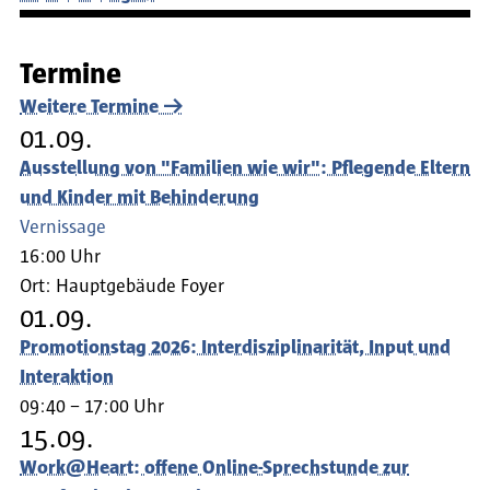
Termine
Weitere Termine
01.09.
Ausstellung von "Familien wie wir": Pflegende Eltern
und Kinder mit Behinderung
Vernissage
16:00 Uhr
Ort:
Hauptgebäude Foyer
01.09.
Promotionstag 2026: Interdisziplinarität, Input und
Interaktion
09:40 – 17:00 Uhr
15.09.
Work@Heart: offene Online-Sprechstunde zur