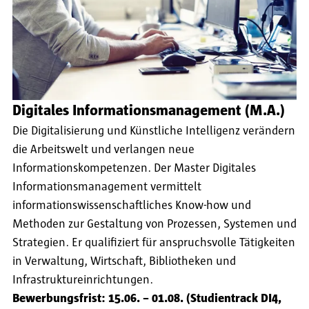
Digitales Informationsmanagement (M.A.)
Die Digitalisierung und Künstliche Intelligenz verändern
die Arbeitswelt und verlangen neue
Informationskompetenzen. Der Master Digitales
Informationsmanagement vermittelt
informationswissenschaftliches Know-how und
Methoden zur Gestaltung von Prozessen, Systemen und
Strategien. Er qualifiziert für anspruchsvolle Tätigkeiten
in Verwaltung, Wirtschaft, Bibliotheken und
Infrastruktureinrichtungen.
Bewerbungsfrist: 15.06. – 01.08. (Studientrack DI4,