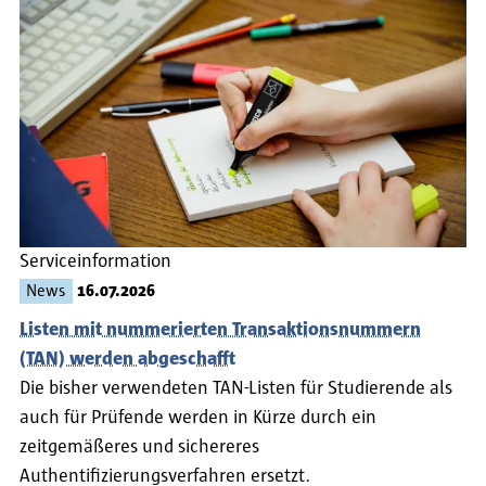
Serviceinformation
News
16.07.2026
Listen mit nummerierten Transaktionsnummern
(TAN) werden abgeschafft
Die bisher verwendeten TAN-Listen für Studierende als
auch für Prüfende werden in Kürze durch ein
zeitgemäßeres und sichereres
Authentifizierungsverfahren ersetzt.