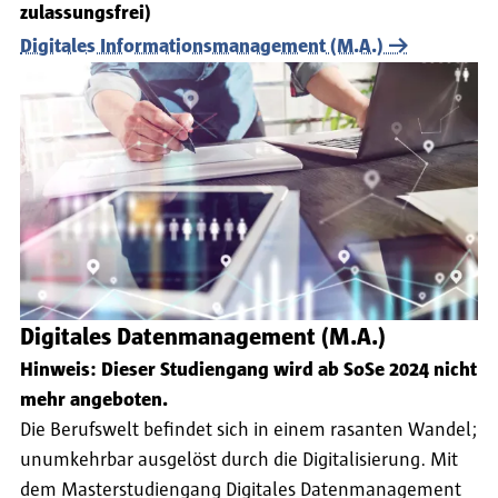
zulassungsfrei)
Digitales Informationsmanagement (M.A.)
Digitales Datenmanagement (M.A.)
Hinweis: Dieser Studiengang wird ab SoSe 2024 nicht
mehr angeboten.
Die Berufswelt befindet sich in einem rasanten Wandel;
unumkehrbar ausgelöst durch die Digitalisierung. Mit
dem Masterstudiengang Digitales Datenmanagement