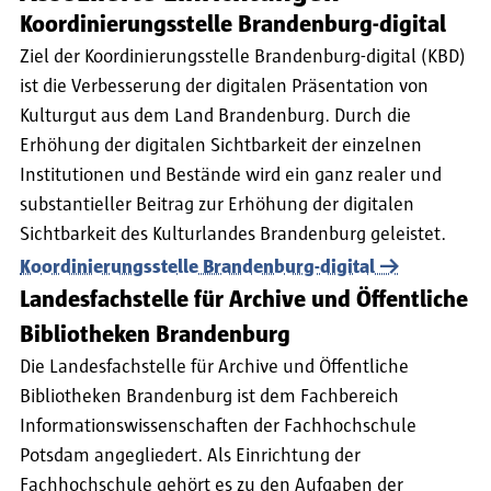
Koordinierungsstelle Brandenburg-digital
Ziel der Koordinierungsstelle Brandenburg-digital (KBD)
ist die Verbesserung der digitalen Präsentation von
Kulturgut aus dem Land Brandenburg. Durch die
Erhöhung der digitalen Sichtbarkeit der einzelnen
Institutionen und Bestände wird ein ganz realer und
substantieller Beitrag zur Erhöhung der digitalen
Sichtbarkeit des Kulturlandes Brandenburg geleistet.
Koordinierungsstelle Brandenburg-digital
Landesfachstelle für Archive und Öffentliche
Bibliotheken Brandenburg
Die Landesfachstelle für Archive und Öffentliche
Bibliotheken Brandenburg ist dem Fachbereich
Informationswissenschaften der Fachhochschule
Potsdam angegliedert. Als Einrichtung der
Fachhochschule gehört es zu den Aufgaben der