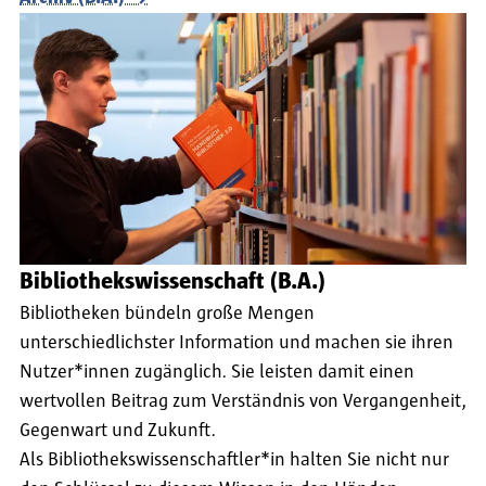
Bibliothekswissenschaft (B.A.)
Bibliotheken bündeln große Mengen
unterschiedlichster Information und machen sie ihren
Nutzer*innen zugänglich. Sie leisten damit einen
wertvollen Beitrag zum Verständnis von Vergangenheit,
Gegenwart und Zukunft.
Als Bibliothekswissenschaftler*in halten Sie nicht nur