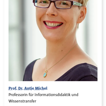
Prof. Dr. Antje Michel
Professorin für Informationsdidaktik und
Wissenstransfer