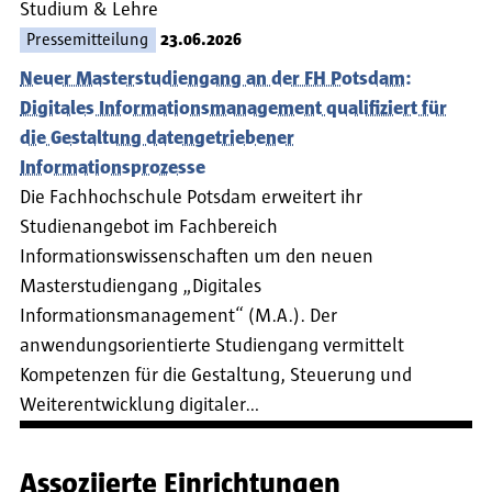
Studium & Lehre
Pressemitteilung
23.06.2026
Neuer Masterstudiengang an der FH Potsdam:
Digitales Informationsmanagement qualifiziert für
die Gestaltung datengetriebener
Informationsprozesse
Die Fachhochschule Potsdam erweitert ihr
Studienangebot im Fachbereich
Informationswissenschaften um den neuen
Masterstudiengang „Digitales
Informationsmanagement“ (M.A.). Der
anwendungsorientierte Studiengang vermittelt
Kompetenzen für die Gestaltung, Steuerung und
Weiterentwicklung digitaler…
Assoziierte Einrichtungen