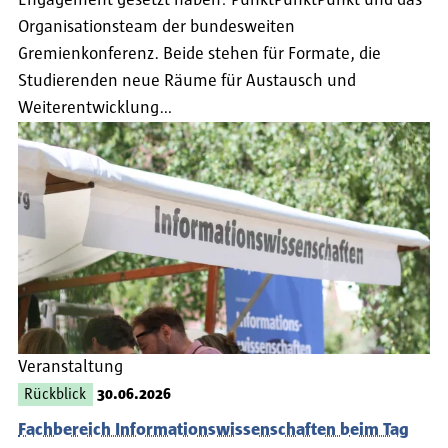
Engagement gesetzt haben: PunktPunktPunkt und das
Organisationsteam der bundesweiten
Gremienkonferenz. Beide stehen für Formate, die
Studierenden neue Räume für Austausch und
Weiterentwicklung…
Veranstaltung
Rückblick
30.06.2026
Fachbereich Informationswissenschaften beim Tag