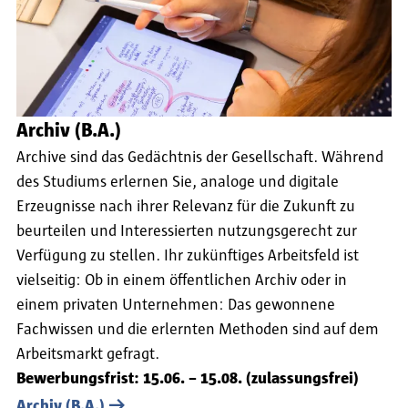
Archiv (B.A.)
Archive sind das Gedächtnis der Gesellschaft. Während
des Studiums erlernen Sie, analoge und digitale
Erzeugnisse nach ihrer Relevanz für die Zukunft zu
beurteilen und Interessierten nutzungsgerecht zur
Verfügung zu stellen. Ihr zukünftiges Arbeitsfeld ist
vielseitig: Ob in einem öffentlichen Archiv oder in
einem privaten Unternehmen: Das gewonnene
Fachwissen und die erlernten Methoden sind auf dem
Arbeitsmarkt gefragt.
Bewerbungsfrist: 15.06. – 15.08. (zulassungsfrei)
Archiv (B.A.)