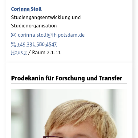
Corinna Stoll
Studiengangsentwicklung und
Studienorganisation
corinna.stoll@fh-potsdam.de
+49 331 580-4547
Haus 2
Raum
2.1.11
Prodekanin für Forschung und Transfer