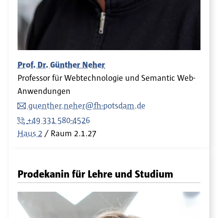
Prof. Dr. Günther Neher
Professor für Webtechnologie und Semantic Web-
Anwendungen
guenther.neher@fh-potsdam.de
+49 331 580-4526
Haus 2
Raum
2.1.27
Prodekanin für Lehre und Studium