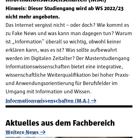
Hinweis: Dieser Studiengang wird ab WS 2022/23
nicht mehr angeboten.
Das Internet vergisst nicht – oder doch? Wie kommt es
zu Fake News und was kann man dagegen tun? Warum
ist „Information“ überall so wichtig, obwohl keiner
erklären kann, was es ist? Was sollte aufbewahrt
werden im Digitalen Zeitalter? Der Masterstudiengang
Informationswissenschaften bietet eine integrative,
wissenschaftliche Weiterqualifikation bei hoher Praxis-
und Anwendungsorientierung für Berufsfelder im
Umgang mit Information und Wissen.
Informationswissenschaften (M.A.)
Aktuelles aus dem Fachbereich
Weitere News