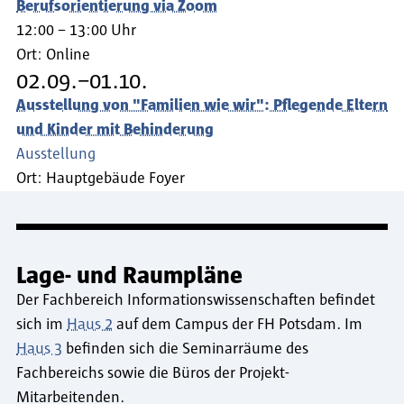
Berufsorientierung via Zoom
12:00 – 13:00 Uhr
Ort:
Online
02.09.–01.10.
Ausstellung von "Familien wie wir": Pflegende Eltern
und Kinder mit Behinderung
Ausstellung
Ort:
Hauptgebäude Foyer
Lage- und Raumpläne
Der Fachbereich Informationswissenschaften befindet
sich im
Haus 2
auf dem Campus der FH Potsdam. Im
Haus 3
befinden sich die Seminarräume des
Fachbereichs sowie die Büros der Projekt-
Mitarbeitenden.