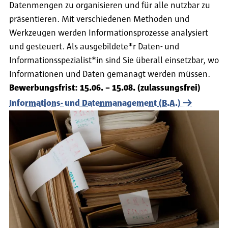
Datenmengen zu organisieren und für alle nutzbar zu
präsentieren. Mit verschiedenen Methoden und
Werkzeugen werden Informationsprozesse analysiert
und gesteuert. Als ausgebildete*r Daten- und
Informationsspezialist*in sind Sie überall einsetzbar, wo
Informationen und Daten gemanagt werden müssen.
Bewerbungsfrist: 15.06. – 15.08. (zulassungsfrei)
Informations- und Datenmanagement (B.A.)