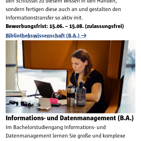
den Schlüssel zu diesem Wissen in den Händen,
sondern fertigen diese auch an und gestalten den
Informationstransfer so aktiv mit.
Bewerbungsfrist: 15.06. – 15.08. (zulassungsfrei)
Bibliothekswissenschaft (B.A.)
Informations- und Datenmanagement (B.A.)
Im Bachelorstudiengang Informations- und
Datenmanagement lernen Sie große und komplexe