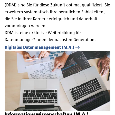
(DDM) sind Sie für diese Zukunft optimal qualifiziert. Sie
erweitern systematisch Ihre beruflichen Fähigkeiten,
die Sie in Ihrer Karriere erfolgreich und dauerhaft
voranbringen werden.
DDM ist eine exklusive Weiterbildung für
Datenmanager*innen der nächsten Generation.
Digitales Datenmanagement (M.A.)
Informationswissenschaften (M.A.)