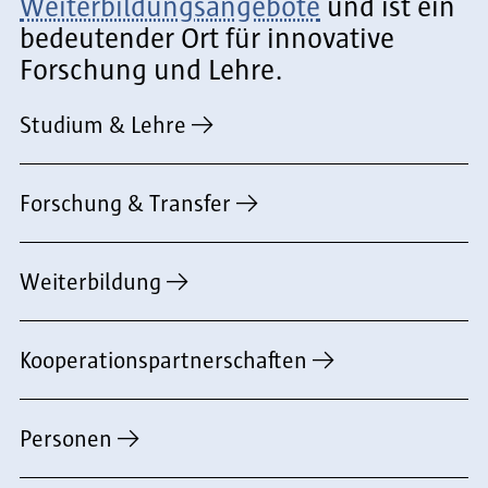
Weiterbildungsangebote
und ist ein
bedeutender Ort für innovative
Forschung und Lehre.
Studium & Lehre
Forschung & Transfer
Weiterbildung
Kooperationspartnerschaften
Personen