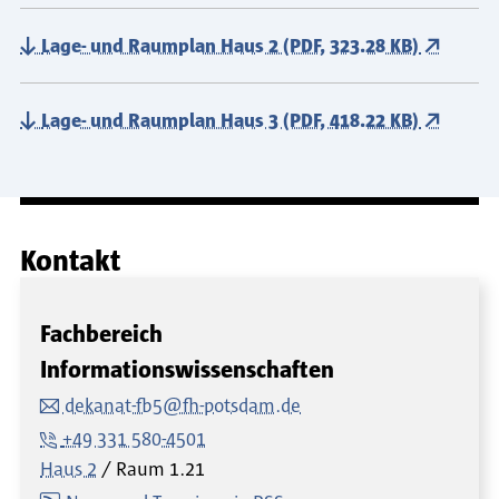
Lage- und Raumplan Haus 2 (PDF, 323.28 KB)
Lage- und Raumplan Haus 3 (PDF, 418.22 KB)
Kontakt
Fachbereich
Informationswissenschaften
dekanat-fb5@fh-potsdam.de
+49 331 580-4501
Haus 2
Raum
1.21