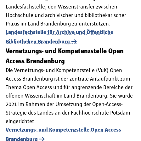
Landesfachstelle, den Wissenstransfer zwischen
Hochschule und archivischer und bibliothekarischer
Praxis im Land Brandenburg zu unterstützen.
Landesfachstelle für Archive und Öffentliche
Bibliotheken Brandenburg
Vernetzungs- und Kompetenzstelle Open
Access Brandenburg
Die Vernetzungs- und Kompetenzstelle (VuK) Open
Access Brandenburg ist der zentrale Anlaufpunkt zum
Thema Open Access und für angrenzende Bereiche der
offenen Wissenschaft im Land Brandenburg. Sie wurde
2021 im Rahmen der Umsetzung der Open-Access-
Strategie des Landes an der Fachhochschule Potsdam
eingerichtet
Vernetzungs- und Kompetenzstelle Open Access
Brandenburg