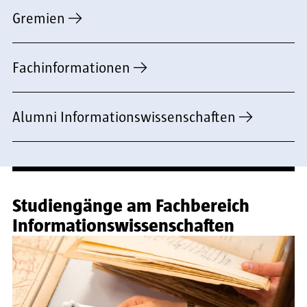
Gremien
Fachinformationen
Alumni Informationswissenschaften
Studiengänge am Fachbereich
Informationswissenschaften