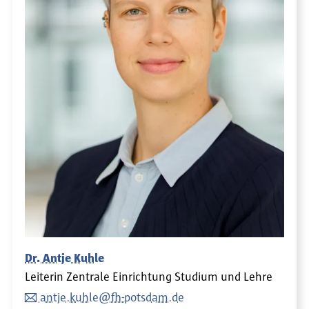
Dr. Antje Kuhle
Leiterin Zentrale Einrichtung Studium und Lehre
antje.kuhle@fh-potsdam.de