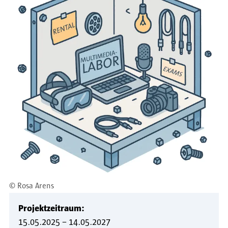
©
Rosa Arens
Projektzeitraum:
15.05.2025
–
14.05.2027