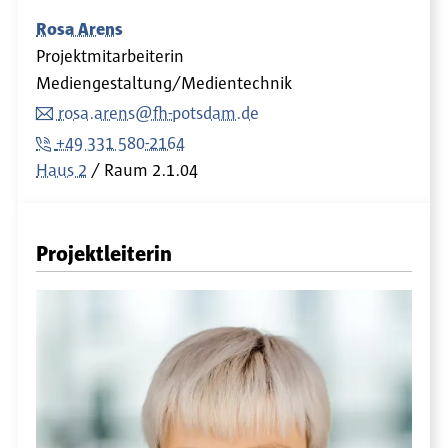
Rosa Arens
Projektmitarbeiterin
Mediengestaltung/Medientechnik
rosa.arens@fh-potsdam.de
+49 331 580-2164
Haus 2
Raum
2.1.04
Projektleiterin