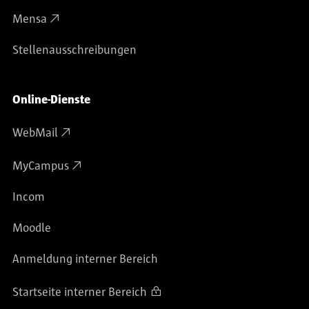
Mensa
Stellenausschreibungen
Online-Dienste
WebMail
MyCampus
Incom
Moodle
Anmeldung interner Bereich
Startseite interner Bereich