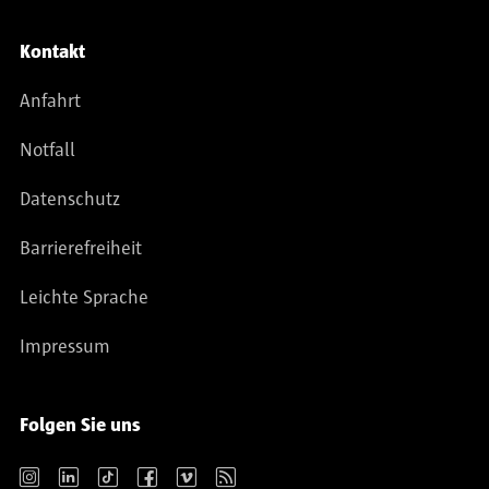
Kontakt
Anfahrt
Notfall
Datenschutz
Barrierefreiheit
Leichte Sprache
Impressum
Folgen Sie uns
Instagram
LinkedIn
TikTok
Facebook
Vimeo
RSS