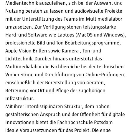
Medientechnik auszuleihen, sich bei der Auswahl und
Nutzung beraten zu lassen und audiovisuelle Projekte
mit der Unterstützung des Teams im Multimedialabor
umzusetzen. Zur Verfügung stehen leistungsstarke
Hard- und Software wie Laptops (MacOS und Windows),
professionelle Bild und Ton Bearbeitungsprogramme,
Apple Vision Brillen sowie Kamera-, Ton- und
Lichttechnik. Darüber hinaus unterstützt das
Multimedialabor die Fachbereiche bei der technischen
Vorbereitung und Durchführung von Online-Prüfungen,
einschließlich der Bereitstellung von Geräten,
Betreuung vor Ort und Pflege der zugehörigen
Infrastruktur.
Mit ihrer interdisziplinären Struktur, dem hohen
gestalterischen Anspruch und der Offenheit für digitale
Innovationen bietet die Fachhochschule Potsdam
ideale Voraussetzungen für das Projekt. Die enge