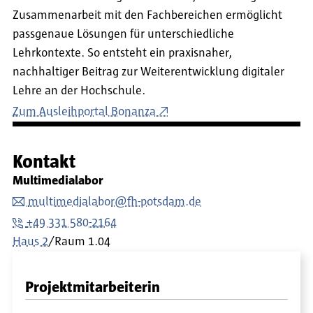
Zusammenarbeit mit den Fachbereichen ermöglicht
passgenaue Lösungen für unterschiedliche
Lehrkontexte. So entsteht ein praxisnaher,
nachhaltiger Beitrag zur Weiterentwicklung digitaler
Lehre an der Hochschule.
Zum Ausleihportal Bonanza
Kontakt
Multimedialabor
multimedialabor@fh-potsdam.de
+49 331 580-2164
Haus 2
/Raum 1.04
Projektmitarbeiterin