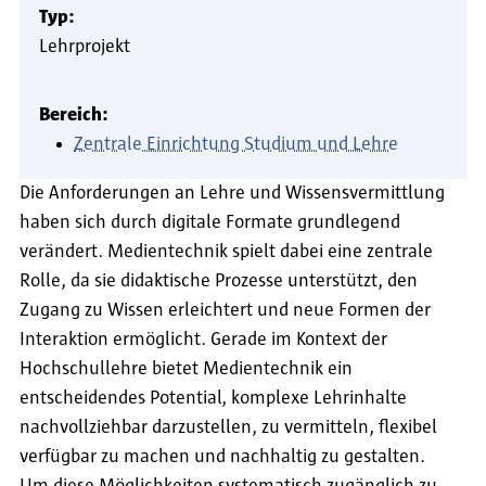
Typ:
Lehrprojekt
Bereich:
Zentrale Einrichtung Studium und Lehre
Die Anforderungen an Lehre und Wissensvermittlung
haben sich durch digitale Formate grundlegend
verändert. Medientechnik spielt dabei eine zentrale
Rolle, da sie didaktische Prozesse unterstützt, den
Zugang zu Wissen erleichtert und neue Formen der
Interaktion ermöglicht. Gerade im Kontext der
Hochschullehre bietet Medientechnik ein
entscheidendes Potential, komplexe Lehrinhalte
nachvollziehbar darzustellen, zu vermitteln, flexibel
verfügbar zu machen und nachhaltig zu gestalten.