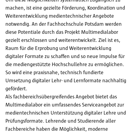
Um diese Möglichkeiten systematisch zugänglich zu
machen, ist eine gezielte Förderung, Koordination und
Weiterentwicklung medientechnischer Angebote
notwendig. An der Fachhochschule Potsdam werden
diese Potentiale durch das Projekt Multimedialabor
gezielt erschlossen und weiterentwickelt. Ziel ist es,
Raum für die Erprobung und Weiterentwicklung
digitaler Formate zu schaffen und so neue Impulse für
die mediengestützte Hochschullehre zu ermöglichen.
So wird eine praxisnahe, technisch fundierte
Umsetzung digitaler Lehr- und Lernformate nachhaltig
gefördert.
Als fachbereichsübergreifendes Angebot bietet das
Multimedialabor ein umfassendes Serviceangebot zur
medientechnischen Unterstützung digitaler Lehre und
Prüfungsformate. Lehrende und Studierende aller
Fachbereiche haben die Möglichkeit, moderne