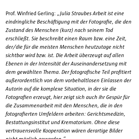
Prof. Winfried Gerling:
„Julia Straubes Arbeit ist eine
eindringliche Beschäftigung mit der Fotografie, die den
Zustand des Menschen (kurz) nach seinem Tod
erschließt. Sie beschreibt einen Raum bzw. eine Zeit,
der/die für die meisten Menschen heutzutage nicht
sichtbar wird bzw. ist. Die Arbeit überzeugt auf allen
Ebenen in der Intensität der Auseinandersetzung mit
dem gewählten Thema. Der fotografische Teil profitiert
außerordentlich von dem vorbehaltlosen Einlassen der
Autorin auf die komplexe Situation, in der sie die
Fotografien erzeugt, hier zeigt sich auch ihr Gespür für
die Zusammenarbeit mit den Menschen, die in den
fotografierten Umfeldern arbeiten: Gerichtsmedizin,
Bestattungsinstitut und Krematorium. Ohne diese
vertrauensvolle Kooperation wären derartige Bilder