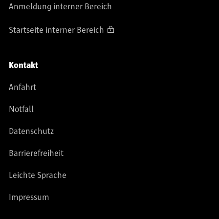
Anmeldung interner Bereich
Startseite interner Bereich
Kontakt
Anfahrt
Notfall
Datenschutz
Barrierefreiheit
Leichte Sprache
Impressum