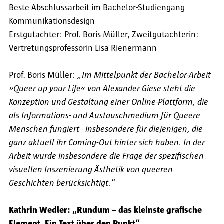
Beste Abschlussarbeit im Bachelor-Studiengang
Kommunikationsdesign
Erstgutachter: Prof. Boris Müller, Zweitgutachterin:
Vertretungsprofessorin Lisa Rienermann
Prof. Boris Müller:
„Im Mittelpunkt der Bachelor-Arbeit
»Queer up your Life« von Alexander Giese steht die
Konzeption und Gestaltung einer Online-Plattform, die
als Informations- und Austauschmedium für Queere
Menschen fungiert - insbesondere für diejenigen, die
ganz aktuell ihr Coming-Out hinter sich haben. In der
Arbeit wurde insbesondere die Frage der spezifischen
visuellen Inszenierung Ästhetik von queeren
Geschichten berücksichtigt.“
Kathrin Wedler: „Rundum – das kleinste grafische