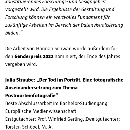
konstituierendes Forschungs- und Designgebiet
vorgestellt wird. Die Ergebnisse der Gestaltung und
Forschung können ein wertvolles Fundament für
zukünftige
Arbeiten im Bereich der Datenvisualisierung
bilden.“
Die Arbeit von Hannah Schwan wurde außerdem für
den
Genderpreis 2022
nominiert, der Ende des Jahres
vergeben wird.
Julia Straube: „Der Tod im Porträt. Eine fotografische
Auseinandersetzung zum Thema
Postmortemfotografie“
Beste Abschlussarbeit im Bachelor-Studiengang
Europäische Medienwissenschaft
Erstgutachter: Prof. Winfried Gerling, Zweitgutachter:
Torsten Schöbel, M. A.