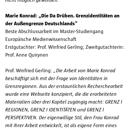
nicht möglich geworden.“
Marie Konrad: „Die Da Drüben. Grenzidentitäten an
der Außengrenze Deutschlands“
Beste Abschlussarbeit im Master-Studiengang
Europäische Medienwissenschaft
Erstgutachter: Prof. Winfried Gerling; Zweitgutachterin:
Prof. Anne Quirynen
Prof. Winfried Gerling:
„Die Arbeit von Marie Konrad
beschäftigt sich mit der Frage von Identitäten in
Grenzregionen. Aus der erstaunlichen Recherchearbeit
wurde eine Webseite konzipiert, die die erarbeiteten
Materialien über drei Kapitel zugängig macht: GRENZ I
REGIONEN, GRENZ I IDENTITÄTEN und GRENZ I
PERSPEKTIVEN. Der eigenwillige Stil, den Frau Konrad
mit ihrer Arbeit entwickelt, ist als eigene Form eines