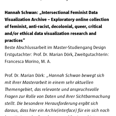
Hannah Schwan: „Intersectional Feminist Data
Visualization Archive – Exploratory online collection
of feminist, anti-racist, decolonial, queer, critical
and/or ethical data visualization research and
practices“
Beste Abschlussarbeit im Master-Studiengang Design
Erstgutachter: Prof. Dr. Marian Dörk, Zweitgutachterin:
Francesca Morino, M. A.
Prof. Dr. Marian Dörk:
„Hannah Schwan bewegt sich
mit ihrer Masterarbeit in einem sehr aktuellen
Themengebiet, das relevante und anspruchsvolle
Fragen zur Rolle von Daten und ihrer Sichtbarmachung
stellt. Die besondere Herausforderung ergibt sich
daraus, dass hier ein Archiv(interface) für ein sich noch