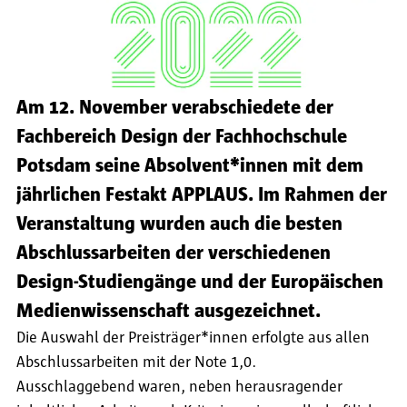
Am 12. November verabschiedete der
Fachbereich Design der Fachhochschule
Potsdam seine Absolvent*innen mit dem
jährlichen Festakt APPLAUS. Im Rahmen der
Veranstaltung wurden auch die besten
Abschlussarbeiten der verschiedenen
Design-Studiengänge und der Europäischen
Medienwissenschaft ausgezeichnet.
Die Auswahl der Preisträger*innen erfolgte aus allen
Abschlussarbeiten mit der Note 1,0.
Ausschlaggebend waren, neben herausragender