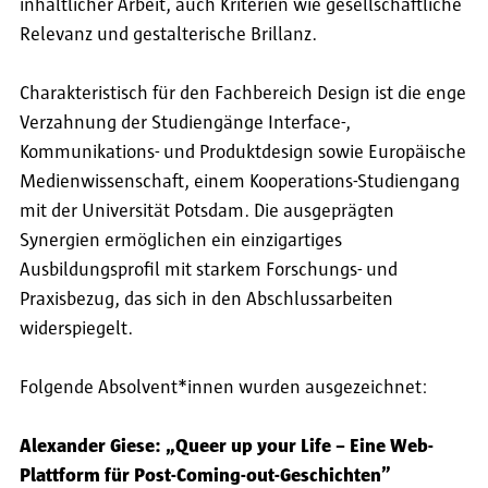
inhaltlicher Arbeit, auch Kriterien wie gesellschaftliche
Relevanz und gestalterische Brillanz.
Charakteristisch für den Fachbereich Design ist die enge
Verzahnung der Studiengänge Interface-,
Kommunikations- und Produktdesign sowie Europäische
Medienwissenschaft, einem Kooperations-Studiengang
mit der Universität Potsdam. Die ausgeprägten
Synergien ermöglichen ein einzigartiges
Ausbildungsprofil mit starkem Forschungs- und
Praxisbezug, das sich in den Abschlussarbeiten
widerspiegelt.
Folgende Absolvent*innen wurden ausgezeichnet:
Alexander Giese: „Queer up your Life – Eine Web-
Plattform für Post-Coming-out-Geschichten”