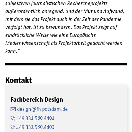
subjektiven journalistischen Rechercheprojekts
außerordentlich anregend, und der Mut und Aufwand,
mit dem sie das Projekt auch in der Zeit der Pandemie
verfolgt hat, ist zu bewundern. Das Projekt zeigt auf
eindrückliche Weise wie eine Europäische
Medienwissenschaft als Projektarbeit gedacht werden
kann.“
Kontakt
Fachbereich Design
design@fh-potsdam.de
+49 331 580-4401
+49 331 580-4402