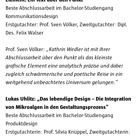
Element. Ein Text über den Punkt“
Beste Abschlussarbeit im Bachelor-Studiengang
Kommunikationsdesign
Erstgutachter: Prof. Sven Völker, Zweitgutachter: Dipl.
Des. Felix Walser
Prof. Sven Völker:
„Kathrin Wedler ist mit ihrer
Abschlussarbeit über den Punkt als das kleinste
grafische Element eine analytisch präzise und dabei
zugleich schwärmerische und poetische Reise in ein
weitgehend unbeachtetes Universum gelungen.“
Lukas Uhlitz: „Das lebendige Design – Die Integration
von Mikroalgen in den Gestaltungsprozess“
Beste Abschlussarbeit im Bachelor-Studiengang
Produktdesign
Erstgutachterin: Prof. Silvia Knüppel, Zweitgutachterin: