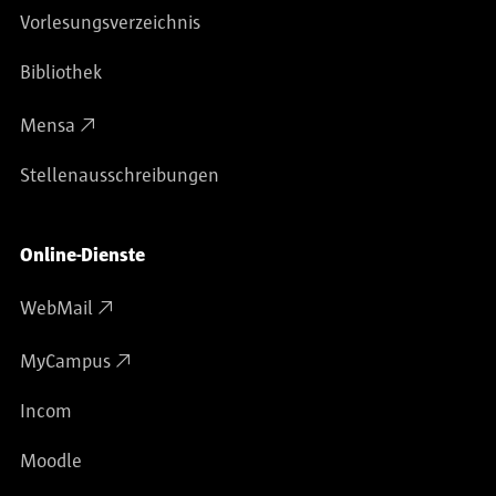
Vorlesungsverzeichnis
Bibliothek
Mensa
Stellenausschreibungen
Online-Dienste
WebMail
MyCampus
Incom
Moodle