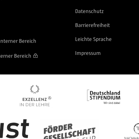
Datenschutz
Barrierefreiheit
Leichte Sprache
nterner Bereich
Impressum
terner Bereich