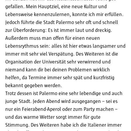
gefallen. Mein Hauptziel, eine neue Kultur und
Lebensweise kennenzulernen, konnte ich mir erfüllen.
Jedoch führte die Stadt Palermo sehr oft und schnell
zur Überforderung: Es ist immer laut und dreckig.
Außerdem muss man offen für einen neuen
Lebensrythmus sein: alles ist hier etwas langsamer und
immer mit sehr viel Verspätung. Des Weiteren ist die
Organisation der Universität sehr verwirrend und
niemand kann dir bei deinen Problemen wirklich
helfen, da Termine immer sehr spät und kurzfristig
bekannt gegeben werden.
Trotz dessen ist Palermo eine sehr lebendige und auch
junge Stadt. Jeden Abend wird ausgegangen – sei es
nur ein Feierabend-Aperol oder zum Party machen –
und das warme Wetter sorgt immer für gute
Stimmung. Des Weiteren habe ich die Italiener immer