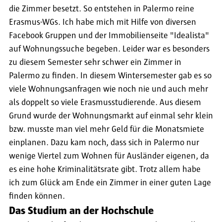
die Zimmer besetzt. So entstehen in Palermo reine
Erasmus-WGs. Ich habe mich mit Hilfe von diversen
Facebook Gruppen und der Immobilienseite "Idealista"
auf Wohnungssuche begeben. Leider war es besonders
zu diesem Semester sehr schwer ein Zimmer in
Palermo zu finden. In diesem Wintersemester gab es so
viele Wohnungsanfragen wie noch nie und auch mehr
als doppelt so viele Erasmusstudierende. Aus diesem
Grund wurde der Wohnungsmarkt auf einmal sehr klein
bzw. musste man viel mehr Geld für die Monatsmiete
einplanen. Dazu kam noch, dass sich in Palermo nur
wenige Viertel zum Wohnen für Ausländer eigenen, da
es eine hohe Kriminalitätsrate gibt. Trotz allem habe
ich zum Glück am Ende ein Zimmer in einer guten Lage
finden können.
Das Studium an der Hochschule