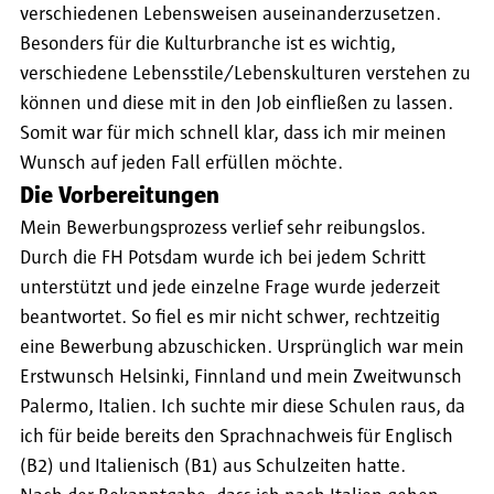
verschiedenen Lebensweisen auseinanderzusetzen.
Besonders für die Kulturbranche ist es wichtig,
verschiedene Lebensstile/Lebenskulturen verstehen zu
können und diese mit in den Job einfließen zu lassen.
Somit war für mich schnell klar, dass ich mir meinen
Wunsch auf jeden Fall erfüllen möchte.
Die Vorbereitungen
Mein Bewerbungsprozess verlief sehr reibungslos.
Durch die FH Potsdam wurde ich bei jedem Schritt
unterstützt und jede einzelne Frage wurde jederzeit
beantwortet. So fiel es mir nicht schwer, rechtzeitig
eine Bewerbung abzuschicken. Ursprünglich war mein
Erstwunsch Helsinki, Finnland und mein Zweitwunsch
Palermo, Italien. Ich suchte mir diese Schulen raus, da
ich für beide bereits den Sprachnachweis für Englisch
(B2) und Italienisch (B1) aus Schulzeiten hatte.