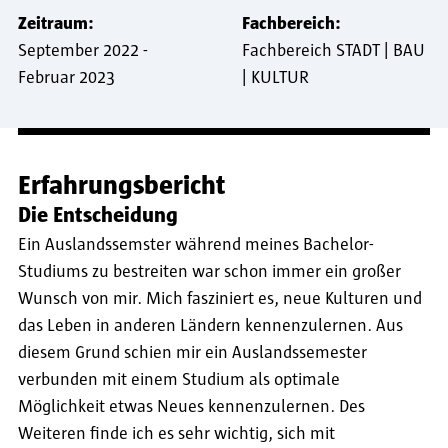
Zeitraum:
Fachbereich:
September 2022
-
Fachbereich STADT | BAU
Februar 2023
| KULTUR
Erfahrungsbericht
Die Entscheidung
Ein Auslandssemster während meines Bachelor-
Studiums zu bestreiten war schon immer ein großer
Wunsch von mir. Mich fasziniert es, neue Kulturen und
das Leben in anderen Ländern kennenzulernen. Aus
diesem Grund schien mir ein Auslandssemester
verbunden mit einem Studium als optimale
Möglichkeit etwas Neues kennenzulernen. Des
Weiteren finde ich es sehr wichtig, sich mit