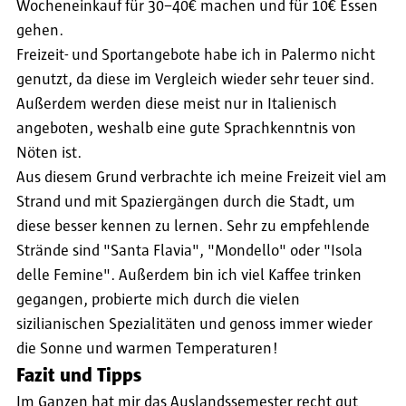
Wocheneinkauf für 30–40€ machen und für 10€ Essen
gehen.
Freizeit- und Sportangebote habe ich in Palermo nicht
genutzt, da diese im Vergleich wieder sehr teuer sind.
Außerdem werden diese meist nur in Italienisch
angeboten, weshalb eine gute Sprachkenntnis von
Nöten ist.
Aus diesem Grund verbrachte ich meine Freizeit viel am
Strand und mit Spaziergängen durch die Stadt, um
diese besser kennen zu lernen. Sehr zu empfehlende
Strände sind "Santa Flavia", "Mondello" oder "Isola
delle Femine". Außerdem bin ich viel Kaffee trinken
gegangen, probierte mich durch die vielen
sizilianischen Spezialitäten und genoss immer wieder
die Sonne und warmen Temperaturen!
Fazit und Tipps
Im Ganzen hat mir das Auslandssemester recht gut