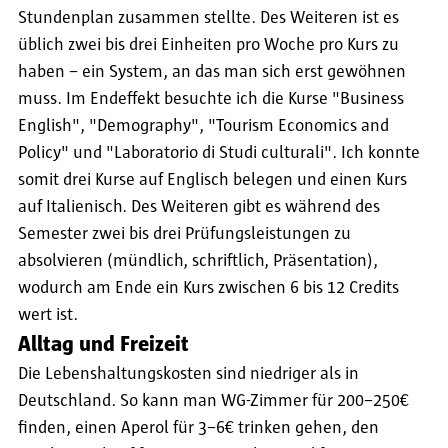
Stundenplan zusammen stellte. Des Weiteren ist es
üblich zwei bis drei Einheiten pro Woche pro Kurs zu
haben – ein System, an das man sich erst gewöhnen
muss. Im Endeffekt besuchte ich die Kurse "Business
English", "Demography", "Tourism Economics and
Policy" und "Laboratorio di Studi culturali". Ich konnte
somit drei Kurse auf Englisch belegen und einen Kurs
auf Italienisch. Des Weiteren gibt es während des
Semester zwei bis drei Prüfungsleistungen zu
absolvieren (mündlich, schriftlich, Präsentation),
wodurch am Ende ein Kurs zwischen 6 bis 12 Credits
wert ist.
Alltag und Freizeit
Die Lebenshaltungskosten sind niedriger als in
Deutschland. So kann man WG-Zimmer für 200–250€
finden, einen Aperol für 3–6€ trinken gehen, den