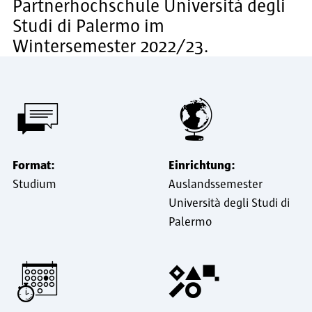
Partnerhochschule Università degli
Studi di Palermo im
Wintersemester 2022/23.
Format:
Einrichtung:
Studium
Auslandssemester
Università degli Studi di
Palermo