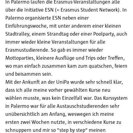
In Palermo laufen die Erasmus-Veranstaltungen alle
über die Initiative ESN (= Erasmus Student Network). In
Palermo organisierte ESN neben einer
Einführungswoche, mit unter anderem einer kleinen
Stadtralley, einem Strandtag oder einer Poolparty, auch
immer wieder kleine Veranstaltungen für alle
Erasmustudierende. So gab es immer wieder
Mottoparties, kleinere Ausflüge und Trips oder Treffen,
wo man einfach zusammen kam zum quatschen, feiern
und beisammen sein.
Mit der Ankunft an der UniPa wurde sehr schnell klar,
dass ich alle meine vorher gewählten Kurse neu
wählen musste, was kein Einzelfall war. Das Kurssystem
in Palermo war für alle Austauschstudierenden sehr
unübersichtlich am Anfang, weswegen ich meine
ersten zwei Wochen nutzte, in verschiedene Kurse zu
schnuppern und mir so "step by step" meinen