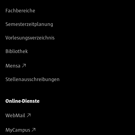
Fachbereiche
Semesterzeitplanung
Vorlesungsverzeichnis
Bibliothek
Mensa
Stellenausschreibungen
Online-Dienste
WebMail
MyCampus