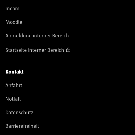
Incom
Moodle
Anmeldung interner Bereich
Startseite interner Bereich
Kontakt
Anfahrt
Notfall
Datenschutz
Barrierefreiheit