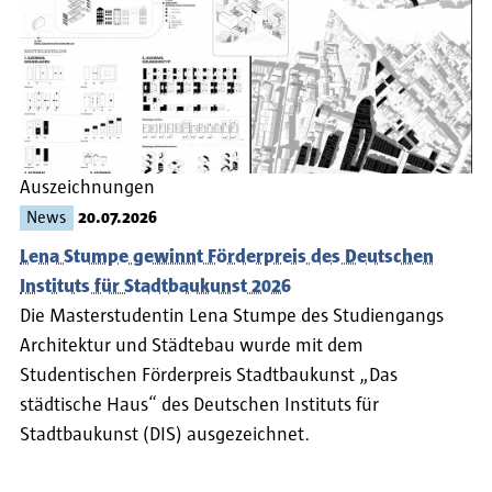
Auszeichnungen
News
20.07.2026
Lena Stumpe gewinnt Förderpreis des Deutschen
Instituts für Stadtbaukunst 2026
Die Masterstudentin Lena Stumpe des Studiengangs
Architektur und Städtebau wurde mit dem
Studentischen Förderpreis Stadtbaukunst „Das
städtische Haus“ des Deutschen Instituts für
Stadtbaukunst (DIS) ausgezeichnet.