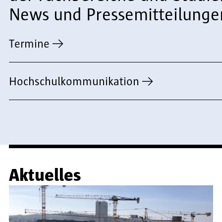
News und Pressemitteilunge
Termine
Hochschulkommunikation
Aktuelles