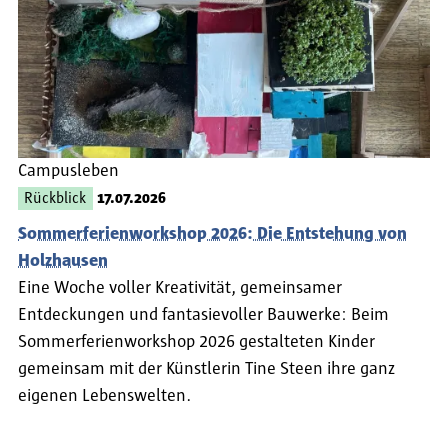
Campusleben
Rückblick
17.07.2026
Sommerferienworkshop 2026: Die Entstehung von
Holzhausen
Eine Woche voller Kreativität, gemeinsamer
Entdeckungen und fantasievoller Bauwerke: Beim
Sommerferienworkshop 2026 gestalteten Kinder
gemeinsam mit der Künstlerin Tine Steen ihre ganz
eigenen Lebenswelten.