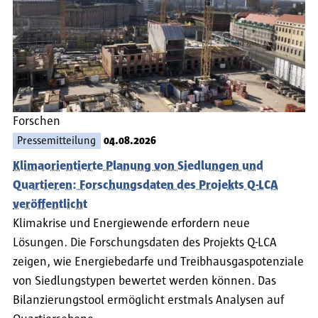
Forschen
Pressemitteilung
04.08.2026
Klimaorientierte Planung von Siedlungen und
Quartieren: Forschungsdaten des Projekts Q-LCA
veröffentlicht
Klimakrise und Energiewende erfordern neue
Lösungen. Die Forschungsdaten des Projekts Q-LCA
zeigen, wie Energiebedarfe und Treibhausgaspotenziale
von Siedlungstypen bewertet werden können. Das
Bilanzierungstool ermöglicht erstmals Analysen auf