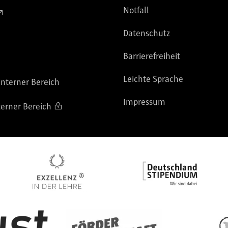
Notfall
Datenschutz
Barrierefreiheit
Leichte Sprache
nterner Bereich
Impressum
terner Bereich