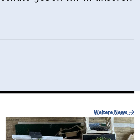
Weitere News