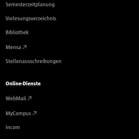
Semesterzeitplanung
Vorlesungsverzeichnis
Bibliothek
Mensa
Stellenausschreibungen
Online-Dienste
WebMail
MyCampus
Incom