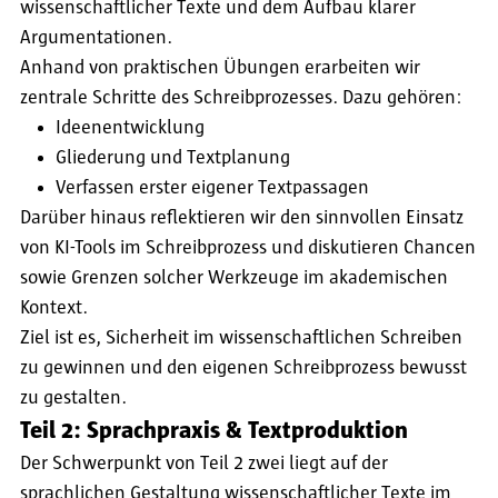
wissenschaftlicher Texte und dem Aufbau klarer
Argumentationen.
Anhand von praktischen Übungen erarbeiten wir
zentrale Schritte des Schreibprozesses. Dazu gehören:
Ideenentwicklung
Gliederung und Textplanung
Verfassen erster eigener Textpassagen
Darüber hinaus reflektieren wir den sinnvollen Einsatz
von KI-Tools im Schreibprozess und diskutieren Chancen
sowie Grenzen solcher Werkzeuge im akademischen
Kontext.
Ziel ist es, Sicherheit im wissenschaftlichen Schreiben
zu gewinnen und den eigenen Schreibprozess bewusst
zu gestalten.
Teil 2:
Sprachpraxis & Textproduktion
Der Schwerpunkt von Teil 2 zwei liegt auf der
sprachlichen Gestaltung wissenschaftlicher Texte im