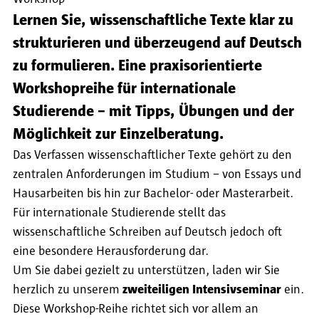
Lernen Sie, wissenschaftliche Texte klar zu
strukturieren und überzeugend auf Deutsch
zu formulieren. Eine praxisorientierte
Workshopreihe für internationale
Studierende – mit Tipps, Übungen und der
Möglichkeit zur Einzelberatung.
Das Verfassen wissenschaftlicher Texte gehört zu den
zentralen Anforderungen im Studium – von Essays und
Hausarbeiten bis hin zur Bachelor- oder Masterarbeit.
Für internationale Studierende stellt das
wissenschaftliche Schreiben auf Deutsch jedoch oft
eine besondere Herausforderung dar.
Um Sie dabei gezielt zu unterstützen, laden wir Sie
herzlich zu unserem
zweiteiligen Intensivseminar
ein.
Diese Workshop-Reihe richtet sich vor allem an