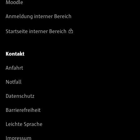
Moodle
Anmeldung interner Bereich
Startseite interner Bereich
Kontakt
Anfahrt
Notfall
Datenschutz
Barrierefreiheit
Leichte Sprache
Impressum