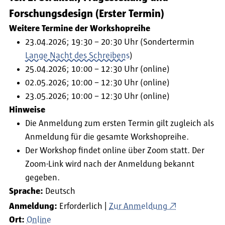
Forschungsdesign (Erster Termin)
Weitere Termine der Workshopreihe
23.04.2026; 19:30 – 20:30 Uhr (Sondertermin
Lange Nacht des Schreibens
)
25.04.2026; 10:00 – 12:30 Uhr (online)
02.05.2026; 10:00 – 12:30 Uhr (online)
23.05.2026; 10:00 – 12:30 Uhr (online)
Hinweise
Die Anmeldung zum ersten Termin gilt zugleich als
Anmeldung für die gesamte Workshopreihe.
Der Workshop findet online über Zoom statt. Der
Zoom-Link wird nach der Anmeldung bekannt
gegeben.
Sprache:
Deutsch
Anmeldung:
Erforderlich
Zur Anmeldung
Ort:
Online