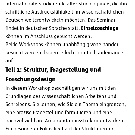
internationale Studierende aller Studiengänge, die ihre
schriftliche Ausdrucksfähigkeit im wissenschaftlichen
Deutsch weiterentwickeln möchten. Das Seminar
findet in deutscher Sprache statt.
Einzelcoachings
können im Anschluss gebucht werden.
Beide Workshops können unabhängig voneinander
besucht werden, bauen jedoch inhaltlich aufeinander
auf.
Teil 1:
Struktur, Fragestellung und
Forschungsdesign
In diesem Workshop beschäftigen wir uns mit den
Grundlagen des wissenschaftlichen Arbeitens und
Schreibens. Sie lernen, wie Sie ein Thema eingrenzen,
eine präzise Fragestellung formulieren und eine
nachvollziehbare Argumentationsstruktur entwickeln.
Ein besonderer Fokus liegt auf der Strukturierung