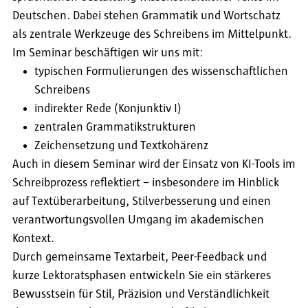
Deutschen. Dabei stehen Grammatik und Wortschatz
als zentrale Werkzeuge des Schreibens im Mittelpunkt.
Im Seminar beschäftigen wir uns mit:
typischen Formulierungen des wissenschaftlichen
Schreibens
indirekter Rede (Konjunktiv I)
zentralen Grammatikstrukturen
Zeichensetzung und Textkohärenz
Auch in diesem Seminar wird der Einsatz von KI-Tools im
Schreibprozess reflektiert – insbesondere im Hinblick
auf Textüberarbeitung, Stilverbesserung und einen
verantwortungsvollen Umgang im akademischen
Kontext.
Durch gemeinsame Textarbeit, Peer-Feedback und
kurze Lektoratsphasen entwickeln Sie ein stärkeres
Bewusstsein für Stil, Präzision und Verständlichkeit