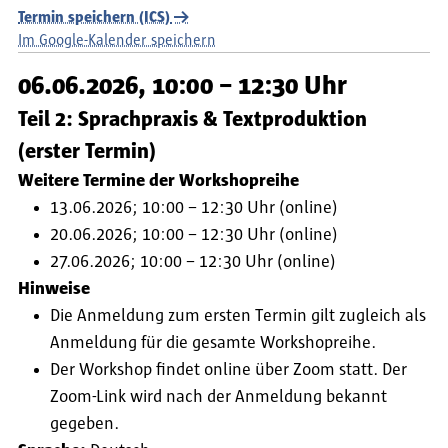
Termin speichern (ICS)
Im Google-Kalender speichern
06.06.2026, 10:00 – 12:30 Uhr
Teil 2: Sprachpraxis & Textproduktion
(erster Termin)
Weitere Termine der Workshopreihe
13.06.2026; 10:00 – 12:30 Uhr (online)
20.06.2026; 10:00 – 12:30 Uhr (online)
27.06.2026; 10:00 – 12:30 Uhr (online)
Hinweise
Die Anmeldung zum ersten Termin gilt zugleich als
Anmeldung für die gesamte Workshopreihe.
Der Workshop findet online über Zoom statt. Der
Zoom-Link wird nach der Anmeldung bekannt
gegeben.