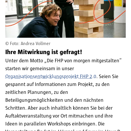
©
Foto: Andrea Vollmer
Ihre Mitwirkung ist gefragt!
Unter dem Motto „Die FHP von morgen mitgestalten“
starten wir gemeinsam in unser
Organisationsentwicklungsprojekt FHP 2.0
. Seien Sie
gespannt auf Informationen zum Projekt, zu den
zeitlichen Planungen, zu den
Beteiligungsmöglichkeiten und den nächsten
Schritten. Aber auch inhaltlich können Sie bei der
Auftaktveranstaltung vor Ort mitmachen und ihre
Ideen in parallelen Workshops einbringen. Die