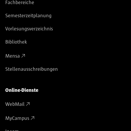
Fachbereiche
Semesterzeitplanung
Vorlesungsverzeichnis
Bibliothek
Mensa
Stellenausschreibungen
Online-Dienste
WebMail
MyCampus