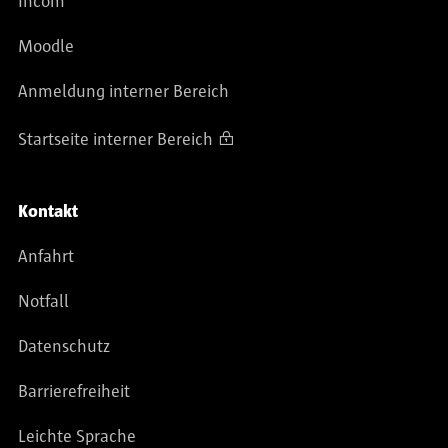
Incom
Moodle
Anmeldung interner Bereich
Startseite interner Bereich
Kontakt
Anfahrt
Notfall
Datenschutz
Barrierefreiheit
Leichte Sprache