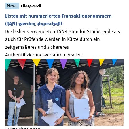
News
16.07.2026
Listen mit nummerierten Transaktionsnummern
(TAN) werden abgeschafft
Die bisher verwendeten TAN-Listen für Studierende als
auch für Prüfende werden in Kürze durch ein
zeitgemäßeres und sichereres
Authentifizierungsverfahren ersetzt.