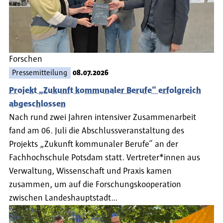
Forschen
Pressemitteilung
08.07.2026
Projekt „Zukunft kommunaler Berufe“ erfolgreich
abgeschlossen
Nach rund zwei Jahren intensiver Zusammenarbeit
fand am 06. Juli die Abschlussveranstaltung des
Projekts „Zukunft kommunaler Berufe“ an der
Fachhochschule Potsdam statt. Vertreter*innen aus
Verwaltung, Wissenschaft und Praxis kamen
zusammen, um auf die Forschungskooperation
zwischen Landeshauptstadt…