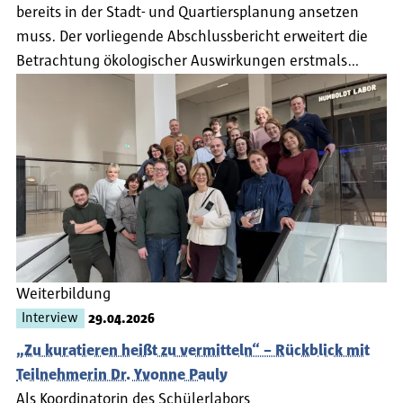
bereits in der Stadt- und Quartiersplanung ansetzen
muss. Der vorliegende Abschlussbericht erweitert die
Betrachtung ökologischer Auswirkungen erstmals…
Weiterbildung
Interview
29.04.2026
„Zu kuratieren heißt zu vermitteln“ – Rückblick mit
Teilnehmerin Dr. Yvonne Pauly
Als Koordinatorin des Schülerlabors