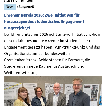
Auszeichnungen
News
16.07.2026
Ehrenamtspreis 2026: Zwei Initiativen für
herausragendes studentisches Engagement
ausgezeichnet
Der Ehrenamtspreis 2026 geht an zwei Initiativen, die in
diesem Jahr besondere Akzente im studentischen
Engagement gesetzt haben: PunktPunktPunkt und das
Organisationsteam der bundesweiten
Gremienkonferenz. Beide stehen für Formate, die
Studierenden neue Räume für Austausch und
Weiterentwicklung…