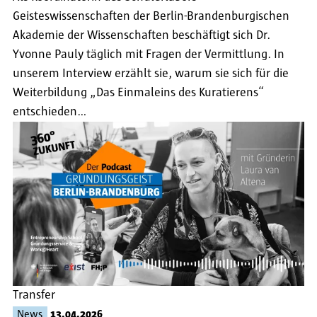
Geisteswissenschaften der Berlin-Brandenburgischen
Akademie der Wissenschaften beschäftigt sich Dr.
Yvonne Pauly täglich mit Fragen der Vermittlung. In
unserem Interview erzählt sie, warum sie sich für die
Weiterbildung „Das Einmaleins des Kuratierens“
entschieden…
Transfer
News
13.04.2026