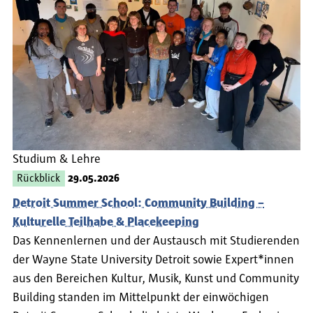
Studium & Lehre
Rückblick
29.05.2026
Detroit Summer School: Community Building –
Kulturelle Teilhabe & Placekeeping
Das Kennenlernen und der Austausch mit Studierenden
der Wayne State University Detroit sowie Expert*innen
aus den Bereichen Kultur, Musik, Kunst und Community
Building standen im Mittelpunkt der einwöchigen