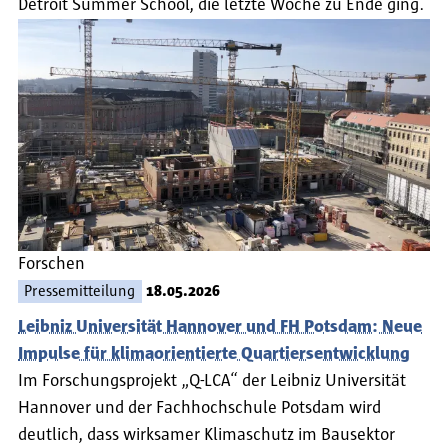
Detroit Summer School, die letzte Woche zu Ende ging.
Forschen
Pressemitteilung
18.05.2026
Leibniz Universität Hannover und FH Potsdam: Neue
Impulse für klimaorientierte Quartiersentwicklung
Im Forschungsprojekt „Q-LCA“ der Leibniz Universität
Hannover und der Fachhochschule Potsdam wird
deutlich, dass wirksamer Klimaschutz im Bausektor