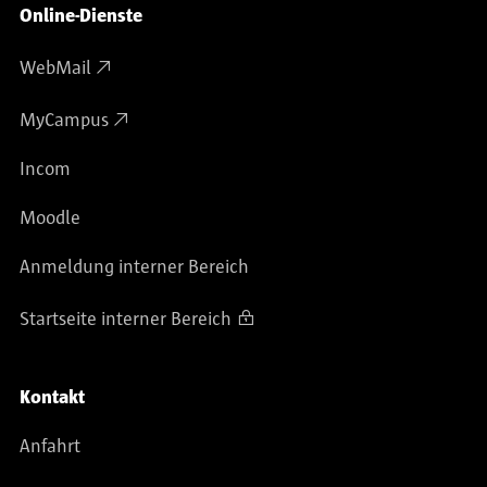
Online-Dienste
WebMail
MyCampus
Incom
Moodle
Anmeldung interner Bereich
Startseite interner Bereich
Kontakt
Anfahrt