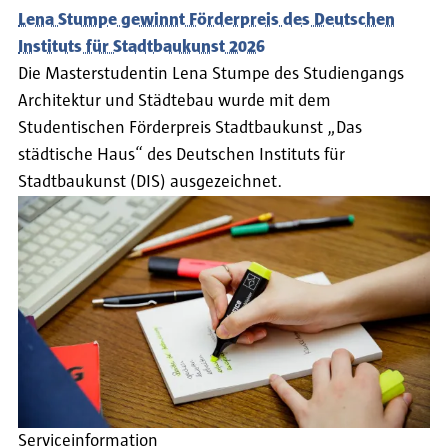
Lena Stumpe gewinnt Förderpreis des Deutschen
Instituts für Stadtbaukunst 2026
Die Masterstudentin Lena Stumpe des Studiengangs
Architektur und Städtebau wurde mit dem
Studentischen Förderpreis Stadtbaukunst „Das
städtische Haus“ des Deutschen Instituts für
Stadtbaukunst (DIS) ausgezeichnet.
Serviceinformation