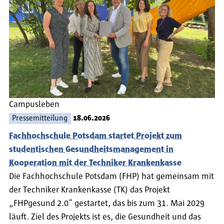
Campusleben
Pressemitteilung
18.06.2026
Fachhochschule Potsdam startet Projekt zum
studentischen Gesundheitsmanagement in
Kooperation mit der Techniker Krankenkasse
Die Fachhochschule Potsdam (FHP) hat gemeinsam mit
der Techniker Krankenkasse (TK) das Projekt
„FHPgesund 2.0“ gestartet, das bis zum 31. Mai 2029
läuft. Ziel des Projekts ist es, die Gesundheit und das