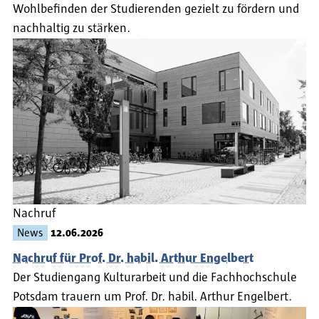
Wohlbefinden der Studierenden gezielt zu fördern und
nachhaltig zu stärken.
Nachruf
News
12.06.2026
Nachruf für Prof. Dr. habil. Arthur Engelbert
Der Studiengang Kulturarbeit und die Fachhochschule
Potsdam trauern um Prof. Dr. habil. Arthur Engelbert.