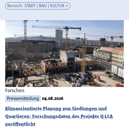
Bereich: STADT | BAU | KULTUR
Forschen
Pressemitteilung
04.08.2026
Klimaorientierte Planung von Siedlungen und
Quartieren: Forschungsdaten des Projekts Q-LCA
veröffentlicht