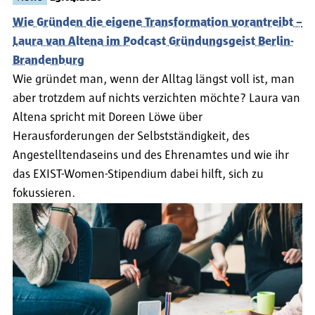
Wie Gründen die eigene Transformation vorantreibt –
Laura van Altena im Podcast Gründungsgeist Berlin-
Brandenburg
Wie gründet man, wenn der Alltag längst voll ist, man
aber trotzdem auf nichts verzichten möchte? Laura van
Altena spricht mit Doreen Löwe über
Herausforderungen der Selbstständigkeit, des
Angestelltendaseins und des Ehrenamtes und wie ihr
das EXIST-Women-Stipendium dabei hilft, sich zu
fokussieren.