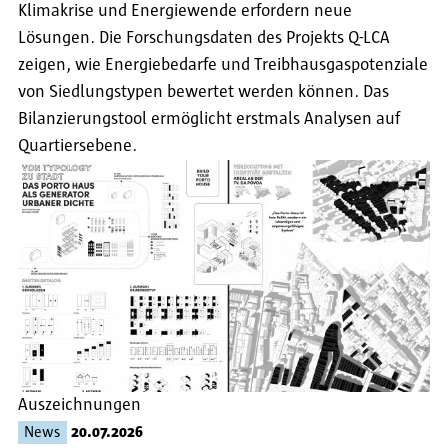
Klimakrise und Energiewende erfordern neue
Lösungen. Die Forschungsdaten des Projekts Q-LCA
zeigen, wie Energiebedarfe und Treibhausgaspotenziale
von Siedlungstypen bewertet werden können. Das
Bilanzierungstool ermöglicht erstmals Analysen auf
Quartiersebene.
Auszeichnungen
News
20.07.2026