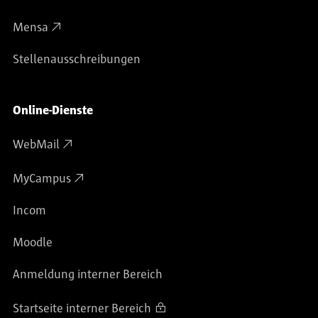
Mensa
Stellenausschreibungen
Online-Dienste
WebMail
MyCampus
Incom
Moodle
Anmeldung interner Bereich
Startseite interner Bereich