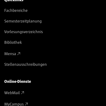
Quicklinks
Fachbereiche
Semesterzeitplanung
Vorlesungsverzeichnis
Bibliothek
Mensa
Stellenausschreibungen
Online-Dienste
WebMail
MyCampus