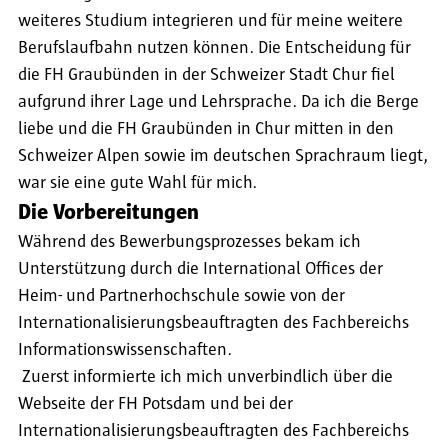
weiteres Studium integrieren und für meine weitere
Berufslaufbahn nutzen können. Die Entscheidung für
die FH Graubünden in der Schweizer Stadt Chur fiel
aufgrund ihrer Lage und Lehrsprache. Da ich die Berge
liebe und die FH Graubünden in Chur mitten in den
Schweizer Alpen sowie im deutschen Sprachraum liegt,
war sie eine gute Wahl für mich.
Die Vorbereitungen
Während des Bewerbungsprozesses bekam ich
Unterstützung durch die International Offices der
Heim- und Partnerhochschule sowie von der
Internationalisierungsbeauftragten des Fachbereichs
Informationswissenschaften.
Zuerst informierte ich mich unverbindlich über die
Webseite der FH Potsdam und bei der
Internationalisierungsbeauftragten des Fachbereichs