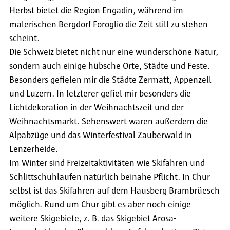
Herbst bietet die Region Engadin, während im
malerischen Bergdorf Foroglio die Zeit still zu stehen
scheint.
Die Schweiz bietet nicht nur eine wunderschöne Natur,
sondern auch einige hübsche Orte, Städte und Feste.
Besonders gefielen mir die Städte Zermatt, Appenzell
und Luzern. In letzterer gefiel mir besonders die
Lichtdekoration in der Weihnachtszeit und der
Weihnachtsmarkt. Sehenswert waren außerdem die
Alpabzüge und das Winterfestival Zauberwald in
Lenzerheide.
Im Winter sind Freizeitaktivitäten wie Skifahren und
Schlittschuhlaufen natürlich beinahe Pflicht. In Chur
selbst ist das Skifahren auf dem Hausberg Brambrüesch
möglich. Rund um Chur gibt es aber noch einige
weitere Skigebiete, z. B. das Skigebiet Arosa-