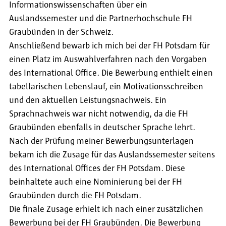
Informationswissenschaften über ein
Auslandssemester und die Partnerhochschule FH
Graubünden in der Schweiz.
Anschließend bewarb ich mich bei der FH Potsdam für
einen Platz im Auswahlverfahren nach den Vorgaben
des International Office. Die Bewerbung enthielt einen
tabellarischen Lebenslauf, ein Motivationsschreiben
und den aktuellen Leistungsnachweis. Ein
Sprachnachweis war nicht notwendig, da die FH
Graubünden ebenfalls in deutscher Sprache lehrt.
Nach der Prüfung meiner Bewerbungsunterlagen
bekam ich die Zusage für das Auslandssemester seitens
des International Offices der FH Potsdam. Diese
beinhaltete auch eine Nominierung bei der FH
Graubünden durch die FH Potsdam.
Die finale Zusage erhielt ich nach einer zusätzlichen
Bewerbung bei der FH Graubünden. Die Bewerbung