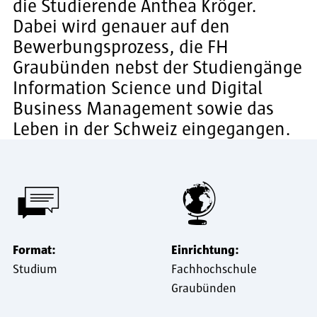
die Studierende Anthea Kröger.
Dabei wird genauer auf den
Bewerbungsprozess, die FH
Graubünden nebst der Studiengänge
Information Science und Digital
Business Management sowie das
Leben in der Schweiz eingegangen.
Format:
Einrichtung:
Studium
Fachhochschule
Graubünden