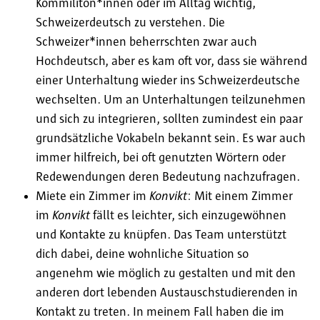
Kommiliton*innen oder im Alltag wichtig,
Schweizerdeutsch zu verstehen. Die
Schweizer*innen beherrschten zwar auch
Hochdeutsch, aber es kam oft vor, dass sie während
einer Unterhaltung wieder ins Schweizerdeutsche
wechselten. Um an Unterhaltungen teilzunehmen
und sich zu integrieren, sollten zumindest ein paar
grundsätzliche Vokabeln bekannt sein. Es war auch
immer hilfreich, bei oft genutzten Wörtern oder
Redewendungen deren Bedeutung nachzufragen.
Miete ein Zimmer im
Konvikt
: Mit einem Zimmer
im
Konvikt
fällt es leichter, sich einzugewöhnen
und Kontakte zu knüpfen. Das Team unterstützt
dich dabei, deine wohnliche Situation so
angenehm wie möglich zu gestalten und mit den
anderen dort lebenden Austauschstudierenden in
Kontakt zu treten. In meinem Fall haben die im