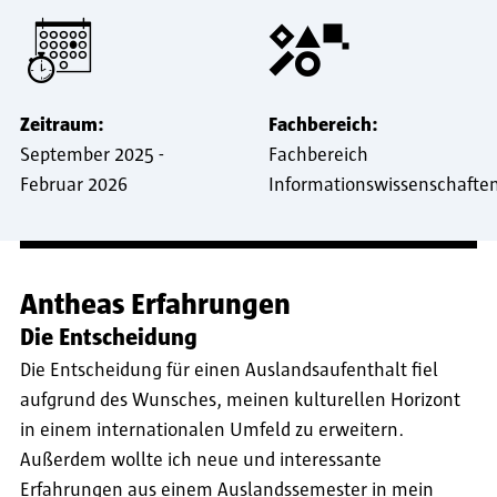
Zeitraum:
Fachbereich:
September 2025
-
Fachbereich
Februar 2026
Informationswissenschafte
Antheas Erfahrungen
Die Entscheidung
Die Entscheidung für einen Auslandsaufenthalt fiel
aufgrund des Wunsches, meinen kulturellen Horizont
in einem internationalen Umfeld zu erweitern.
Außerdem wollte ich neue und interessante
Erfahrungen aus einem Auslandssemester in mein