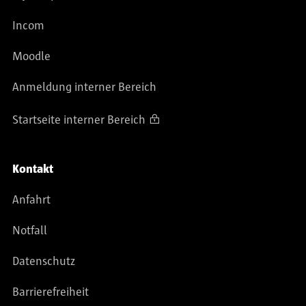
Incom
Moodle
Anmeldung interner Bereich
Startseite interner Bereich
Kontakt
Anfahrt
Notfall
Datenschutz
Barrierefreiheit