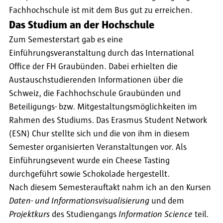
Fachhochschule ist mit dem Bus gut zu erreichen.
Das Studium an der Hochschule
Zum Semesterstart gab es eine
Einführungsveranstaltung durch das International
Office der FH Graubünden. Dabei erhielten die
Austauschstudierenden Informationen über die
Schweiz, die Fachhochschule Graubünden und
Beteiligungs- bzw. Mitgestaltungsmöglichkeiten im
Rahmen des Studiums. Das Erasmus Student Network
(ESN) Chur stellte sich und die von ihm in diesem
Semester organisierten Veranstaltungen vor. Als
Einführungsevent wurde ein Cheese Tasting
durchgeführt sowie Schokolade hergestellt.
Nach diesem Semesterauftakt nahm ich an den Kursen
Daten- und Informationsvisualisierung
und dem
Projektkurs
des Studiengangs
Information Science
teil.