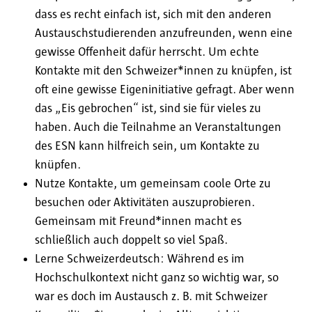
dass es recht einfach ist, sich mit den anderen
Austauschstudierenden anzufreunden, wenn eine
gewisse Offenheit dafür herrscht. Um echte
Kontakte mit den Schweizer*innen zu knüpfen, ist
oft eine gewisse Eigeninitiative gefragt. Aber wenn
das „Eis gebrochen“ ist, sind sie für vieles zu
haben. Auch die Teilnahme an Veranstaltungen
des ESN kann hilfreich sein, um Kontakte zu
knüpfen.
Nutze Kontakte, um gemeinsam coole Orte zu
besuchen oder Aktivitäten auszuprobieren.
Gemeinsam mit Freund*innen macht es
schließlich auch doppelt so viel Spaß.
Lerne Schweizerdeutsch: Während es im
Hochschulkontext nicht ganz so wichtig war, so
war es doch im Austausch z. B. mit Schweizer