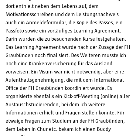
dort enthielt neben dem Lebenslauf, dem
Motivationsschreiben und dem Leistungsnachweis
auch ein Anmeldeformular, die Kopie des Passes, ein
Passfoto sowie ein vorläufiges Learning Agreement.
Darin wurden die zu besuchenden Kurse festgehalten.
Das Learning Agreement wurde nach der Zusage der FH
Graubünden noch finalisiert. Des Weiteren musste ich
noch eine Krankenversicherung für das Ausland
vorweisen. Ein Visum war nicht notwendig, aber eine
Aufenthaltsgenehmigung, die mit dem International
Office der FH Graubünden koordiniert wurde. Es
organisierte ebenfalls ein Kick-off-Meeting (online) aller
Austauschstudierenden, bei dem ich weitere
Informationen erhielt und Fragen stellen konnte. Für
etwaige Fragen zum Studium an der FH Graubünden,
dem Leben in Chur etc. bekam ich einen Buddy