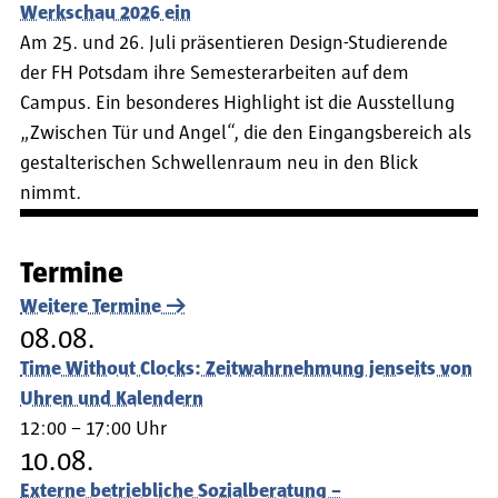
Werkschau 2026 ein
Am 25. und 26. Juli präsentieren Design-Studierende
der FH Potsdam ihre Semesterarbeiten auf dem
Campus. Ein besonderes Highlight ist die Ausstellung
„Zwischen Tür und Angel“, die den Eingangsbereich als
gestalterischen Schwellenraum neu in den Blick
nimmt.
Termine
Weitere Termine
08.08.
Time Without Clocks: Zeitwahrnehmung jenseits von
Uhren und Kalendern
12:00 – 17:00 Uhr
10.08.
Externe betriebliche Sozialberatung –