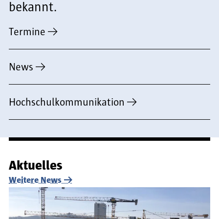
bekannt.
Termine
News
Hochschulkommunikation
Aktuelles
Weitere News