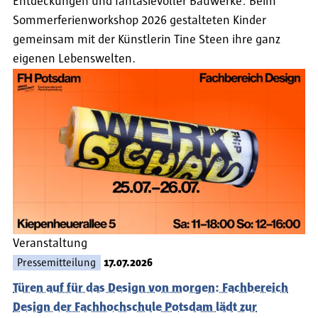
Entdeckungen und fantasievoller Bauwerke: Beim
Sommerferienworkshop 2026 gestalteten Kinder
gemeinsam mit der Künstlerin Tine Steen ihre ganz
eigenen Lebenswelten.
Veranstaltung
Pressemitteilung
17.07.2026
Türen auf für das Design von morgen: Fachbereich
Design der Fachhochschule Potsdam lädt zur