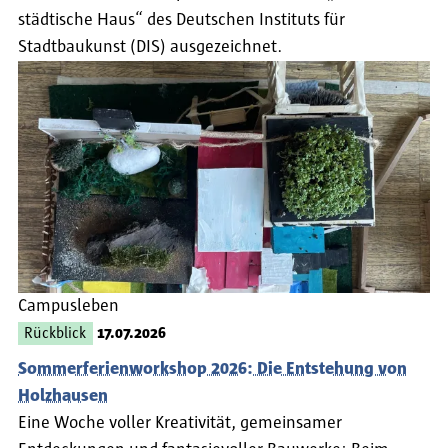
städtische Haus“ des Deutschen Instituts für
Stadtbaukunst (DIS) ausgezeichnet.
Campusleben
Rückblick
17.07.2026
Sommerferienworkshop 2026: Die Entstehung von
Holzhausen
Eine Woche voller Kreativität, gemeinsamer