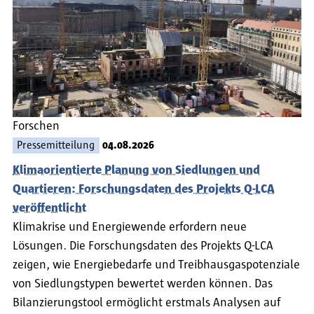
Forschen
Pressemitteilung
04.08.2026
Klimaorientierte Planung von Siedlungen und
Quartieren: Forschungsdaten des Projekts Q-LCA
veröffentlicht
Klimakrise und Energiewende erfordern neue
Lösungen. Die Forschungsdaten des Projekts Q-LCA
zeigen, wie Energiebedarfe und Treibhausgaspotenziale
von Siedlungstypen bewertet werden können. Das
Bilanzierungstool ermöglicht erstmals Analysen auf