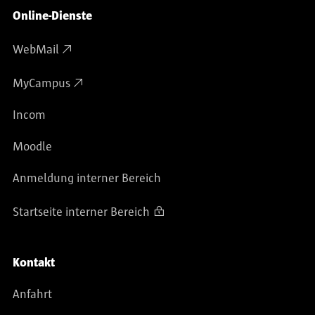
Online-Dienste
WebMail
MyCampus
Incom
Moodle
Anmeldung interner Bereich
Startseite interner Bereich
Kontakt
Anfahrt