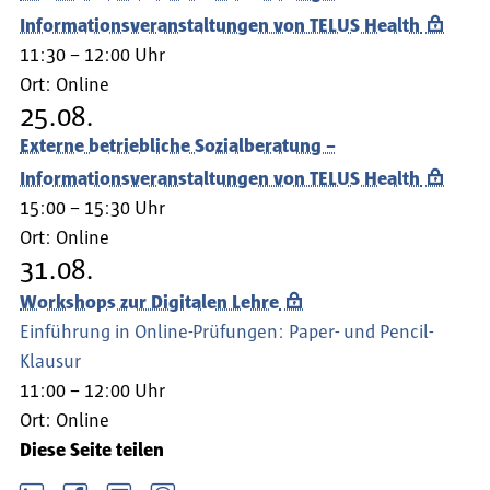
Informationsveranstaltungen von TELUS Health
11:30 – 12:00 Uhr
Ort:
Online
25.08.
Externe betriebliche Sozialberatung –
Informationsveranstaltungen von TELUS Health
15:00 – 15:30 Uhr
Ort:
Online
31.08.
Workshops zur Digitalen Lehre
Einführung in Online-Prüfungen: Paper- und Pencil-
Klausur
11:00 – 12:00 Uhr
Ort:
Online
Diese Seite teilen