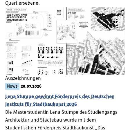
Quartiersebene.
Auszeichnungen
News
20.07.2026
Lena Stumpe gewinnt Förderpreis des Deutschen
Instituts für Stadtbaukunst 2026
Die Masterstudentin Lena Stumpe des Studiengangs
Architektur und Städtebau wurde mit dem
Studentischen Förderpreis Stadtbaukunst „Das