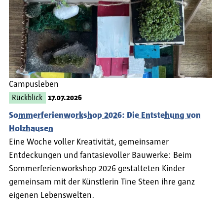
Campusleben
Rückblick
17.07.2026
Sommerferienworkshop 2026: Die Entstehung von
Holzhausen
Eine Woche voller Kreativität, gemeinsamer
Entdeckungen und fantasievoller Bauwerke: Beim
Sommerferienworkshop 2026 gestalteten Kinder
gemeinsam mit der Künstlerin Tine Steen ihre ganz
eigenen Lebenswelten.