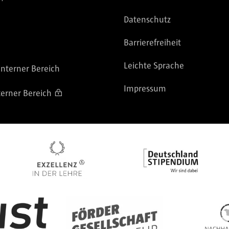
Datenschutz
Barrierefreiheit
Leichte Sprache
nterner Bereich
Impressum
terner Bereich