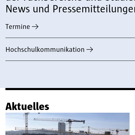
News und Pressemitteilunge
Termine
Hochschulkommunikation
Aktuelles