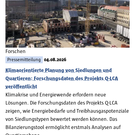
Forschen
Pressemitteilung
04.08.2026
Klimaorientierte Planung von Siedlungen und
Quartieren: Forschungsdaten des Projekts Q-LCA
veröffentlicht
Klimakrise und Energiewende erfordern neue
Lösungen. Die Forschungsdaten des Projekts Q-LCA
zeigen, wie Energiebedarfe und Treibhausgaspotenziale
von Siedlungstypen bewertet werden können. Das
Bilanzierungstool ermöglicht erstmals Analysen auf