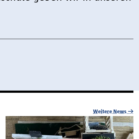
Weitere News