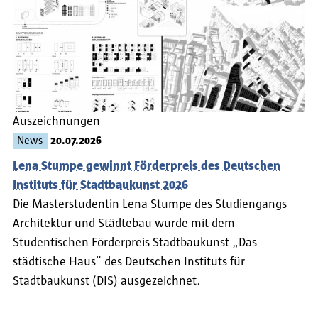
Auszeichnungen
News
20.07.2026
Lena Stumpe gewinnt Förderpreis des Deutschen
Instituts für Stadtbaukunst 2026
Die Masterstudentin Lena Stumpe des Studiengangs
Architektur und Städtebau wurde mit dem
Studentischen Förderpreis Stadtbaukunst „Das
städtische Haus“ des Deutschen Instituts für
Stadtbaukunst (DIS) ausgezeichnet.