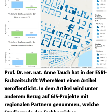
Prof. Dr. rer. nat. Anne Tauch hat in der ESRI-
Fachzeitschrift WhereNext einen Artikel
veröffentlicht. In dem Artikel wird unter
anderem Bezug auf GIS-Projekte mit
regionalen Partnern genommen, welche