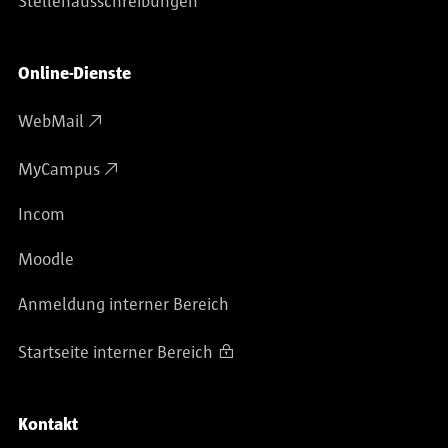
Stellenausschreibungen
Online-Dienste
WebMail
MyCampus
Incom
Moodle
Anmeldung interner Bereich
Startseite interner Bereich
Kontakt