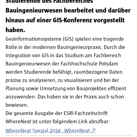
Studierende des Fachbereiches
Bauingenieurwesen bearbeitet und darüber
hinaus auf einer GIS-Konferenz vorgestellt
haben.
Geoinformationssysteme (GIS) spielen eine tragende
Rolle in der modernen Bauingenieurpraxis. Durch die
Integration von GIS in das Studium am Fachbereich
Bauingenieurwesen der Fachhochschule Potsdam
werden Studierende befähigt, raumbezogene Daten
präzise zu analysieren, zu visualisieren und bei der
Planung sowie Umsetzung von Bauprojekten effizient
anzuwenden. Das haben sie in der Praxis auch schon
bewiesen.
Die gesamte Ausgabe der ESRI-Fachzeitschrift
WhereNext ist unter folgendem Link abrufbar:
WhereNext Spezial 2024 - WhereNext