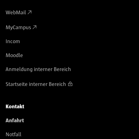
WebMail
MyCampus
Incom
Moodle
Anmeldung interner Bereich
Startseite interner Bereich
Kontakt
Anfahrt
Notfall