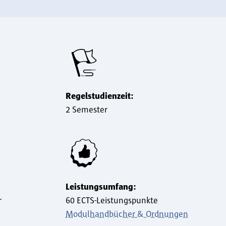
Regelstudienzeit:
2 Semester
Leistungsumfang:
r
60 ECTS-Leistungspunkte
Modulhandbücher & Ordnungen