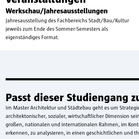
Werkschau/Jahresausstellungen
Jahresausstellung des Fachbereichs Stadt/Bau/Kultur
jeweils zum Ende des Sommer-Semesters als
eigenständiges Format.
Passt dieser Studiengang z
Im Master Architektur und Städtebau geht es um Strategien
architektonischer, sozialer, wirtschaftlicher Dimension se
großen, nationalen und internationalen Rahmen, im Konte
erkennen, zu analysieren, in einen geschichtlichen und 