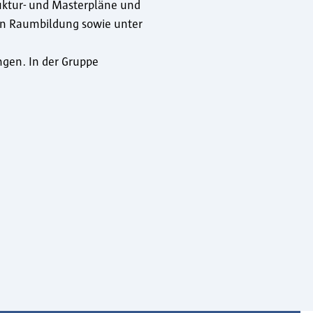
ruktur- und Masterpläne und
hen Raumbildung sowie unter
ngen. In der Gruppe