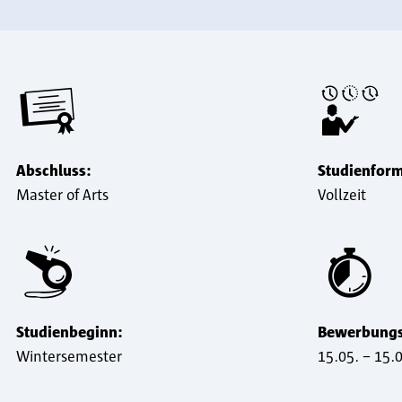
Abschluss:
Studienfor
Master of Arts
Vollzeit
Studienbeginn:
Bewerbungsf
Wintersemester
15.05. – 15.