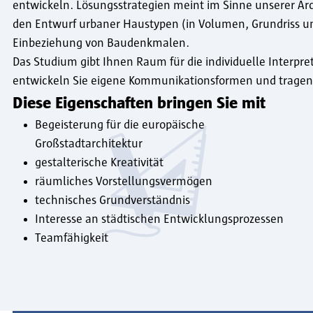
entwickeln. Lösungsstrategien meint im Sinne unserer Ar
den Entwurf urbaner Haustypen (in Volumen, Grundriss u
Einbeziehung von Baudenkmalen.
Das Studium gibt Ihnen Raum für die individuelle Interpr
entwickeln Sie eigene Kommunikationsformen und tragen 
Diese Eigenschaften bringen Sie mit
Begeisterung für die europäische
Großstadtarchitektur
gestalterische Kreativität
räumliches Vorstellungsvermögen
technisches Grundverständnis
Interesse an städtischen Entwicklungsprozessen
Teamfähigkeit