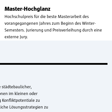
Master-Hochglanz
Hochschulpreis für die beste Masterarbeit des
vorangegangenen Jahres zum Beginn des Winter-
Semesters. Jurierung und Preisverleihung durch eine
externe Jury.
 städtebaulicher,
ionen im kleinen oder
Konfliktpotentiale zu
iche Lösungsstrategien zu