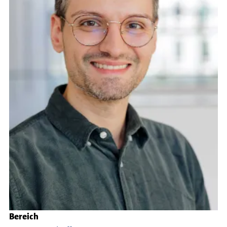
Bereich