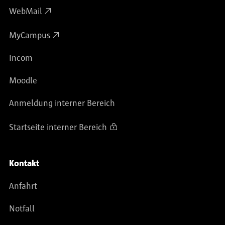
WebMail
MyCampus
Incom
Moodle
Anmeldung interner Bereich
Startseite interner Bereich
Kontakt
Anfahrt
Notfall