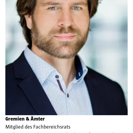
Gremien & Ämter
Mitglied des Fachbereichsrats