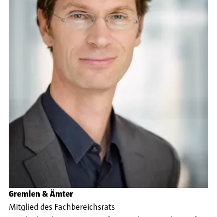
Gremien & Ämter
Mitglied des Fachbereichsrats