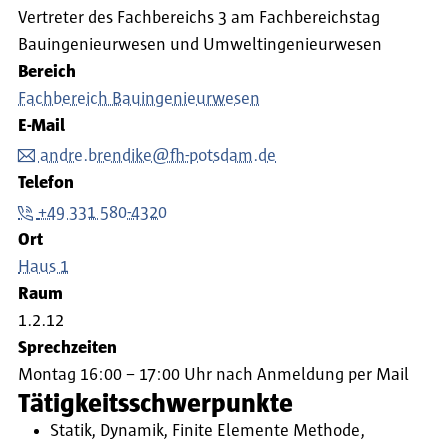
Vertreter des Fachbereichs 3 am Fachbereichstag
Bauingenieurwesen und Umweltingenieurwesen
Bereich
Fachbereich Bauingenieurwesen
E-Mail
andre.brendike@fh-potsdam.de
Telefon
+49 331 580-4320
Ort
Haus 1
Raum
1.2.12
Sprechzeiten
Montag 16:00 – 17:00 Uhr nach Anmeldung per Mail
Tätigkeitsschwerpunkte
Statik, Dynamik, Finite Elemente Methode,