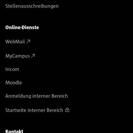
Stellenausschreibungen
Online-Dienste
WebMail
MyCampus
Incom
Moodle
Anmeldung interner Bereich
Startseite interner Bereich
Kontakt