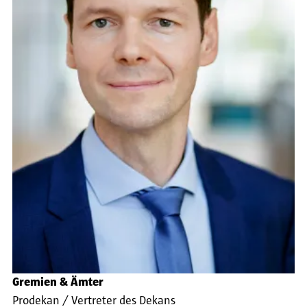
Gremien & Ämter
Prodekan / Vertreter des Dekans