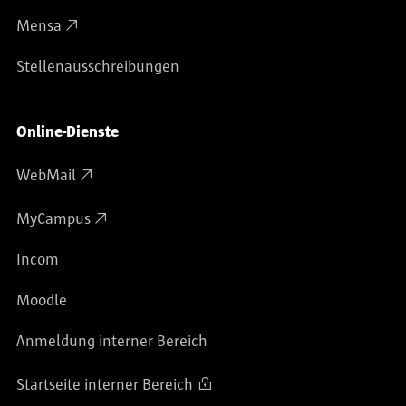
Mensa
Stellenausschreibungen
Online-Dienste
WebMail
MyCampus
Incom
Moodle
Anmeldung interner Bereich
Startseite interner Bereich