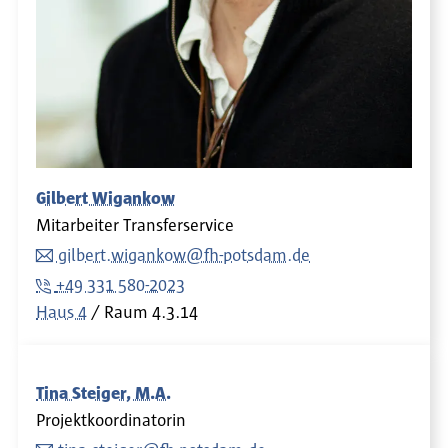
Gilbert Wigankow
Mitarbeiter Transferservice
gilbert.wigankow@fh-potsdam.de
+49 331 580-2023
Haus 4
Raum
4.3.14
Tina Steiger, M.A.
Projektkoordinatorin