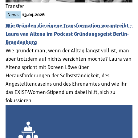
Transfer
News
13.04.2026
Wie Gründen die eigene Transformation vorantreibt –
Laura van Altena im Podcast Gründungsgeist Berlin-
Brandenburg
Wie gründet man, wenn der Alltag längst voll ist, man
aber trotzdem auf nichts verzichten möchte? Laura van
Altena spricht mit Doreen Löwe über
Herausforderungen der Selbstständigkeit, des
Angestelltendaseins und des Ehrenamtes und wie ihr
das EXIST-Women-Stipendium dabei hilft, sich zu
fokussieren.