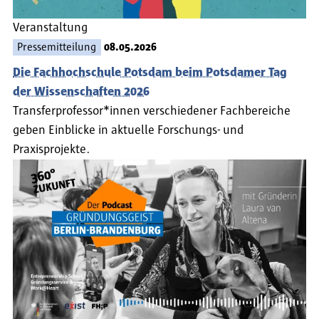
Veranstaltung
Pressemitteilung
08.05.2026
Die Fachhochschule Potsdam beim Potsdamer Tag
der Wissenschaften 2026
Transferprofessor*innen verschiedener Fachbereiche
geben Einblicke in aktuelle Forschungs- und
Praxisprojekte.