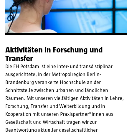
Aktivitäten in Forschung und
Transfer
Die FH Potsdam ist eine inter- und transdisziplinär
ausgerichtete, in der Metropolregion Berlin-
Brandenburg verankerte Hochschule an der
Schnittstelle zwischen urbanen und ländlichen
Räumen. Mit unseren vielfältigen Aktivitäten in Lehre,
Forschung, Transfer und Weiterbildung und in
Kooperation mit unseren Praxispartner*innen aus
Gesellschaft und Wirtschaft tragen wir zur
Beantwortung aktueller gesellschaftlicher