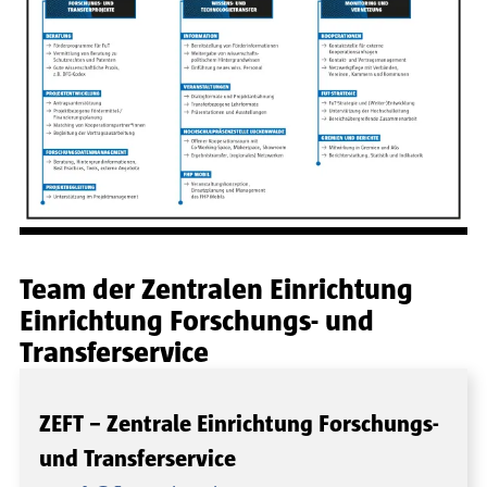
Team der Zentralen Einrichtung
Einrichtung Forschungs- und
Transferservice
ZEFT – Zentrale Einrichtung Forschungs-
und Transferservice