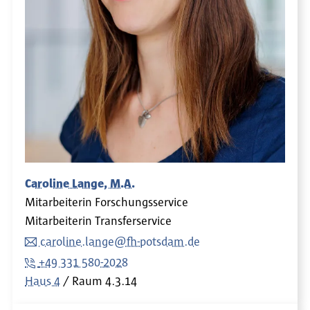
Caroline Lange, M.A.
Mitarbeiterin Forschungsservice
Mitarbeiterin Transferservice
caroline.lange@fh-potsdam.de
+49 331 580-2028
Haus 4
Raum
4.3.14