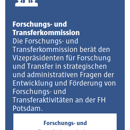
Forschungs- und
Transferkommission
Die Forschungs- und
Transferkommission berät den
Vizepräsidenten für Forschung
und Transfer in strategischen
und administrativen Fragen der
Entwicklung und Förderung von
Forschungs- und
Transferaktivitäten an der FH
Potsdam.
Forschungs- und