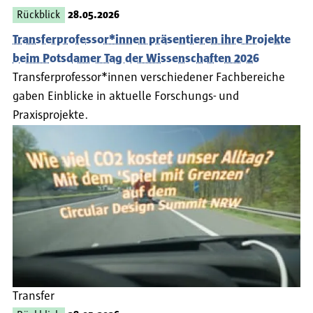
Rückblick
28.05.2026
Transferprofessor*innen präsentieren ihre Projekte
beim Potsdamer Tag der Wissenschaften 2026
Transferprofessor*innen verschiedener Fachbereiche
gaben Einblicke in aktuelle Forschungs- und
Praxisprojekte.
Transfer