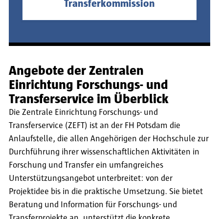
Transferkommission
Angebote der Zentralen
Einrichtung Forschungs- und
Transferservice im Überblick
Die Zentrale Einrichtung Forschungs- und
Transferservice (ZEFT) ist an der FH Potsdam die
Anlaufstelle, die allen Angehörigen der Hochschule zur
Durchführung ihrer wissenschaftlichen Aktivitäten in
Forschung und Transfer ein umfangreiches
Unterstützungsangebot unterbreitet: von der
Projektidee bis in die praktische Umsetzung. Sie bietet
Beratung und Information für Forschungs- und
Transferprojekte an, unterstützt die konkrete