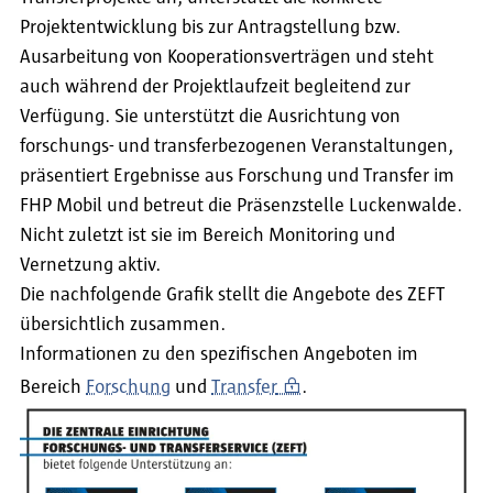
Projektentwicklung bis zur Antragstellung bzw.
Ausarbeitung von Kooperationsverträgen und steht
auch während der Projektlaufzeit begleitend zur
Verfügung. Sie unterstützt die Ausrichtung von
forschungs- und transferbezogenen Veranstaltungen,
präsentiert Ergebnisse aus Forschung und Transfer im
FHP Mobil und betreut die Präsenzstelle Luckenwalde.
Nicht zuletzt ist sie im Bereich Monitoring und
Vernetzung aktiv.
Die nachfolgende Grafik stellt die Angebote des ZEFT
übersichtlich zusammen.
Informationen zu den spezifischen Angeboten im
Bereich
Forschung
und
Transfer
.