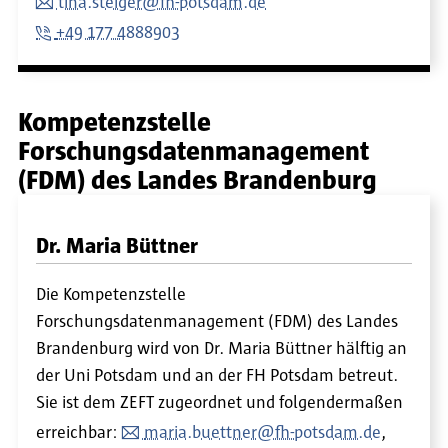
tina.steiger@fh-potsdam.de
+49 177 4888903
Kompetenzstelle
Forschungsdatenmanagement
(FDM) des Landes Brandenburg
Dr. Maria Büttner
Die Kompetenzstelle
Forschungsdatenmanagement (FDM) des Landes
Brandenburg wird von Dr. Maria Büttner hälftig an
der Uni Potsdam und an der FH Potsdam betreut.
Sie ist dem ZEFT zugeordnet und folgendermaßen
erreichbar:
maria.buettner@fh-potsdam.de
,