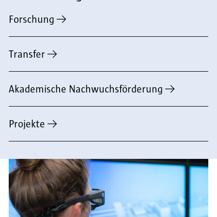
Forschung
Transfer
Akademische Nachwuchsförderung
Projekte