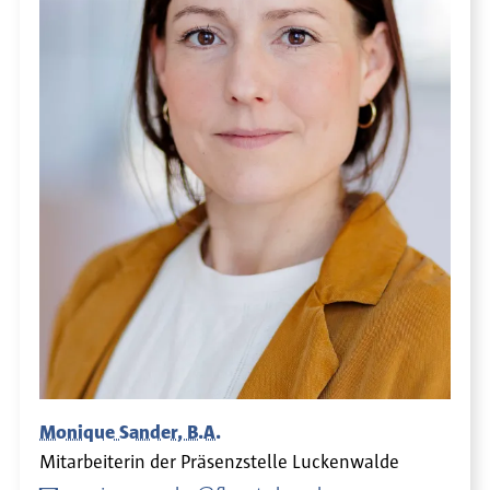
Monique Sander, B.A.
Mitarbeiterin der Präsenzstelle Luckenwalde