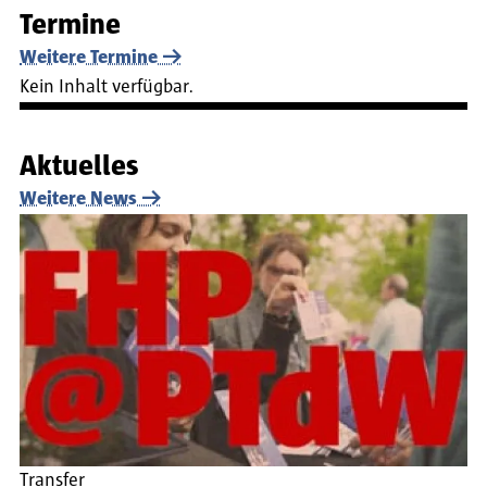
Termine
Weitere Termine
Kein Inhalt verfügbar.
Aktuelles
Weitere News
Transfer