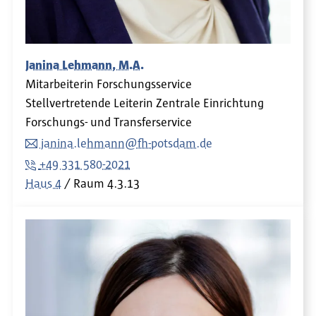
Janina Lehmann, M.A.
Mitarbeiterin Forschungsservice
Stellvertretende Leiterin Zentrale Einrichtung
Forschungs- und Transferservice
janina.lehmann@fh-potsdam.de
+49 331 580-2021
Haus 4
Raum
4.3.13