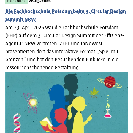
Rückblick
28.05.2026
Die Fachhochschule Potsdam beim 3. Circular Design
Summit NRW
Am 23. April 2026 war die Fachhochschule Potsdam
(FHP) auf dem 3. Circular Design Summit der Effizienz-
Agentur NRW vertreten. ZEFT und InNoWest
präsentierten dort das interaktive Format „Spiel mit
Grenzen“ und bot den Besuchenden Einblicke in die
ressourcenschonende Gestaltung.