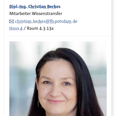
Dipl.-Ing. Christian Berkes
Mitarbeiter Wissenstransfer
christian.berkes@fh-potsdam.de
Haus 4
Raum
4.3.13a