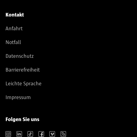
Kontakt
Anfahrt
Notfall
Datenschutz
Barrierefreiheit
Leichte Sprache
Impressum
Folgen Sie uns
Instagram
LinkedIn
TikTok
Facebook
Vimeo
RSS