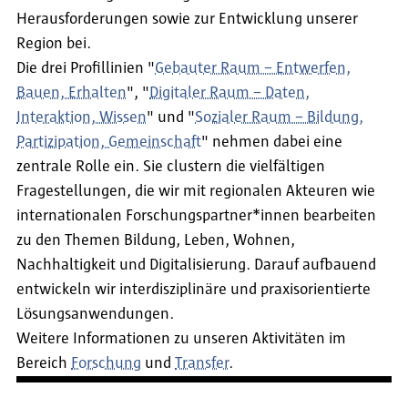
Herausforderungen sowie zur Entwicklung unserer
Region bei.
Die drei Profillinien "
Gebauter Raum – Entwerfen,
Bauen, Erhalten
", "
Digitaler Raum – Daten,
Interaktion, Wissen
" und "
Sozialer Raum – Bildung,
Partizipation, Gemeinschaft
" nehmen dabei eine
zentrale Rolle ein. Sie clustern die vielfältigen
Fragestellungen, die wir mit regionalen Akteuren wie
internationalen Forschungspartner*innen bearbeiten
zu den Themen Bildung, Leben, Wohnen,
Nachhaltigkeit und Digitalisierung. Darauf aufbauend
entwickeln wir interdisziplinäre und praxisorientierte
Lösungsanwendungen.
Weitere Informationen zu unseren Aktivitäten im
Bereich
Forschung
und
Transfer
.