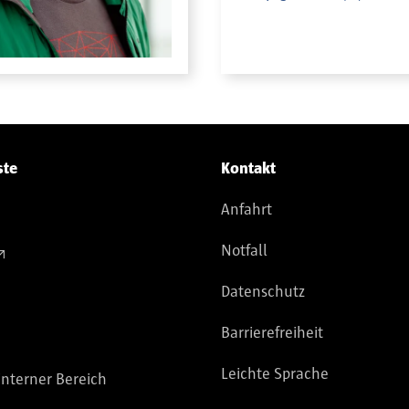
ste
Kontakt
Anfahrt
Notfall
Datenschutz
Barrierefreiheit
Leichte Sprache
nterner Bereich