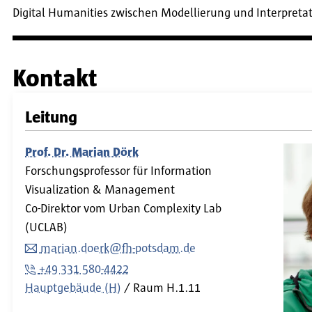
Digital Humanities zwischen Modellierung und Interpretat
Kontakt
Leitung
Prof. Dr. Marian Dörk
Forschungsprofessor für Information
Visualization & Management
Co-Direktor vom Urban Complexity Lab
(UCLAB)
marian.doerk@fh-potsdam.de
+49 331 580-4422
Hauptgebäude (H)
Raum
H.1.11