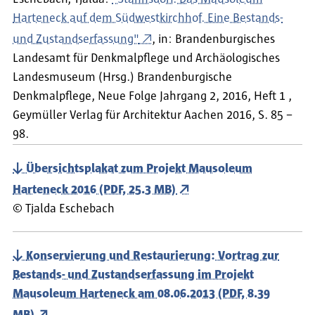
Harteneck auf dem Südwestkirchhof. Eine Bestands-
und Zustandserfassung"
, in: Brandenburgisches
Landesamt für Denkmalpflege und Archäologisches
Landesmuseum (Hrsg.) Brandenburgische
Denkmalpflege, Neue Folge Jahrgang 2, 2016, Heft 1 ,
Geymüller Verlag für Architektur Aachen 2016, S. 85 –
98.
Übersichtsplakat zum Projekt Mausoleum
Harteneck 2016 (PDF, 25.3 MB)
©
Tjalda Eschebach
Konservierung und Restaurierung: Vortrag zur
Bestands- und Zustandserfassung im Projekt
Mausoleum Harteneck am 08.06.2013 (PDF, 8.39