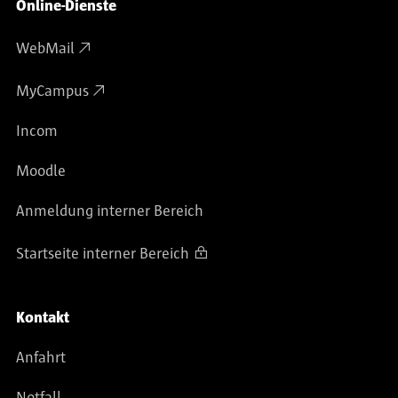
Online-Dienste
WebMail
MyCampus
Incom
Moodle
Anmeldung interner Bereich
Startseite interner Bereich
Kontakt
Anfahrt
Notfall