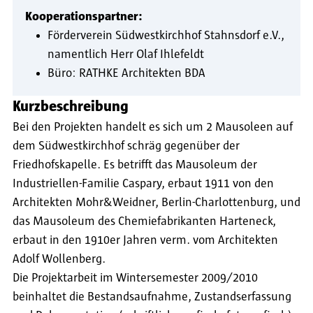
Kooperationspartner:
Förderverein Südwestkirchhof Stahnsdorf e.V.,
namentlich Herr Olaf Ihlefeldt
Büro: RATHKE Architekten BDA
Kurzbeschreibung
Bei den Projekten handelt es sich um 2 Mausoleen auf
dem Südwestkirchhof schräg gegenüber der
Friedhofskapelle. Es betrifft das Mausoleum der
Industriellen-Familie Caspary, erbaut 1911 von den
Architekten Mohr&Weidner, Berlin-Charlottenburg, und
das Mausoleum des Chemiefabrikanten Harteneck,
erbaut in den 1910er Jahren verm. vom Architekten
Adolf Wollenberg.
Die Projektarbeit im Wintersemester 2009/2010
beinhaltet die Bestandsaufnahme, Zustandserfassung