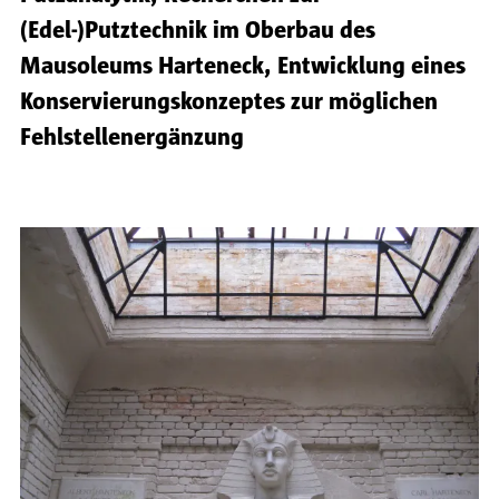
(Edel-)Putztechnik im Oberbau des
Mausoleums Harteneck, Entwicklung eines
Konservierungskonzeptes zur möglichen
Fehlstellenergänzung