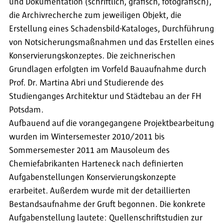
und Dokumentation (schriftlich, grafisch, fotografisch),
die Archivrecherche zum jeweiligen Objekt, die
Erstellung eines Schadensbild-Kataloges, Durchführung
von Notsicherungsmaßnahmen und das Erstellen eines
Konservierungskonzeptes. Die zeichnerischen
Grundlagen erfolgten im Vorfeld Bauaufnahme durch
Prof. Dr. Martina Abri und Studierende des
Studienganges Architektur und Städtebau an der FH
Potsdam.
Aufbauend auf die vorangegangene Projektbearbeitung
wurden im Wintersemester 2010/2011 bis
Sommersemester 2011 am Mausoleum des
Chemiefabrikanten Harteneck nach definierten
Aufgabenstellungen Konservierungskonzepte
erarbeitet. Außerdem wurde mit der detaillierten
Bestandsaufnahme der Gruft begonnen. Die konkrete
Aufgabenstellung lautete: Quellenschriftstudien zur