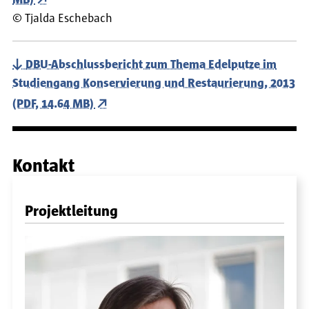
MB)
©
Tjalda Eschebach
DBU-Abschlussbericht zum Thema Edelputze im
Studiengang Konservierung und Restaurierung, 2013
(PDF, 14.64 MB)
Kontakt
Projektleitung