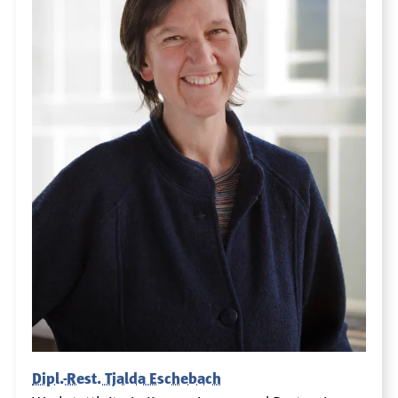
Dipl.-Rest. Tjalda Eschebach