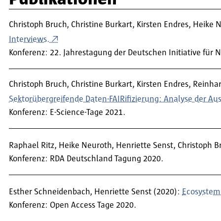
Christoph Bruch, Christine Burkart, Kirsten Endres, Heike
Interviews.
Konferenz: 22. Jahrestagung der Deutschen Initiative für 
Christoph Bruch, Christine Burkart, Kirsten Endres, Rein
Sektorübergreifende Daten-FAIRifizierung: Analyse der A
Konferenz: E-Science-Tage 2021.
Raphael Ritz, Heike Neuroth, Henriette Senst, Christoph B
Konferenz: RDA Deutschland Tagung 2020.
Esther Schneidenbach, Henriette Senst (2020):
Ecosystem
Konferenz: Open Access Tage 2020.