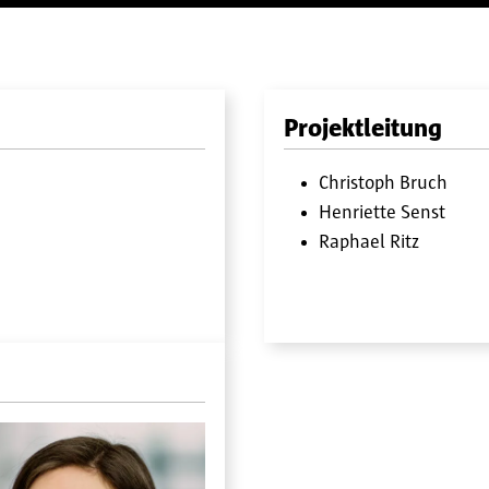
Projektleitung
Christoph Bruch
Henriette Senst
Raphael Ritz