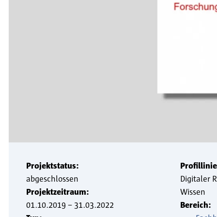
Projektstatus:
Profillinie
abgeschlossen
Digitaler 
Projektzeitraum:
Wissen
01.10.2019
–
31.03.2022
Bereich: