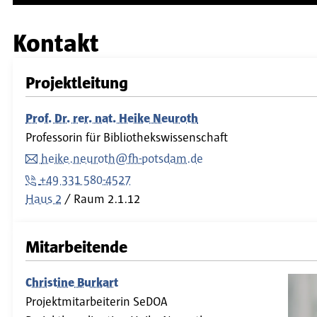
Kontakt
Projektleitung
Prof. Dr. rer. nat. Heike Neuroth
Professorin für Bibliothekswissenschaft
heike.neuroth@fh-potsdam.de
+49 331 580-4527
Haus 2
Raum
2.1.12
Mitarbeitende
Christine Burkart
Projektmitarbeiterin SeDOA