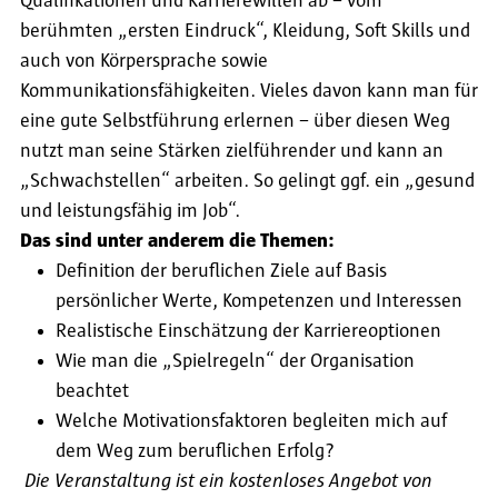
Qualifikationen und Karrierewillen ab – vom
berühmten „ersten Eindruck“, Kleidung, Soft Skills und
auch von Körpersprache sowie
Kommunikationsfähigkeiten. Vieles davon kann man für
eine gute Selbstführung erlernen – über diesen Weg
nutzt man seine Stärken zielführender und kann an
„Schwachstellen“ arbeiten. So gelingt ggf. ein „gesund
und leistungsfähig im Job“.
Das sind unter anderem die Themen:
Definition der beruflichen Ziele auf Basis
persönlicher Werte, Kompetenzen und Interessen
Realistische Einschätzung der Karriereoptionen
Wie man die „Spielregeln“ der Organisation
beachtet
Welche Motivationsfaktoren begleiten mich auf
dem Weg zum beruflichen Erfolg?
Die Veranstaltung ist ein kostenloses Angebot von