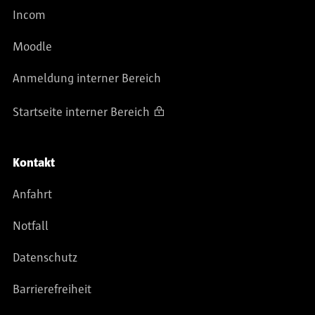
Incom
Moodle
Anmeldung interner Bereich
Startseite interner Bereich
Kontakt
Anfahrt
Notfall
Datenschutz
Barrierefreiheit