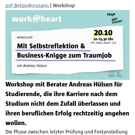
mit Behinderungen
Workshop
Workshop mit Berater Andreas Hülsen für
Studierende, die ihre Karriere nach dem
Studium nicht dem Zufall überlassen und
ihren beruflichen Erfolg rechtzeitig angehen
wollen.
Die Phase zwischen letzter Prüfung und Festanstellung