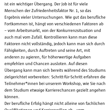
ist ein wichtiger Übergang. Der Job ist für viele
Menschen der Zufriedenheitsfaktor Nr. 1, so das
Ergebnis vieler Untersuchungen. Wie gut das berufliche
Fortkommen ist, hängt von verschiedenen Faktoren ab
– vom Arbeitsmarkt, von der Konkurrenzsituation und
auch mal vom Zufall. Kontrollieren kann man diese
Faktoren nicht vollständig, jedoch kann man sich durch
Fähigkeiten, durch Auftreten und seine Art, mit
anderen zu agieren, für höherwertige Aufgaben
empfehlen und Chancen ausloten. Auf diesen
Übergang kann man sich bereits während des Studiums
zielgerichtet vorbereiten: Schritt-für-Schritt erfahren die
Teilnehmer*innen bei unserem Workshop, wie Sie nach
dem Studium etwaige Karrierechancen gezielt angehen
können.
Der berufliche Erfolg hängt nicht alleine von fachlichen