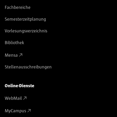
Fachbereiche
Semesterzeitplanung
Vorlesungsverzeichnis
Bibliothek
Mensa
Stellenausschreibungen
Online-Dienste
WebMail
MyCampus