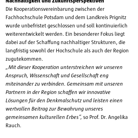
Nachhaltigkeit und Zukunftsperspektiven
Die Kooperationsvereinbarung zwischen der
Fachhochschule Potsdam und dem Landkreis Prignitz
wurde unbefristet geschlossen und soll kontinuierlich
weiterentwickelt werden. Ein besonderer Fokus liegt
dabei auf der Schaffung nachhaltiger Strukturen, die
langfristig sowohl der Hochschule als auch der Region
zugutekommen.
„Mit dieser Kooperation unterstreichen wir unseren
Anspruch, Wissenschaft und Gesellschaft eng
miteinander zu verbinden. Gemeinsam mit unseren
Partnern in der Region schaffen wir innovative
Lösungen für den Denkmalschutz und leisten einen
wertvollen Beitrag zur Bewahrung unseres
gemeinsamen kulturellen Erbes“,
so Prof. Dr. Angelika
Rauch.