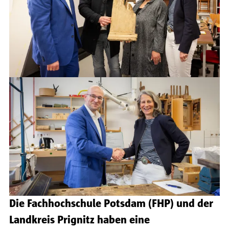
Die Fachhochschule Potsdam (FHP) und der
Landkreis Prignitz haben eine