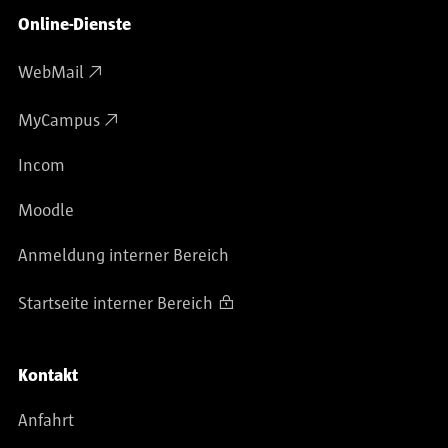
Online-Dienste
WebMail
MyCampus
Incom
Moodle
Anmeldung interner Bereich
Startseite interner Bereich
Kontakt
Anfahrt