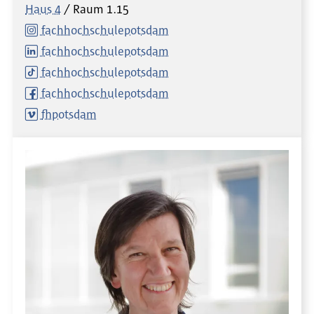
Haus 4
Raum
1.15
fachhochschulepotsdam
fachhochschulepotsdam
fachhochschulepotsdam
fachhochschulepotsdam
fhpotsdam