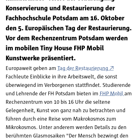
Konservierung und Restaurierung der
Fachhochschule Potsdam am 16. Oktober
den 5. Europäischen Tag der Restaurierung.
Vor dem Rechenzentrum Potsdam werden
im mobilen Tiny House FHP Mobil
Kunstwerke präsentiert.
Europaweit geben am
Tag der Restaurierung
Fachleute Einblicke in ihre Arbeitswelt, die sonst
überwiegend im Verborgenen stattfindet. Studierende
und Lehrende der FH Potsdam bieten im
FHP Mobil
am
Rechenzentrum von 10 bis 16 Uhr die seltene
Gelegenheit, Kunst von ganz nah zu betrachten und
führen durch eine Reise vom Makrokosmos zum
Mikrokosmos. Unter anderem werden Details zu den
berühmten Glasmosaiken "Der Mensch bezwingt den