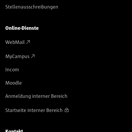
Stellenausschreibungen
Online-Dienste
WebMail
MyCampus
Incom
Moodle
Anmeldung interner Bereich
Startseite interner Bereich
Kontakt