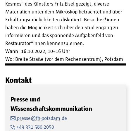
Kosmos" des Künstlers Fritz Eisel gezeigt, diverse
Materialien unter dem Mikroskop betrachtet und über
Erhaltungsmöglichkeiten diskutiert. Besucher*innen
haben die Möglichkeit sich über den Studiengang zu
informieren und das spannende Aufgabenfeld von
Restaurator*innen kennenzulernen.
Wann: 16.10.2022, 10–16 Uhr
Wo: Breite Straße (vor dem Rechenzentrum), Potsdam
Kontakt
Presse und
Wissenschaftskommunikation
presse@fh-potsdam.de
+49 331 580-2050