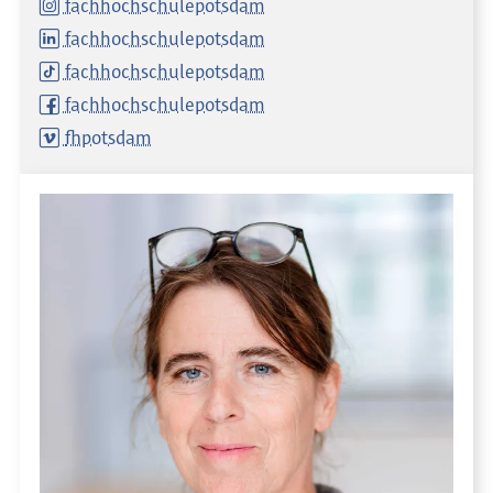
fachhochschulepotsdam
fachhochschulepotsdam
fachhochschulepotsdam
fachhochschulepotsdam
fhpotsdam