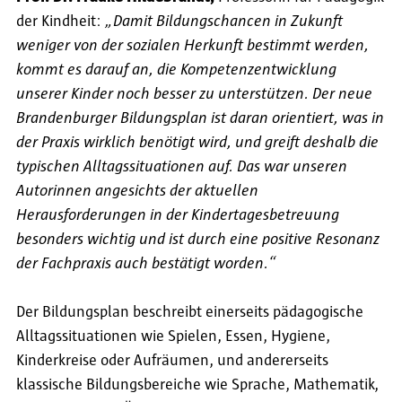
der Kindheit:
„Damit Bildungschancen in Zukunft
weniger von der sozialen Herkunft bestimmt werden,
kommt es darauf an, die Kompetenzentwicklung
unserer Kinder noch besser zu unterstützen. Der neue
Brandenburger Bildungsplan ist daran orientiert, was in
der Praxis wirklich benötigt wird, und greift deshalb die
typischen Alltagssituationen auf. Das war unseren
Autorinnen angesichts der aktuellen
Herausforderungen in der Kindertagesbetreuung
besonders wichtig und ist durch eine positive Resonanz
der Fachpraxis auch bestätigt worden.“
Der Bildungsplan beschreibt einerseits pädagogische
Alltagssituationen wie Spielen, Essen, Hygiene,
Kinderkreise oder Aufräumen, und andererseits
klassische Bildungsbereiche wie Sprache, Mathematik,