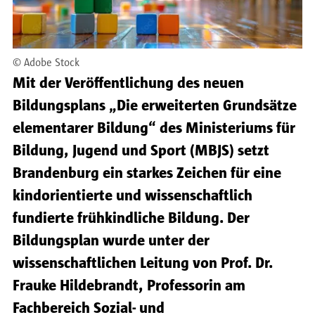
©
Adobe Stock
Mit der Veröffentlichung des neuen
Bildungsplans „Die erweiterten Grundsätze
elementarer Bildung“ des Ministeriums für
Bildung, Jugend und Sport (MBJS) setzt
Brandenburg ein starkes Zeichen für eine
kindorientierte und wissenschaftlich
fundierte frühkindliche Bildung. Der
Bildungsplan wurde unter der
wissenschaftlichen Leitung von Prof. Dr.
Frauke Hildebrandt, Professorin am
Fachbereich Sozial- und