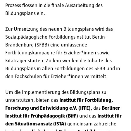
Prozess flossen in die finale Ausarbeitung des
Bildungsplans ein.
Zur Umsetzung des neuen Bildungsplans wird das
Sozialpädagogische Fortbildungsinstitut Berlin-
Brandenburg (SFBB) eine umfassende
Fortbildungskampagne für Erzieher*innen sowie
Kitaträger starten. Zudem werden die Inhalte des
Bildungsplans in allen Fortbildungen des SFBB und in
den Fachschulen für Erzieher*innen vermittelt.
Um die Implementierung des Bildungsplans zu
unterstützen, bieten das
Institut für Fortbildung,
Forschung und Entwicklung e.V. (IFFE)
, das
Berliner
Institut für Frühpädagogik (BifF)
und das
Institut für
den Situationsansatz (ISTA)
gemeinsam zahlreiche