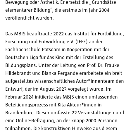
Bewegung oder Ästhetik. Er ersetzt die „Grundsätze
elementarer Bildung“, die erstmals im Jahr 2004
veröffentlicht wurden.
Das MBJS beauftragte 2022 das Institut für Fortbildung,
Forschung und Entwicklung e.V. (IFFE) an der
Fachhochschule Potsdam in Kooperation mit der
Deutschen Liga für das Kind mit der Erstellung des
Bildungsplans. Unter der Leitung von Prof. Dr. Frauke
Hildebrandt und Bianka Pergande erarbeitete ein breit
aufgestelltes wissenschaftliches Autor*innenteam den
Entwurf, der im August 2023 vorgelegt wurde. Im
Februar 2024 initiierte das MBJS einen umfassenden
Beteiligungsprozess mit Kita-Akteur*innen in
Brandenburg. Dieser umfasste 22 Veranstaltungen und
eine Online-Befragung, an der knapp 2000 Personen
teilnahmen. Die konstruktiven Hinweise aus diesem