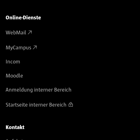
Online-Dienste
WebMail
MyCampus
Incom
Moodle
Anmeldung interner Bereich
Startseite interner Bereich
Kontakt