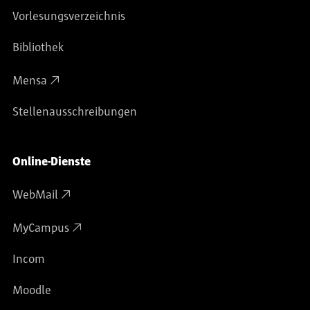
Vorlesungsverzeichnis
Bibliothek
Mensa
Stellenausschreibungen
Online-Dienste
WebMail
MyCampus
Incom
Moodle