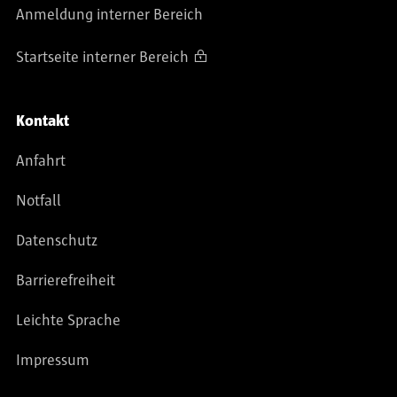
Anmeldung interner Bereich
Startseite interner Bereich
Kontakt
Anfahrt
Notfall
Datenschutz
Barrierefreiheit
Leichte Sprache
Impressum