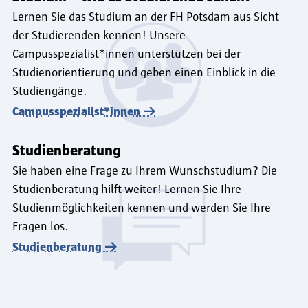
Lernen Sie das Studium an der FH Potsdam aus Sicht
der Studierenden kennen! Unsere
Campusspezialist*innen unterstützen bei der
Studienorientierung und geben einen Einblick in die
Studiengänge.
Campusspezialist*innen
Studienberatung
Sie haben eine Frage zu Ihrem Wunschstudium? Die
Studienberatung hilft weiter! Lernen Sie Ihre
Studienmöglichkeiten kennen und werden Sie Ihre
Fragen los.
Studienberatung