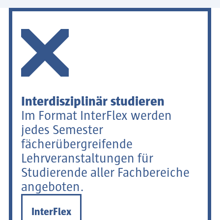
Interdisziplinär studieren
Im Format InterFlex werden
jedes Semester
fächerübergreifende
Lehrveranstaltungen für
Studierende aller Fachbereiche
angeboten.
InterFlex