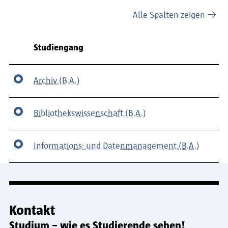
Alle Spalten zeigen
Fachbereich
Studiengang
Archiv (B.A.)
Bibliothekswissenschaft (B.A.)
Informations- und Datenmanagement (B.A.)
Kontakt
Studium – wie es Studierende sehen!