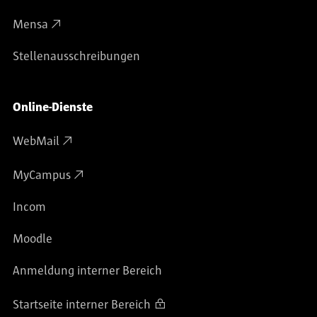
Mensa
Stellenausschreibungen
Online-Dienste
WebMail
MyCampus
Incom
Moodle
Anmeldung interner Bereich
Startseite interner Bereich