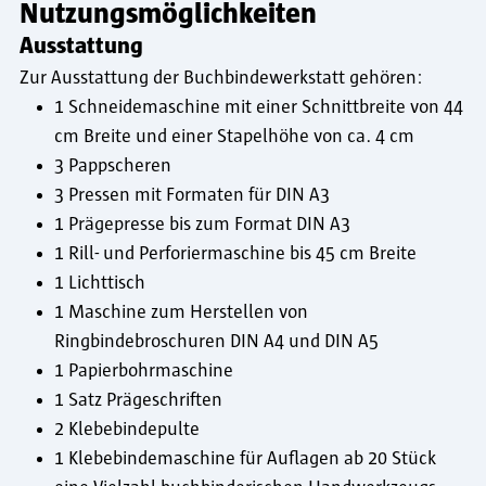
Nutzungsmöglichkeiten
Ausstattung
Zur Ausstattung der Buchbindewerkstatt gehören:
1 Schneidemaschine mit einer Schnittbreite von 44
cm Breite und einer Stapelhöhe von ca. 4 cm
3 Pappscheren
3 Pressen mit Formaten für DIN A3
1 Prägepresse bis zum Format DIN A3
1 Rill- und Perforiermaschine bis 45 cm Breite
1 Lichttisch
1 Maschine zum Herstellen von
Ringbindebroschuren DIN A4 und DIN A5
1 Papierbohrmaschine
1 Satz Prägeschriften
2 Klebebindepulte
1 Klebebindemaschine für Auflagen ab 20 Stück