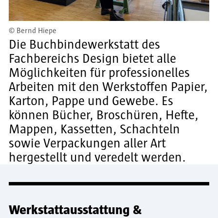
© Bernd Hiepe
Die Buchbindewerkstatt des
Fachbereichs Design bietet alle
Möglichkeiten für professionelles
Arbeiten mit den Werkstoffen Papier,
Karton, Pappe und Gewebe. Es
können Bücher, Broschüren, Hefte,
Mappen, Kassetten, Schachteln
sowie Verpackungen aller Art
hergestellt und veredelt werden.
Werkstattausstattung &