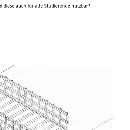
 diese auch für alle Studierende nutzbar?