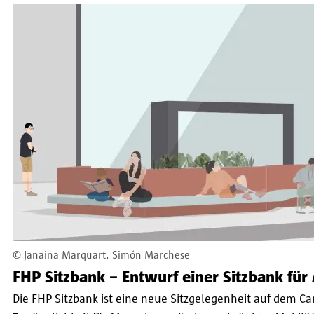
©
Janaina Marquart, Simón Marchese
FHP Sitzbank – Entwurf einer Sitzbank für 
Die FHP Sitzbank ist eine neue Sitzgelegenheit auf dem Ca