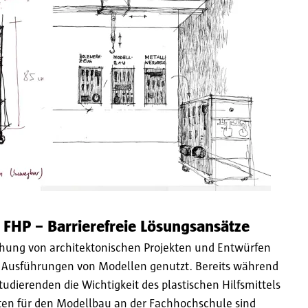
FHP – Barrierefreie Lösungsansätze
chung von architektonischen Projekten und Entwürfen
e Ausführungen von Modellen genutzt. Bereits während
dierenden die Wichtigkeit des plastischen Hilfsmittels
iten für den Modellbau an der Fachhochschule sind