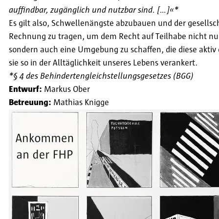
auffindbar, zugänglich und nutzbar sind. [...]«*
Es gilt also, Schwellenängste abzubauen und der gesellsch
Rechnung zu tragen, um dem Recht auf Teilhabe nicht nur
sondern auch eine Umgebung zu schaffen, die diese aktiv 
sie so in der Alltäglichkeit unseres Lebens verankert.
*§ 4 des Behindertengleichstellungsgesetzes (BGG)
Entwurf:
Markus Ober
Betreuung:
Mathias Knigge