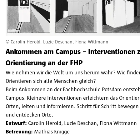
©
Carolin Herold, Luzie Deschan, Fiona Wittmann
Ankommen am Campus – Interventionen z
Orientierung an der FHP
Wie nehmen wir die Welt um uns herum wahr? Wie finden
Orientieren sich alle Menschen gleich?
Beim Ankommen an der Fachhochschule Potsdam entsteht 
Campus. Kleinere Interventionen erleichtern das Orientie
Orten, leiten und informieren. Schritt für Schritt bewege
und entdecken Orte.
Entwurf:
Carolin Herold, Luzie Deschan, Fiona Wittmann
Betreuung:
Mathias Knigge