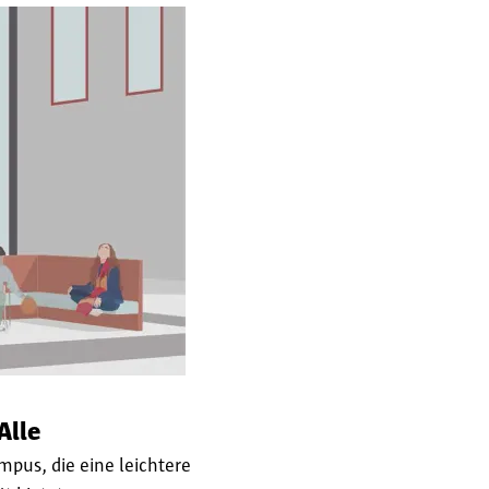
Alle
mpus, die eine leichtere