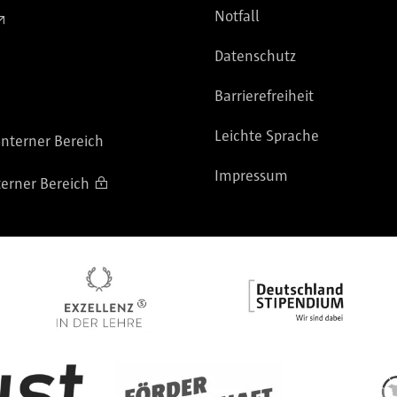
Notfall
Datenschutz
Barrierefreiheit
Leichte Sprache
nterner Bereich
Impressum
terner Bereich