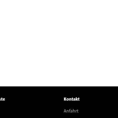
ste
Kontakt
Anfahrt