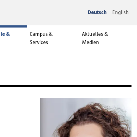
Deutsch
English
le &
Campus &
Aktuelles &
Services
Medien