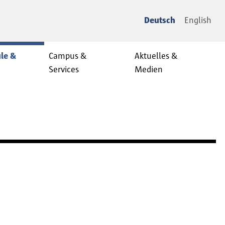
Deutsch
English
le &
Campus &
Aktuelles &
Services
Medien