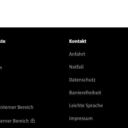
ste
Kontakt
Anfahrt
Notfall
Datenschutz
Barrierefreiheit
Leichte Sprache
nterner Bereich
Impressum
terner Bereich